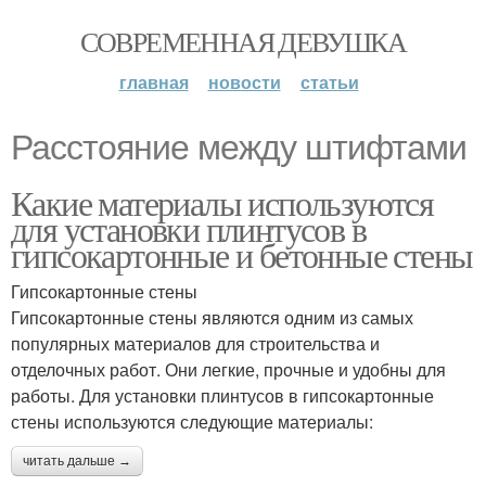
СОВРЕМЕННАЯ ДЕВУШКА
главная
новости
статьи
Расстояние между штифтами
Какие материалы используются
для установки плинтусов в
гипсокартонные и бетонные стены
Гипсокартонные стены
Гипсокартонные стены являются одним из самых
популярных материалов для строительства и
отделочных работ. Они легкие, прочные и удобны для
работы. Для установки плинтусов в гипсокартонные
стены используются следующие материалы:
читать дальше →