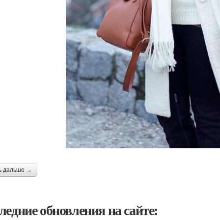
ь дальше →
ледние обновления на сайте: