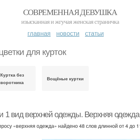
СОВРЕМЕННАЯ ДЕВУШКА
изысканная и жгучая женская страничка
главная
новости
статьи
цветки для курток
Куртка без
Вощёные куртки
воротника
 и 1 вид верхней одежды. Верхняя одежда
просу «верхняя одежда» найдено 48 слов длинной от 4 до 11