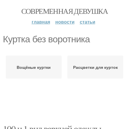
СОВРЕМЕННАЯ ДЕВУШКА
главная
новости
статьи
Куртка без воротника
Вощёные куртки
Расцветки для курток
100 и 1 вид верхней одежды.