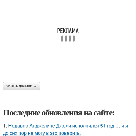
читать дальше →
Последние обновления на сайте:
1.
Недавно Анджелине Джоли исполнился 51 год … и я
до сих пор не могу в это поверить.