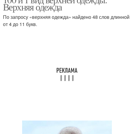
Верхняя одежда
По запросу «верхняя одежда» найдено 48 слов длинной
от 4 до 11 букв.