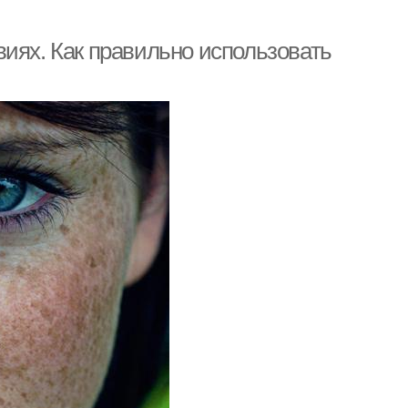
иях. Как правильно использовать