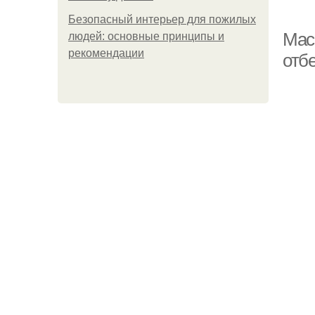
Безопасный интерьер для пожилых
Мас
людей: основные принципы и
рекомендации
отб