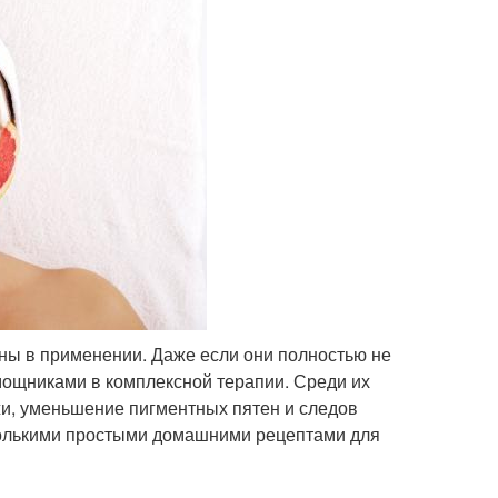
ны в применении. Даже если они полностью не
мощниками в комплексной терапии. Среди их
и, уменьшение пигментных пятен и следов
сколькими простыми домашними рецептами для