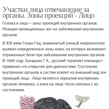
Участки лица отвечающие за
органы. Зоны проекций - Лицо
Голова и лицо – зоны проекций внутренних органов.
Реакции проекционных зон на заболевания внутренних
органов.
В XIX веке Генри Гед, знаменитый ученый невропатолог
выявил определенные зоны кожи, на которых возникают
отраженные боли при заболевании внутренних органов.
В 1889 году Захарьин Г.А., русский терапевт клиницист
применил это открытие для диагностики. Состояние
внутренних органов и систем влияет на внешний вид зон
проекций лица . Лицо является зеркалом внутренних
органов человека, а кожа на лице тесно связана с их
состоянием.