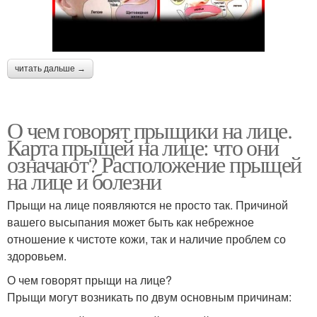
читать дальше →
О чем говорят прыщики на лице.
Карта прыщей на лице: что они
означают? Расположение прыщей
на лице и болезни
Прыщи на лице появляются не просто так. Причиной
вашего высыпания может быть как небрежное
отношение к чистоте кожи, так и наличие проблем со
здоровьем.
О чем говорят прыщи на лице?
Прыщи могут возникать по двум основным причинам: