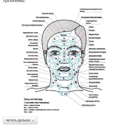
проблемы:
читать дальше →