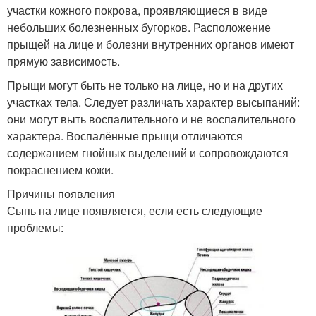
участки кожного покрова, проявляющиеся в виде
небольших болезненных бугорков. Расположение
прыщей на лице и болезни внутренних органов имеют
прямую зависимость.
Прыщи могут быть не только на лице, но и на других
участках тела. Следует различать характер высыпаний:
они могут выть воспалительного и не воспалительного
характера. Воспалённые прыщи отличаются
содержанием гнойных выделений и сопровождаются
покраснением кожи.
Причины появления
Сыпь на лице появляется, если есть следующие
проблемы: