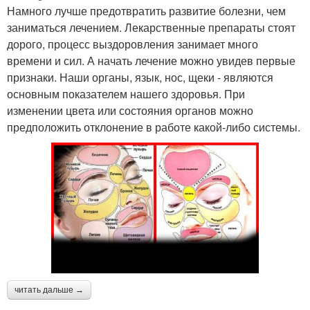
Намного лучше предотвратить развитие болезни, чем
заниматься лечением. Лекарственные препараты стоят
дорого, процесс выздоровления занимает много
времени и сил. А начать лечение можно увидев первые
признаки. Наши органы, язык, нос, щеки - являются
основным показателем нашего здоровья. При
изменении цвета или состояния органов можно
предположить отклонение в работе какой-либо системы.
читать дальше →