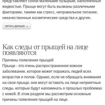
представляют собой маленькие пузырьки, наполненные
жидкостью. Прыщи могут быть вызваны различными
факторами, такими как стресс, неправильное питание,
некачественные косметические средства и другие.
читать дальше →
Как следы от прыщей на лице
появляются
Причины появления прыщей
Прыщи - это очень распространенное кожное
заболевание, которое может поражать людей всех
возрастов и полов. Однако, если не обращать внимания
на свои прыщи, они могут оставить на лице неприятные
следы, которые будут напоминать о прошлых проблемах
с кожей. В этом разделе мы рассмотрим основные
причины появления прыщей на лице.