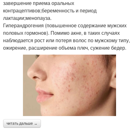
завершение приема оральных
контрацептивов;беременность и период
лактации;менопауза.
Гиперандрогения (повышенное содержание мужских
половых гормонов). Помимо акне, в таких случаях
наблюдается рост или потеря волос по мужскому типу,
ожирение, расширение объема плеч, сужение бедер.
читать дальше →