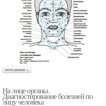
читать дальше →
На лице органы.
Диагностирование болезней по
лицу человека