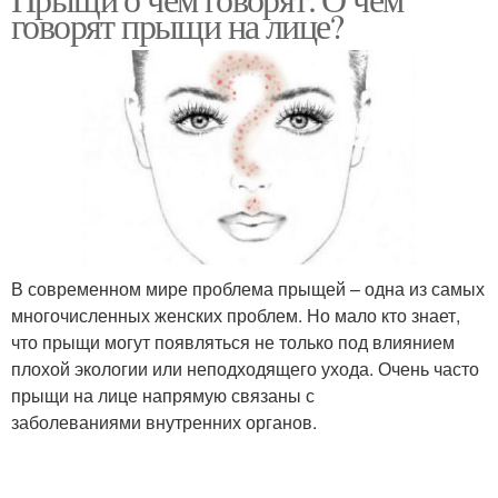
говорят прыщи на лице?
В современном мире проблема прыщей – одна из самых
многочисленных женских проблем. Но мало кто знает,
что прыщи могут появляться не только под влиянием
плохой экологии или неподходящего ухода. Очень часто
прыщи на лице напрямую связаны с
заболеваниями внутренних органов.