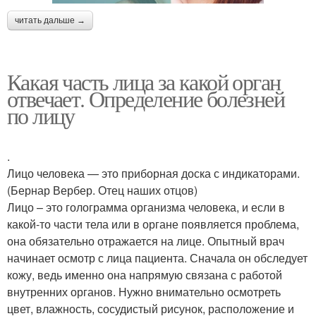
читать дальше →
Какая часть лица за какой орган
отвечает. Определение болезней
по лицу
.
Лицо человека — это приборная доска с индикаторами.
(Бернар Вербер. Отец наших отцов)
Лицо – это голограмма организма человека, и если в
какой-то части тела или в органе появляется проблема,
она обязательно отражается на лице. Опытный врач
начинает осмотр с лица пациента. Сначала он обследует
кожу, ведь именно она напрямую связана с работой
внутренних органов. Нужно внимательно осмотреть
цвет, влажность, сосудистый рисунок, расположение и