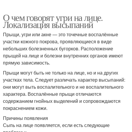
О чем говорят угри на лице.
Локализация высыпаний
Прыщи, угри или акне — это точечные воспалённые
участки кожного покрова, проявляющиеся в виде
небольших болезненных бугорков. Расположение
прыщей на лице и болезни внутренних органов имеют
прямую зависимость.
Прыщи могут быть не только на лице, но и на других
участках тела. Следует различать характер высыпаний:
они могут выть воспалительного и не воспалительного
характера. Воспалённые прыщи отличаются
содержанием гнойных выделений и сопровождаются
покраснением кожи.
Причины появления
Сыпь на лице появляется, если есть следующие