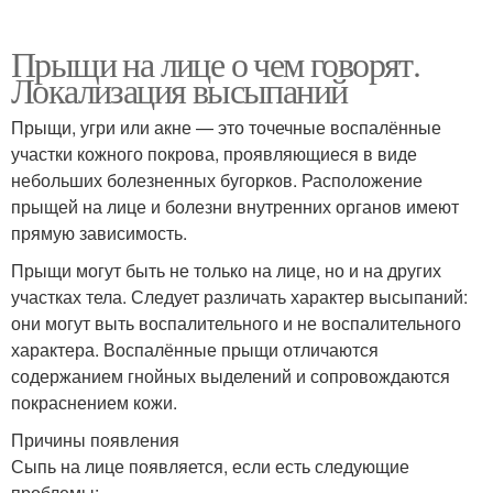
Прыщи на лице о чем говорят.
Локализация высыпаний
Прыщи, угри или акне — это точечные воспалённые
участки кожного покрова, проявляющиеся в виде
небольших болезненных бугорков. Расположение
прыщей на лице и болезни внутренних органов имеют
прямую зависимость.
Прыщи могут быть не только на лице, но и на других
участках тела. Следует различать характер высыпаний:
они могут выть воспалительного и не воспалительного
характера. Воспалённые прыщи отличаются
содержанием гнойных выделений и сопровождаются
покраснением кожи.
Причины появления
Сыпь на лице появляется, если есть следующие
проблемы: