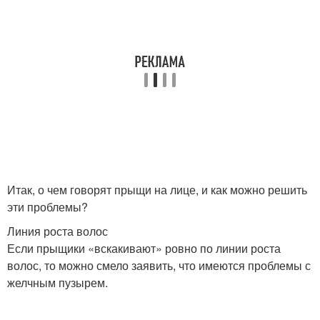
Итак, о чем говорят прыщи на лице, и как можно решить
эти проблемы?
Линия роста волос
Если прыщики «вскакивают» ровно по линии роста
волос, то можно смело заявить, что имеются проблемы с
желчным пузырем.