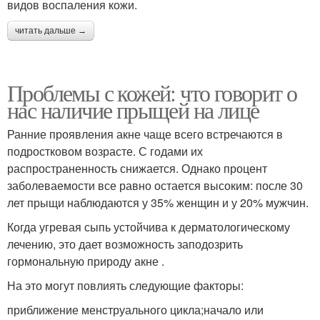
видов воспаления кожи.
читать дальше →
Проблемы с кожей: что говорит о
нас наличие прыщей на лице
Ранние проявления акне чаще всего встречаются в
подростковом возрасте. С годами их
распространенность снижается. Однако процент
заболеваемости все равно остается высоким: после 30
лет прыщи наблюдаются у 35% женщин и у 20% мужчин.
Когда угревая сыпь устойчива к дерматологическому
лечению, это дает возможность заподозрить
гормональную природу акне .
На это могут повлиять следующие факторы:
приближение менструального цикла;начало или