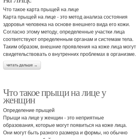
Что такое карта прыщей на лице
Карта прыщей на лице - это метод анализа состояния
здоровья человека на основе внешнего вида его кожи.
Согласно этому методу, определенные участки лица
соответствуют определенным органам и системам тела.
Таким образом, внешние проявления на коже лица могут
свидетельствовать о внутренних проблемах в организме.
читать дальше →
Что такое прыщи на лице у
женщин
Определение прыщей
Прыщи на лице у женщин - это неприятные
образования, которые могут появиться на коже лица.
Они могут быть разного размера и формы, но обычно