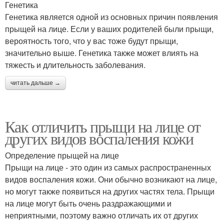
Генетика
Генетика является одной из основных причин появления
прыщей на лице. Если у ваших родителей были прыщи,
вероятность того, что у вас тоже будут прыщи,
значительно выше. Генетика также может влиять на
тяжесть и длительность заболевания.
читать дальше →
Как отличить прыщи на лице от
других видов воспаления кожи
Определение прыщей на лице
Прыщи на лице - это один из самых распространенных
видов воспаления кожи. Они обычно возникают на лице,
но могут также появиться на других частях тела. Прыщи
на лице могут быть очень раздражающими и
неприятными, поэтому важно отличать их от других