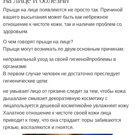
Прыщи на лице появляются не просто так. Причиной
вашего высыпания может быть как небрежное
отношение к чистоте кожи, так и наличие проблем со
здоровьем.
О чем говорят прыщи на лице?
Прыщи могут возникать по двум основным причинам:
неправильный уход за своей гигиенойпроблемы в
организме
В первом случае человек не достаточно преследует
гигиенические цели:
не умывает лицо от грязине следит за тем, чтобы кожа
дышалане смывает декоративную косметику с
лицапользуется дешевой косметикойне увлажняет кожу
Халатное отношение к чистоте своей кожи лица
приводит к тому, что она страдает: поры забиваются
грязью, воспаляются и гноятся.