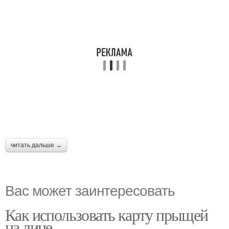
читать дальше →
Вас может заинтересовать
Как использовать карту прыщей
на лице