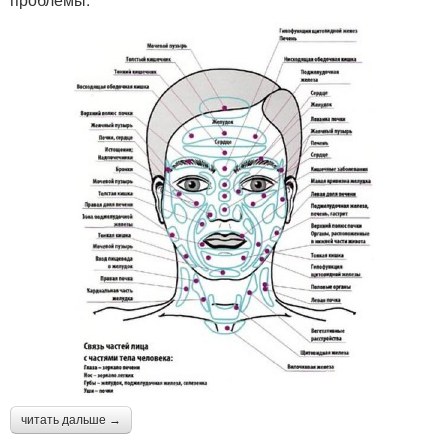
читать дальше →