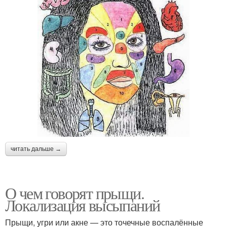
читать дальше →
О чем говорят прыщи.
Локализация высыпаний
Прыщи, угри или акне — это точечные воспалённые