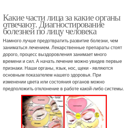
Какие части лица за какие органы
отвечают. Диагностирование
болезней по лицу человека
Намного лучше предотвратить развитие болезни, чем
заниматься лечением. Лекарственные препараты стоят
дорого, процесс выздоровления занимает много
времени и сил. А начать лечение можно увидев первые
признаки. Наши органы, язык, нос, щеки - являются
основным показателем нашего здоровья. При
изменении цвета или состояния органов можно
предположить отклонение в работе какой-либо системы.