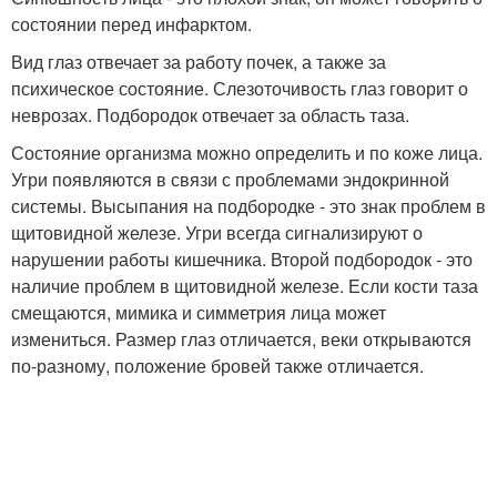
состоянии перед инфарктом.
Вид глаз отвечает за работу почек, а также за
психическое состояние. Слезоточивость глаз говорит о
неврозах. Подбородок отвечает за область таза.
Состояние организма можно определить и по коже лица.
Угри появляются в связи с проблемами эндокринной
системы. Высыпания на подбородке - это знак проблем в
щитовидной железе. Угри всегда сигнализируют о
нарушении работы кишечника. Второй подбородок - это
наличие проблем в щитовидной железе. Если кости таза
смещаются, мимика и симметрия лица может
измениться. Размер глаз отличается, веки открываются
по-разному, положение бровей также отличается.