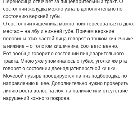
Переносица отвечает за пищеварительный тракт. О
состоянии желудка можно узнать дополнительно по
состоянию верхней губы.
О состоянии кишечника можно поинтересоваться в двух
местах – на лбу и нижней губе. Причем верхние
половины этих частей лица говорят о тонком кишечнике,
а нижние – о толстом кишечнике, соответственно.
Рот вообще говорит о состоянии пищеварительного
тракта. Мною уже упоминалось о губах, уголки же рта
говорят о состоянии двенадцатиперстной кишки.
Мочевой пузырь проецируется на низ подбородка, по
направлению к шее. Дополнительно нужно проверить
линию роста волос на лбу, на наличие или отсутствие
нарушений кожного покрова.