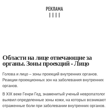
Области на лице отвечающие за
органы. Зоны проекций - Лицо
Голова и лицо – зоны проекций внутренних органов.
Реакции проекционных зон на заболевания внутренних
органов.
В XIX веке Генри Гед, знаменитый ученый невропатолог
выявил определенные зоны кожи, на которых возникают
отраженные боли при заболевании внутренних органов.