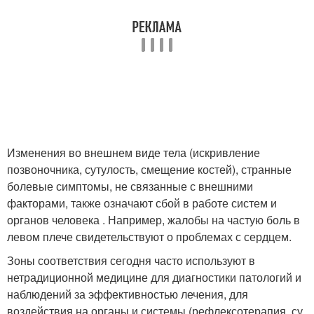
Изменения во внешнем виде тела (искривление
позвоночника, сутулость, смещение костей), странные
болевые симптомы, не связанные с внешними
факторами, также означают сбой в работе систем и
органов человека . Например, жалобы на частую боль в
левом плече свидетельствуют о проблемах с сердцем.
Зоны соответствия сегодня часто используют в
нетрадиционной медицине для диагностики патологий и
наблюдений за эффективностью лечения, для
воздействия на органы и системы (рефлексотерапия, су