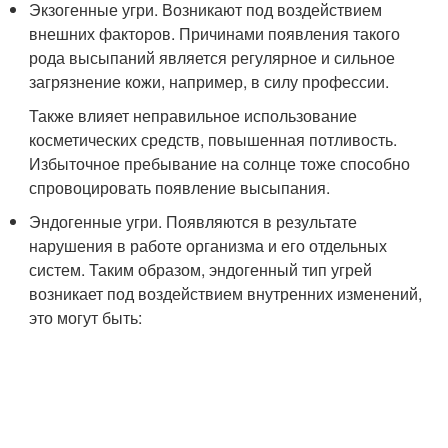
Экзогенные угри. Возникают под воздействием
внешних факторов. Причинами появления такого
рода высыпаний является регулярное и сильное
загрязнение кожи, например, в силу профессии.
Также влияет неправильное использование
косметических средств, повышенная потливость.
Избыточное пребывание на солнце тоже способно
спровоцировать появление высыпания.
Эндогенные угри. Появляются в результате
нарушения в работе организма и его отдельных
систем. Таким образом, эндогенный тип угрей
возникает под воздействием внутренних изменений,
это могут быть: