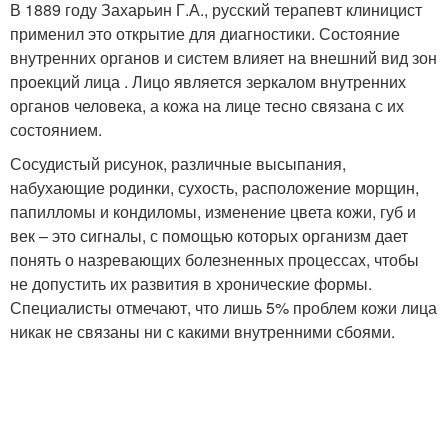
В 1889 году Захарьин Г.А., русский терапевт клиницист
применил это открытие для диагностики. Состояние
внутренних органов и систем влияет на внешний вид зон
проекций лица . Лицо является зеркалом внутренних
органов человека, а кожа на лице тесно связана с их
состоянием.
Сосудистый рисунок, различные высыпания,
набухающие родинки, сухость, расположение морщин,
папилломы и кондиломы, изменение цвета кожи, губ и
век – это сигналы, с помощью которых организм дает
понять о назревающих болезненных процессах, чтобы
не допустить их развития в хронические формы.
Специалисты отмечают, что лишь 5% проблем кожи лица
никак не связаны ни с какими внутренними сбоями.