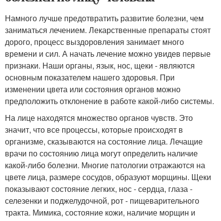
Намного лучше предотвратить развитие болезни, чем
заниматься лечением. Лекарственные препараты стоят
дорого, процесс выздоровления занимает много
времени и сил. А начать лечение можно увидев первые
признаки. Наши органы, язык, нос, щеки - являются
основным показателем нашего здоровья. При
изменении цвета или состояния органов можно
предположить отклонение в работе какой-либо системы.
На лице находятся множество органов чувств. Это
значит, что все процессы, которые происходят в
организме, сказываются на состояние лица. Лечащие
врачи по состоянию лица могут определить наличие
какой-либо болезни. Многие патологии отражаются на
цвете лица, размере сосудов, образуют морщины. Щеки
показывают состояние легких, нос - сердца, глаза -
селезенки и поджелудочной, рот - пищеварительного
тракта. Мимика, состояние кожи, наличие морщин и