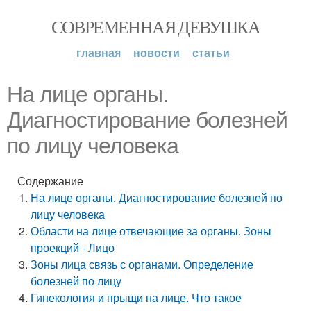
СОВРЕМЕННАЯ ДЕВУШКА
главная
новости
статьи
На лице органы.
Диагностирование болезней
по лицу человека
Содержание
На лице органы. Диагностирование болезней по
лицу человека
Области на лице отвечающие за органы. Зоны
проекций - Лицо
Зоны лица связь с органами. Определение
болезней по лицу
Гинекология и прыщи на лице. Что такое