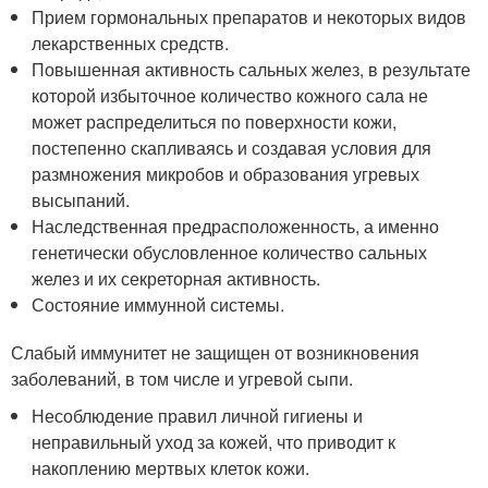
Прием гормональных препаратов и некоторых видов
лекарственных средств.
Повышенная активность сальных желез, в результате
которой избыточное количество кожного сала не
может распределиться по поверхности кожи,
постепенно скапливаясь и создавая условия для
размножения микробов и образования угревых
высыпаний.
Наследственная предрасположенность, а именно
генетически обусловленное количество сальных
желез и их секреторная активность.
Состояние иммунной системы.
Слабый иммунитет не защищен от возникновения
заболеваний, в том числе и угревой сыпи.
Несоблюдение правил личной гигиены и
неправильный уход за кожей, что приводит к
накоплению мертвых клеток кожи.