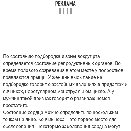
По состоянию подбородка и зоны вокруг рта
определяется состояние репродуктивных органов. Во
время полового созревания в этом месте у подростков
появляются прыщи. У женщин высыпание на
подбородке говорит о застойных явлениях в придатках и
яичниках, нерегулярном менструальном цикле. А у
мужчин такой признак говорит о развивающемся
простатите.
Состояние сердца можно определить по нескольким
точкам на лице. Кончик носа – это первое место для
обследования. Некоторые заболевания сердца могут