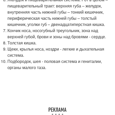
пищеварительный тракт: верхняя губа – желудок,
внутренняя часть нижней губы – тонкий кишечник,
периферическая часть нижней губы – толстый
кишечник, уголки губ – двенадцатиперстная кишка.
Кончик носа, носогубный треугольник, зона над
верхней губой, брови и зоны над бровями - сердце.
Толстая кишка.
Щеки, крылья носа, ноздри - легкие и дыхательная
система.
Подбородок, шея - половая система и гениталии,
органы малого таза.