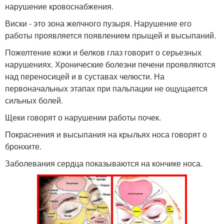
нарушение кровоснабжения.
Виски - это зона желчного пузыря. Нарушение его
работы проявляется появлением прыщей и высыпаний.
Пожелтение кожи и белков глаз говорит о серьезных
нарушениях. Хронические болезни печени проявляются
над переносицей и в суставах челюсти. На
первоначальных этапах при пальпации не ощущается
сильных болей.
Щеки говорят о нарушении работы почек.
Покраснения и высыпания на крыльях носа говорят о
бронхите.
Заболевания сердца показываются на кончике носа.