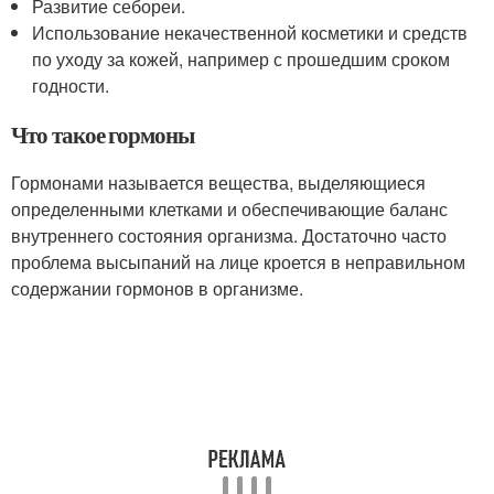
Развитие себореи.
Использование некачественной косметики и средств
по уходу за кожей, например с прошедшим сроком
годности.
Что такое гормоны
Гормонами называется вещества, выделяющиеся
определенными клетками и обеспечивающие баланс
внутреннего состояния организма. Достаточно часто
проблема высыпаний на лице кроется в неправильном
содержании гормонов в организме.