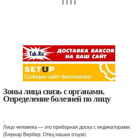
Зоны лица связь с органами.
Определение болезней по лицу
.
Лицо человека — это приборная доска с индикаторами.
(Бернар Вербер. Отец наших отцов)