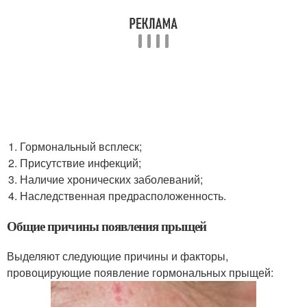
Гормональный всплеск;
Присутствие инфекций;
Наличие хронических заболеваний;
Наследственная предрасположенность.
Общие причины появления прыщей
Выделяют следующие причины и факторы,
провоцирующие появление гормональных прыщей: