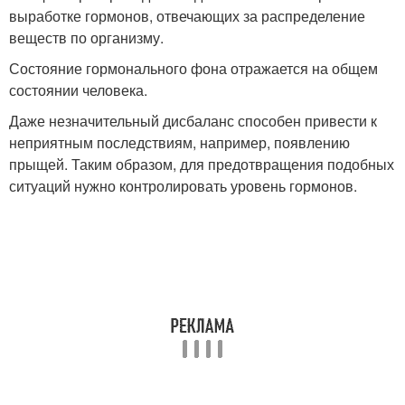
выработке гормонов, отвечающих за распределение
веществ по организму.
Состояние гормонального фона отражается на общем
состоянии человека.
Даже незначительный дисбаланс способен привести к
неприятным последствиям, например, появлению
прыщей. Таким образом, для предотвращения подобных
ситуаций нужно контролировать уровень гормонов.