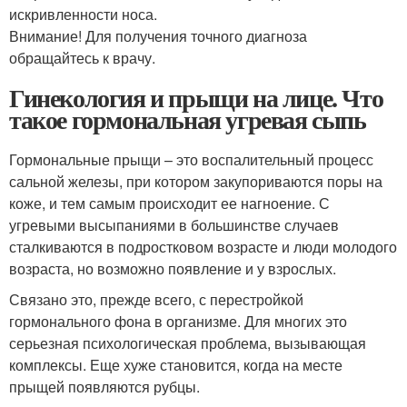
искривленности носа.
Внимание! Для получения точного диагноза
обращайтесь к врачу.
Гинекология и прыщи на лице. Что
такое гормональная угревая сыпь
Гормональные прыщи – это воспалительный процесс
сальной железы, при котором закупориваются поры на
коже, и тем самым происходит ее нагноение. С
угревыми высыпаниями в большинстве случаев
сталкиваются в подростковом возрасте и люди молодого
возраста, но возможно появление и у взрослых.
Связано это, прежде всего, с перестройкой
гормонального фона в организме. Для многих это
серьезная психологическая проблема, вызывающая
комплексы. Еще хуже становится, когда на месте
прыщей появляются рубцы.