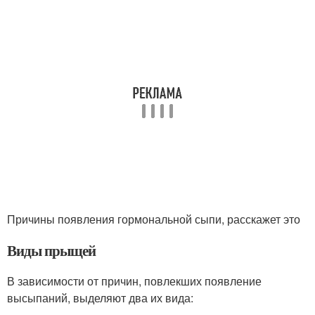
Причины появления гормональной сыпи, расскажет это
Виды прыщей
В зависимости от причин, повлекших появление
высыпаний, выделяют два их вида: