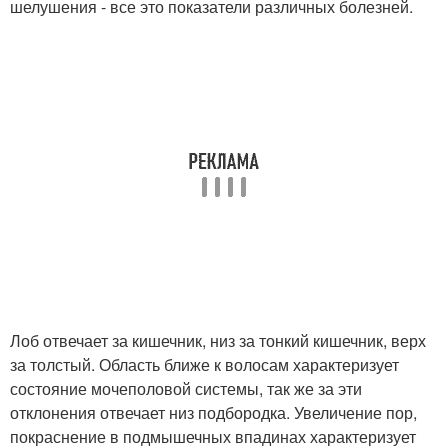
шелушения - все это показатели различных болезней.
Лоб отвечает за кишечник, низ за тонкий кишечник, верх
за толстый. Область ближе к волосам характеризует
состояние мочеполовой системы, так же за эти
отклонения отвечает низ подбородка. Увеличение пор,
покраснение в подмышечных впадинах характеризует