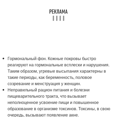
Гормональный фон. Кожные покровы быстро
реагируют на гормональные всплески и нарушения.
Таким образом, угревые высыпания характерны в
такие периоды, как беременность, половое
созревание и менструация у женщин.
Неправильный рацион питания и болезни
пищеварительного тракта, что вызывает
неполноценное усвоение пищи и повышенное
образование в организме токсинов. Токсины, в свою
очередь, вызывают появление акне.