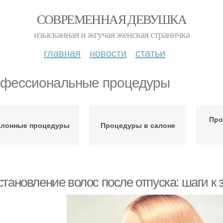
СОВРЕМЕННАЯ ДЕВУШКА
изысканная и жгучая женская страничка
главная
новости
статьи
фессиональные процедуры
Про
алонные процедуры
Процедуры в салоне
тановление волос после отпуска: шаги к 