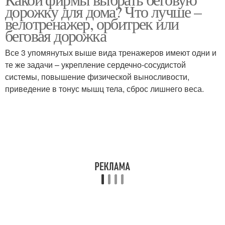
дорожку для дома? Что лучше –
велотренажер, орбитрек или
беговая дорожка
Все 3 упомянутых выше вида тренажеров имеют одни и
те же задачи – укрепление сердечно-сосудистой
системы, повышение физической выносливости,
приведение в тонус мышц тела, сброс лишнего веса.