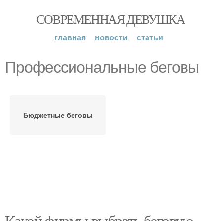
СОВРЕМЕННАЯ ДЕВУШКА
главная
новости
статьи
Профессиональные беговы
Бюджетные беговы
Какой фирмы выбрать беговую