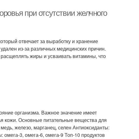
оровья при отсутствии желчного
оторый отвечает за выработку и хранение
 удален из-за различных медицинских причин.
 расщеплять жиры и усваивать витамины, что
стояние организма. Важное значение имеет
ья кожи. Основные питательные вещества для
 медь, железо, марганец, селен Антиоксиданты:
 омега-3, омега-6, омега-9 Топ-10 продуктов