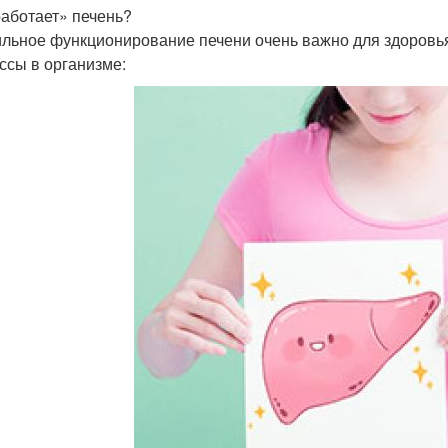
работает» печень?
льное функционирование печени очень важно для здоровья
ссы в организме: