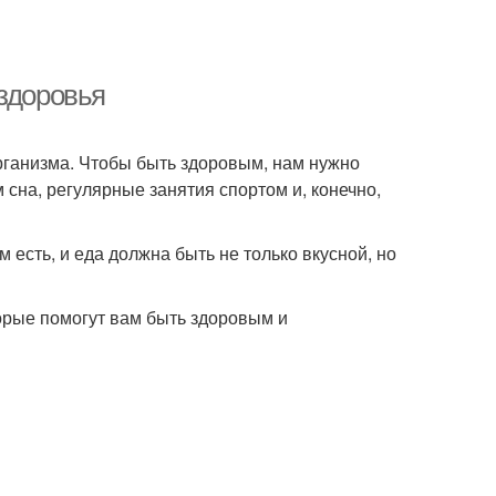
 здоровья
организма. Чтобы быть здоровым, нам нужно
сна, регулярные занятия спортом и, конечно,
 есть, и еда должна быть не только вкусной, но
торые помогут вам быть здоровым и