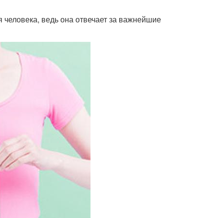
 человека, ведь она отвечает за важнейшие