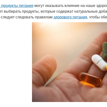
и продукты питания
могут оказывать влияние на наше здоро
ет выбирать продукты, которые содержат натуральные доба
 следует следовать правилам
здорового питания
, чтобы об