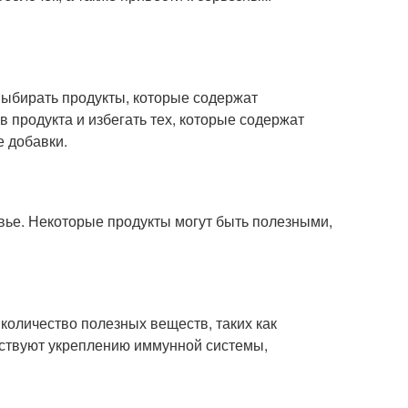
выбирать продукты, которые содержат
 продукта и избегать тех, которые содержат
е добавки.
вье. Некоторые продукты могут быть полезными,
количество полезных веществ, таких как
обствуют укреплению иммунной системы,