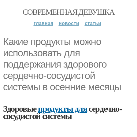
СОВРЕМЕННАЯ ДЕВУШКА
главная
новости
статьи
Какие продукты можно
использовать для
поддержания здорового
сердечно-сосудистой
системы в осенние месяцы
Здоровые
продукты для
сердечно-
сосудистой системы