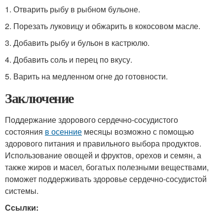
1. Отварить рыбу в рыбном бульоне.
2. Порезать луковицу и обжарить в кокосовом масле.
3. Добавить рыбу и бульон в кастрюлю.
4. Добавить соль и перец по вкусу.
5. Варить на медленном огне до готовности.
Заключение
Поддержание здорового сердечно-сосудистого
состояния
в осенние
месяцы возможно с помощью
здорового питания и правильного выбора продуктов.
Использование овощей и фруктов, орехов и семян, а
также жиров и масел, богатых полезными веществами,
поможет поддерживать здоровье сердечно-сосудистой
системы.
Ссылки: