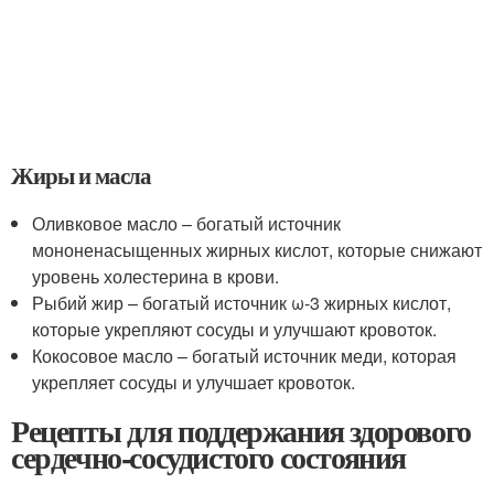
Жиры и масла
Оливковое масло – богатый источник
мононенасыщенных жирных кислот, которые снижают
уровень холестерина в крови.
Рыбий жир – богатый источник ω-3 жирных кислот,
которые укрепляют сосуды и улучшают кровоток.
Кокосовое масло – богатый источник меди, которая
укрепляет сосуды и улучшает кровоток.
Рецепты для поддержания здорового
сердечно-сосудистого состояния