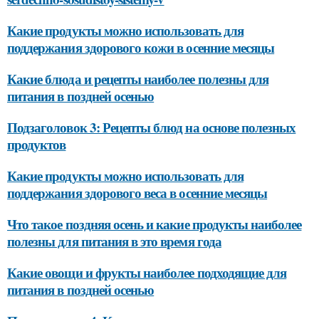
Какие продукты можно использовать для
поддержания здорового кожи в осенние месяцы
Какие блюда и рецепты наиболее полезны для
питания в поздней осенью
Подзаголовок 3: Рецепты блюд на основе полезных
продуктов
Какие продукты можно использовать для
поддержания здорового веса в осенние месяцы
Что такое поздняя осень и какие продукты наиболее
полезны для питания в это время года
Какие овощи и фрукты наиболее подходящие для
питания в поздней осенью