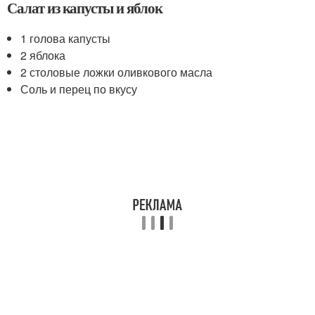
Салат из капусты и яблок
1 голова капусты
2 яблока
2 столовые ложки оливкового масла
Соль и перец по вкусу