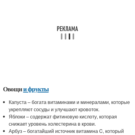
Овощи
и фрукты
Капуста – богата витаминами и минералами, которые
укрепляют сосуды и улучшают кровоток.
Яблоки – содержат фитиновую кислоту, которая
снижает уровень холестерина в крови.
Арбуз – богатайший источник витамина C, который