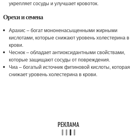
укрепляет сосуды и улучшает кровоток.
Орехи и семена
Арахис – богат мононенасыщенными жирными
кислотами, которые снижают уровень холестерина в
крови.
Чеснок – обладает антиоксидантными свойствами,
которые защищают сосуды от повреждения.
Чиа – богатый источник фитиновой кислоты, которая
снижает уровень холестерина в крови.