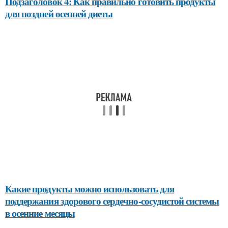
Подзаголовок 4: Как правильно готовить продукты
для поздней осенней диеты
Какие продукты можно использовать для
поддержания здорового сердечно-сосудистой системы
в осенние месяцы