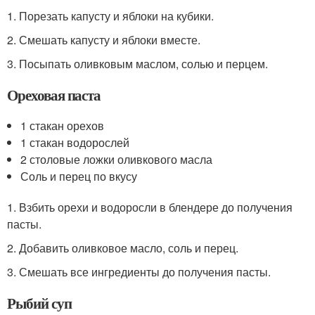
1. Порезать капусту и яблоки на кубики.
2. Смешать капусту и яблоки вместе.
3. Посыпать оливковым маслом, солью и перцем.
Ореховая паста
1 стакан орехов
1 стакан водорослей
2 столовые ложки оливкового масла
Соль и перец по вкусу
1. Взбить орехи и водоросли в блендере до получения
пасты.
2. Добавить оливковое масло, соль и перец.
3. Смешать все ингредиенты до получения пасты.
Рыбий суп