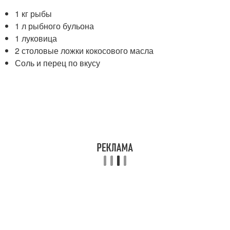
1 кг рыбы
1 л рыбного бульона
1 луковица
2 столовые ложки кокосового масла
Соль и перец по вкусу