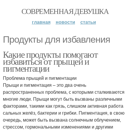
СОВРЕМЕННАЯ ДЕВУШКА
главная
новости
статьи
Продукты для избавления
Какие продукты помогают
избавиться от прыщей и
пигментации
Проблема прыщей и пигментации
Прыщи и пигментация – это два очень
распространенных проблема, с которыми сталкиваются
многие люди. Прыщи могут быть вызваны различными
факторами, такими как грязь, слишком активная работа
сальных желёз, бактерии и грибки. Пигментация, в свою
очередь, может быть вызвана солнечным облучением,
стрессом, гормональными изменениями и другими