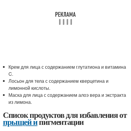
Крем для лица с содержанием глутатиона и витамина
C.
Лосьон для тела с содержанием кверцетина и
лимонной кислоты.
Маска для лица с содержанием алоэ вера и экстракта
из лимона.
Список продуктов для избавления от
прыщей и
пигментации