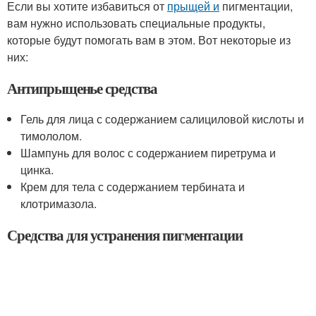
Если вы хотите избавиться от
прыщей и
пигментации,
вам нужно использовать специальные продукты,
которые будут помогать вам в этом. Вот некоторые из
них:
Антипрыщенье средства
Гель для лица с содержанием салициловой кислоты и
тимололом.
Шампунь для волос с содержанием пиретрума и
цинка.
Крем для тела с содержанием тербината и
клотримазола.
Средства для устранения пигментации