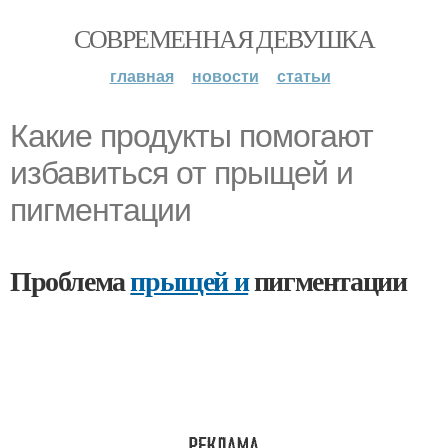
СОВРЕМЕННАЯ ДЕВУШКА
главная
новости
статьи
Какие продукты помогают
избавиться от прыщей и
пигментации
Проблема
прыщей и
пигментации