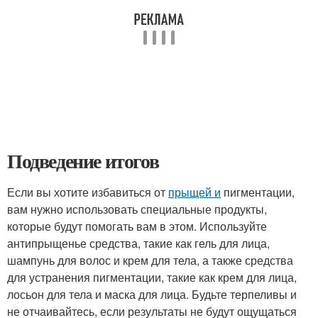
Подведение итогов
Если вы хотите избавиться от
прыщей и
пигментации,
вам нужно использовать специальные продукты,
которые будут помогать вам в этом. Используйте
антипрыщенье средства, такие как гель для лица,
шампунь для волос и крем для тела, а также средства
для устранения пигментации, такие как крем для лица,
лосьон для тела и маска для лица. Будьте терпеливы и
не отчаивайтесь, если результаты не будут ощущаться