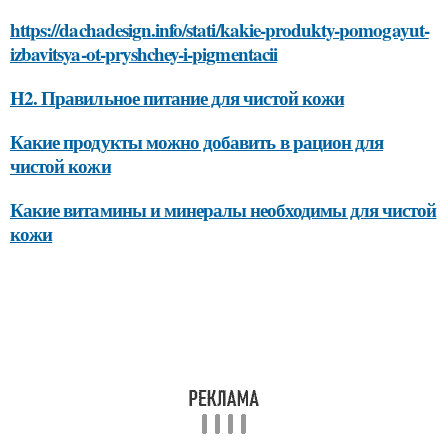
https://dachadesign.info/stati/kakie-produkty-pomogayut-
izbavitsya-ot-pryshchey-i-pigmentacii
H2. Правильное питание для чистой кожи
Какие продукты можно добавить в рацион для
чистой кожи
Какие витамины и минералы необходимы для чистой
кожи