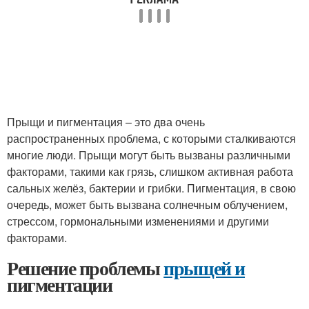
Прыщи и пигментация – это два очень
распространенных проблема, с которыми сталкиваются
многие люди. Прыщи могут быть вызваны различными
факторами, такими как грязь, слишком активная работа
сальных желёз, бактерии и грибки. Пигментация, в свою
очередь, может быть вызвана солнечным облучением,
стрессом, гормональными изменениями и другими
факторами.
Решение проблемы
прыщей и
пигментации