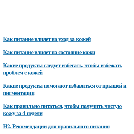
Как питание влияет на уход за кожей
Как питание влияет на состояние кожи
Какие продукты следует избегать, чтобы избежать
проблем с кожей
Какие продукты помогают избавиться от прыщей и
пигментации
Как правильно питаться, чтобы получить чистую
кожу за 4 недели
H2. Рекомендации для правильного питания