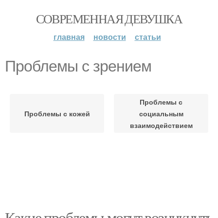
СОВРЕМЕННАЯ ДЕВУШКА
главная
новости
статьи
Проблемы с зрением
Проблемы с
Проблемы с кожей
социальным
взаимодействием
Какие проблемы могут возникнуть