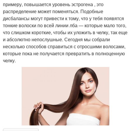
примеру, повышается уровень эстрогена , это
распределение может поменяться. Подобные
дисбалансы могут привести к тому, что у тебя появятся
тонкие волоски по всей линии лба — которые мало того,
что слишком короткие, чтобы их уложить в челку, так еще
и абсолютно непослушные. Сегодня мы собрали
несколько способов справиться с отросшими волосами,
которые пока не получается превратить в полноценную
челку.