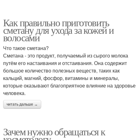
Как правильно приготовить
сметану для ухода за кожей и
волосами
Что такое сметана?
Сметана - это продукт, получаемый из сырого молока
путём его настаивания и отстаивания. Она содержит
большое количество полезных веществ, таких как
кальций, магний, фосфор, витамины и минералы,
которые оказывают благоприятное влияние на здоровье
человека.
читать дальше →
Зачем нужно обращаться к
косметологу