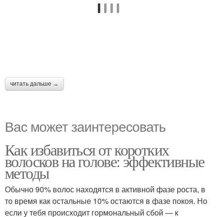
читать дальше →
Вас может заинтересовать
Как избавиться от коротких
волосков на голове: эффективные
методы
Обычно 90% волос находятся в активной фазе роста, в
то время как остальные 10% остаются в фазе покоя. Но
если у тебя происходит гормональный сбой — к