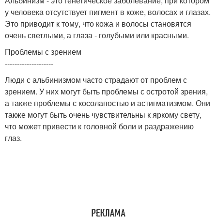
Альбинизм - это генетическое заболевание, при котором
у человека отсутствует пигмент в коже, волосах и глазах.
Это приводит к тому, что кожа и волосы становятся
очень светлыми, а глаза - голубыми или красными.
Проблемы с зрением
--------------------
Люди с альбинизмом часто страдают от проблем с
зрением. У них могут быть проблемы с остротой зрения,
а также проблемы с косолапостью и астигматизмом. Они
также могут быть очень чувствительны к яркому свету,
что может привести к головной боли и раздражению
глаз.