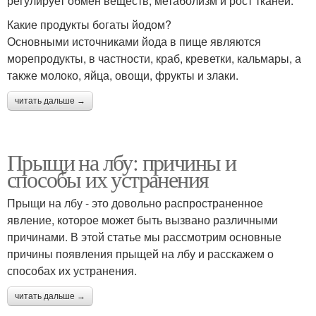
регулирует обмен веществ, метаболизм и рост тканей.
Какие продукты богаты йодом?
Основными источниками йода в пище являются
морепродукты, в частности, краб, креветки, кальмары, а
также молоко, яйца, овощи, фрукты и злаки.
читать дальше →
Прыщи на лбу: причины и
способы их устранения
Прыщи на лбу - это довольно распространенное
явление, которое может быть вызвано различными
причинами. В этой статье мы рассмотрим основные
причины появления прыщей на лбу и расскажем о
способах их устранения.
читать дальше →