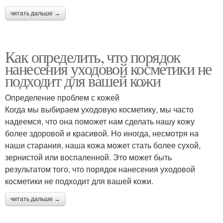
читать дальше →
Как определить, что порядок
нанесения уходовой косметики не
подходит для вашей кожи
Определение проблем с кожей
Когда мы выбираем уходовую косметику, мы часто
надеемся, что она поможет нам сделать нашу кожу
более здоровой и красивой. Но иногда, несмотря на
наши старания, наша кожа может стать более сухой,
зернистой или воспаленной. Это может быть
результатом того, что порядок нанесения уходовой
косметики не подходит для вашей кожи.
читать дальше →