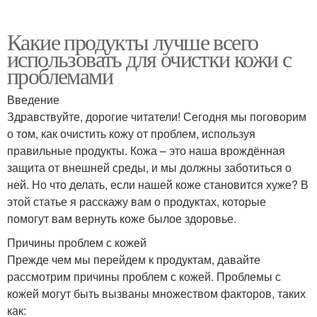
Какие продукты лучше всего
использовать для очистки кожи с
проблемами
Введение
Здравствуйте, дорогие читатели! Сегодня мы поговорим
о том, как очистить кожу от проблем, используя
правильные продукты. Кожа – это наша врождённая
защита от внешней среды, и мы должны заботиться о
ней. Но что делать, если нашей коже становится хуже? В
этой статье я расскажу вам о продуктах, которые
помогут вам вернуть коже былое здоровье.
Причины проблем с кожей
Прежде чем мы перейдем к продуктам, давайте
рассмотрим причины проблем с кожей. Проблемы с
кожей могут быть вызваны множеством факторов, таких
как: