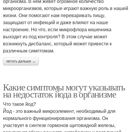
организма. В нем живёт огромное количество
микроорганизмов, которые играют важную роль в нашей
жизни. Они помогают нам переваривать пищу,
защищают от инфекций и даже влияют на наше
настроение. Но что, если микрофлора кишечника
выходит из под контроля? В этом случае может
возникнуть дисбаланс, который может привести к
различным симптомам.
читать дальше →
Какие симптомы могут указывать
на недостаток йода в организме
Что такое йод?
Йод - это важный микроэлемент, необходимый для
нормального функционирования организма. Он
участвует в синтезе гормонов щитовидной железы,