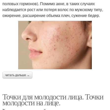
половых гормонов). Помимо акне, в таких случаях
наблюдается рост или потеря волос по мужскому типу,
ожирение, расширение объема плеч, сужение бедер.
читать дальше →
Точки для молодости лица. Точки
молодости на лице.