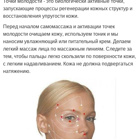
Точки молодости - это биологически активные точки,
запускающие процессы регенерации кожных структур и
восстановления упругости кожи.
Перед началом самомассажа и активации точек
молодости очищаем кожу, используем тоник и мы
наносим увлажняющий или питательный крем. Делаем
легкий массаж лица по массажным линиям. Следите за
тем, чтобы пальцы легко скользили по поверхности кожи,
с легким надавливанием. Кожа не должна подвергаться
натяжению.