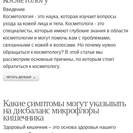
Введение
Косметология - это наука, которая изучает вопросы
ухода за кожей лица и тела. Косметологи - это
специалисты, которые имеют глубокие знания в области
косметологии и могут помочь вам с проблемами,
связанными с кожей и волосами. Но почему нужно
обращаться к косметологу? В этой статье мы
рассмотрим основные причины, по которым стоит
обратиться к косметологу.
читать дальше →
Какие симптомы могут указывать
на дисбаланс микрофлоры
кишечника
Здоровый кишечник – это основа здоровья нашего