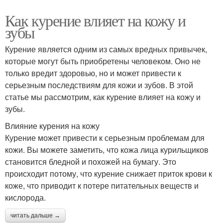
Как курение влияет на кожу и
зубы
Курение является одним из самых вредных привычек,
которые могут быть приобретены человеком. Оно не
только вредит здоровью, но и может привести к
серьезным последствиям для кожи и зубов. В этой
статье мы рассмотрим, как курение влияет на кожу и
зубы.
Влияние курения на кожу
Курение может привести к серьезным проблемам для
кожи. Вы можете заметить, что кожа лица курильщиков
становится бледной и похожей на бумагу. Это
происходит потому, что курение снижает приток крови к
коже, что приводит к потере питательных веществ и
кислорода.
читать дальше →