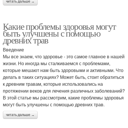
читать дальше →
Какие проблемы здоровья могут
быть улучшены с помощью
древних трав
Введение
Мы все знаем, что здоровье - это самое главное в нашей
жизни. Но иногда мы сталкиваемся с проблемами,
которые мешают нам быть здоровыми и активными. Что
делать в таких ситуациях? Может быть, стоит обратиться
к древним травам, которые использовались на
протяжении веков для лечения различных заболеваний?
В этой статье мы рассмотрим, какие проблемы здоровья
могут быть улучшены с помощью древних трав.
читать дальше →