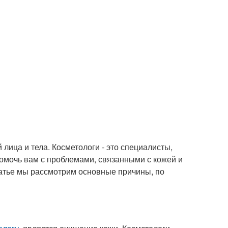
 лица и тела. Косметологи - это специалисты,
помочь вам с проблемами, связанными с кожей и
татье мы рассмотрим основные причины, по