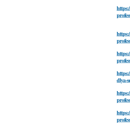
https:
profes
https:
profes
https:
profes
https:
dlya-s
https:
profes
https:
profes