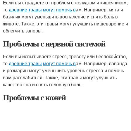
Если вы страдаете от проблем с желудком и кишечником,
то
древние травы
могут помочь в
ам. Например, мята и
базилик могут уменьшить воспаление и снять боль в
животе. Также, эти травы могут улучшить пищеварение и
облегчить запоры.
Проблемы с нервной системой
Если вы испытываете стресс, тревогу или беспокойство,
то
древние травы
могут помочь в
ам. Например, лаванда
и розмарин могут уменьшить уровень стресса и помочь
вам расслабиться. Также, эти травы могут улучшить
качество сна и снять головную боль.
Проблемы с кожей