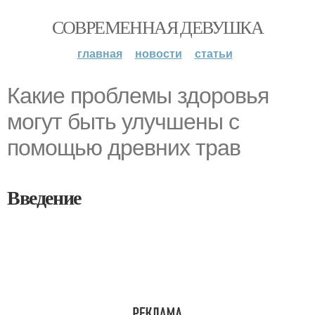
СОВРЕМЕННАЯ ДЕВУШКА
главная
новости
статьи
Какие проблемы здоровья
могут быть улучшены с
помощью древних трав
Введение