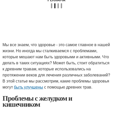
Мы все знаем, что здоровье - это самое главное в нашей
жизни. Но иногда мы сталкиваемся с проблемами,
которые мешают нам быть здоровыми и активными. Что
делать в таких ситуациях? Может быть, стоит обратиться
к древним травам, которые использовались на
протяжении веков для лечения различных заболеваний?
В этой статье мы рассмотрим, какие проблемы здоровья
могут
быть улучшены
с помощью древних трав.
Проблемы с желудком и
кишечником