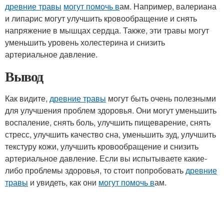
древние травы
могут помочь в
ам. Например, валериана
и липарис могут улучшить кровообращение и снять
напряжение в мышцах сердца. Также, эти травы могут
уменьшить уровень холестерина и снизить
артериальное давление.
Вывод
Как видите,
древние травы
могут быть очень полезными
для улучшения проблем здоровья. Они могут уменьшить
воспаление, снять боль, улучшить пищеварение, снять
стресс, улучшить качество сна, уменьшить зуд, улучшить
текстуру кожи, улучшить кровообращение и снизить
артериальное давление. Если вы испытываете какие-
либо проблемы здоровья, то стоит попробовать
древние
травы
и увидеть, как они
могут помочь в
ам.