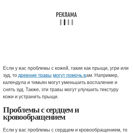
Если у вас проблемы с кожей, такие как прыщи, угри или
зуд, то
древние травы
могут помочь в
ам. Например,
календула и тимьян могут уменьшить воспаление и
снять зуд. Также, эти травы могут улучшить текстуру
кожи и устранить прыщи.
Проблемы с сердцем и
кровообращением
Если у вас проблемы с сердцем и кровообращением, то