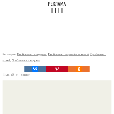
Категории:
Проблемы с желудком
,
Проблемы с нервной системой
,
Проблемы с
кожей
,
Проблемы с сердцем
Читайте также