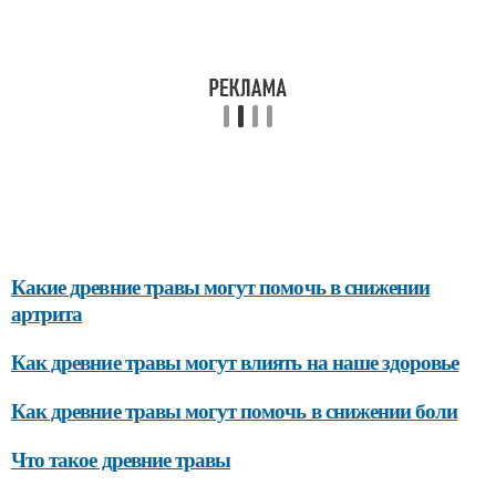
Какие древние травы могут помочь в снижении
артрита
Как древние травы могут влиять на наше здоровье
Как древние травы могут помочь в снижении боли
Что такое древние травы