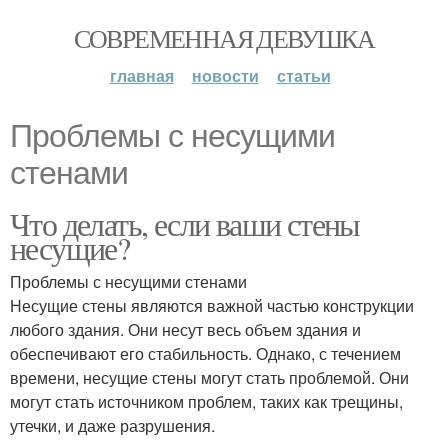
СОВРЕМЕННАЯ ДЕВУШКА
главная
новости
статьи
Проблемы с несущими
стенами
Что делать, если ваши стены
несущие?
Проблемы с несущими стенами
Несущие стены являются важной частью конструкции
любого здания. Они несут весь объем здания и
обеспечивают его стабильность. Однако, с течением
времени, несущие стены могут стать проблемой. Они
могут стать источником проблем, таких как трещины,
утечки, и даже разрушения.