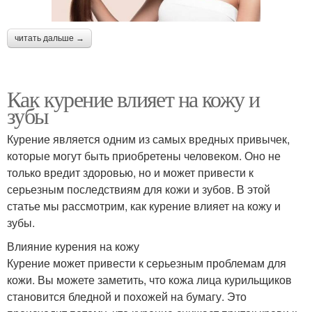
читать дальше →
Как курение влияет на кожу и
зубы
Курение является одним из самых вредных привычек,
которые могут быть приобретены человеком. Оно не
только вредит здоровью, но и может привести к
серьезным последствиям для кожи и зубов. В этой
статье мы рассмотрим, как курение влияет на кожу и
зубы.
Влияние курения на кожу
Курение может привести к серьезным проблемам для
кожи. Вы можете заметить, что кожа лица курильщиков
становится бледной и похожей на бумагу. Это