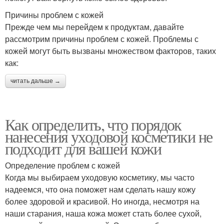
Причины проблем с кожей
Прежде чем мы перейдем к продуктам, давайте
рассмотрим причины проблем с кожей. Проблемы с
кожей могут быть вызваны множеством факторов, таких
как:
читать дальше →
Как определить, что порядок
нанесения уходовой косметики не
подходит для вашей кожи
Определение проблем с кожей
Когда мы выбираем уходовую косметику, мы часто
надеемся, что она поможет нам сделать нашу кожу
более здоровой и красивой. Но иногда, несмотря на
наши старания, наша кожа может стать более сухой,