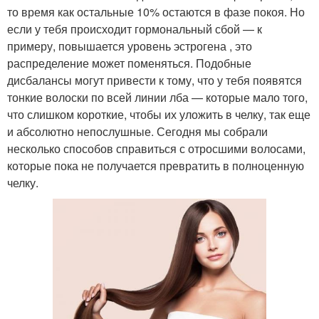
то время как остальные 10% остаются в фазе покоя. Но
если у тебя происходит гормональный сбой — к
примеру, повышается уровень эстрогена , это
распределение может поменяться. Подобные
дисбалансы могут привести к тому, что у тебя появятся
тонкие волоски по всей линии лба — которые мало того,
что слишком короткие, чтобы их уложить в челку, так еще
и абсолютно непослушные. Сегодня мы собрали
несколько способов справиться с отросшими волосами,
которые пока не получается превратить в полноценную
челку.