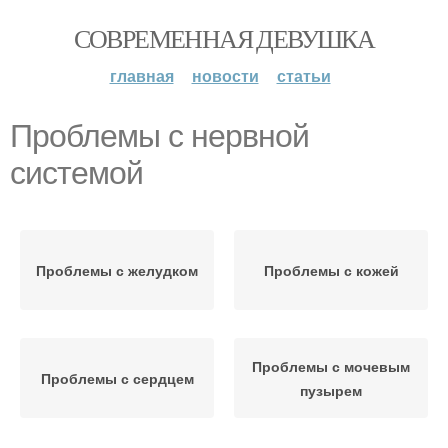
СОВРЕМЕННАЯ ДЕВУШКА
главная
новости
статьи
Проблемы с нервной
системой
Проблемы с желудком
Проблемы с кожей
Проблемы с мочевым
Проблемы с сердцем
пузырем