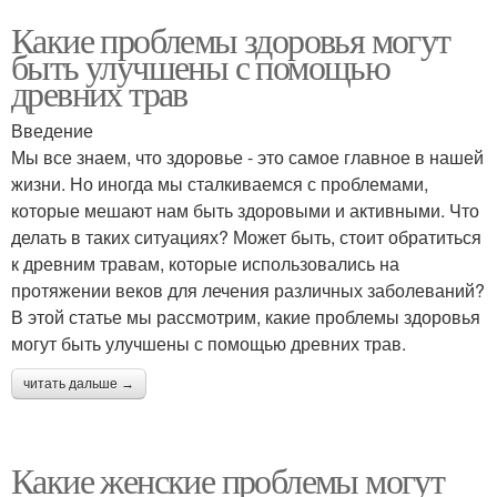
Какие проблемы здоровья могут
быть улучшены с помощью
древних трав
Введение
Мы все знаем, что здоровье - это самое главное в нашей
жизни. Но иногда мы сталкиваемся с проблемами,
которые мешают нам быть здоровыми и активными. Что
делать в таких ситуациях? Может быть, стоит обратиться
к древним травам, которые использовались на
протяжении веков для лечения различных заболеваний?
В этой статье мы рассмотрим, какие проблемы здоровья
могут быть улучшены с помощью древних трав.
читать дальше →
Какие женские проблемы могут