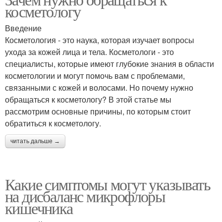
косметологу
Введение
Косметология - это наука, которая изучает вопросы
ухода за кожей лица и тела. Косметологи - это
специалисты, которые имеют глубокие знания в области
косметологии и могут помочь вам с проблемами,
связанными с кожей и волосами. Но почему нужно
обращаться к косметологу? В этой статье мы
рассмотрим основные причины, по которым стоит
обратиться к косметологу.
читать дальше →
Какие симптомы могут указывать
на дисбаланс микрофлоры
кишечника