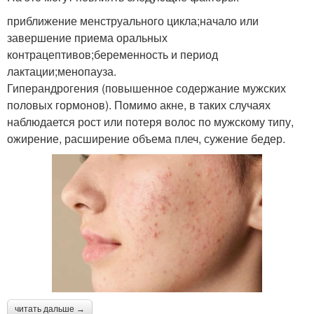
приближение менструального цикла;начало или
завершение приема оральных
контрацептивов;беременность и период
лактации;менопауза.
Гиперандрогения (повышенное содержание мужских
половых гормонов). Помимо акне, в таких случаях
наблюдается рост или потеря волос по мужскому типу,
ожирение, расширение объема плеч, сужение бедер.
читать дальше →