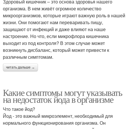
Здоровый кишечник – это основа здоровья нашего
организма. В нем живёт огромное количество
микроорганизмов, которые играют важную роль в нашей
жизни. Они помогают нам переваривать пищу,
защищают от инфекций и даже влияют на наше
настроение. Но что, если микрофлора кишечника
выходит из под контроля? В этом случае может
возникнуть дисбаланс, который может привести к
различным симптомам.
читать дальше →
Какие симптомы могут указывать
на недостаток йода в организме
Что такое йод?
Йод - это важный микроэлемент, необходимый для
нормального функционирования организма. Он