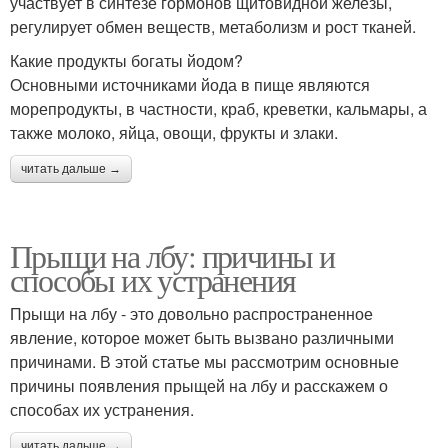
участвует в синтезе гормонов щитовидной железы,
регулирует обмен веществ, метаболизм и рост тканей.
Какие продукты богаты йодом?
Основными источниками йода в пище являются
морепродукты, в частности, краб, креветки, кальмары, а
также молоко, яйца, овощи, фрукты и злаки.
читать дальше →
Прыщи на лбу: причины и
способы их устранения
Прыщи на лбу - это довольно распространенное
явление, которое может быть вызвано различными
причинами. В этой статье мы рассмотрим основные
причины появления прыщей на лбу и расскажем о
способах их устранения.
читать дальше →