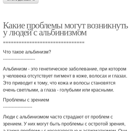
Какие проблемы могут возникнуть
у людей с альбинизмом
===============================
Что такое альбинизм?
----------------------
Альбинизм - это генетическое заболевание, при котором
у человека отсутствует пигмент в коже, волосах и глазах.
Это приводит к тому, что кожа и волосы становятся
очень светлыми, а глаза - голубыми или красными.
Проблемы с зрением
--------------------
Люди с альбинизмом часто страдают от проблем с
зрением. У них могут быть проблемы с остротой зрения,
а также проблемы с косолапостью и астигматизмом. Они