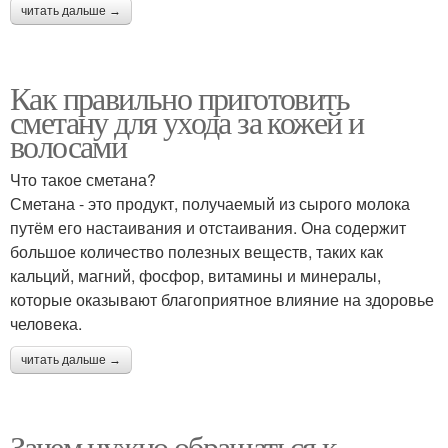
читать дальше →
Как правильно приготовить
сметану для ухода за кожей и
волосами
Что такое сметана?
Сметана - это продукт, получаемый из сырого молока
путём его настаивания и отстаивания. Она содержит
большое количество полезных веществ, таких как
кальций, магний, фосфор, витамины и минералы,
которые оказывают благоприятное влияние на здоровье
человека.
читать дальше →
Зачем нужно обращаться к