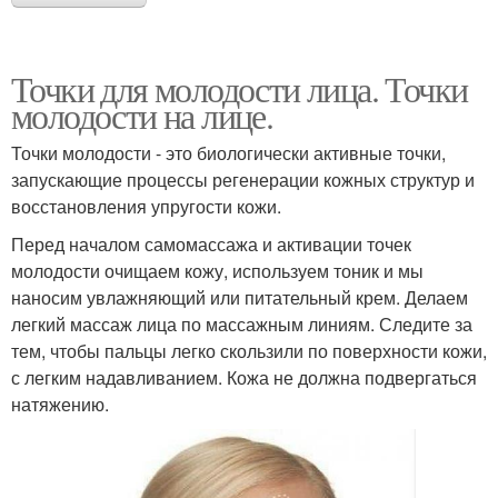
Точки для молодости лица. Точки
молодости на лице.
Точки молодости - это биологически активные точки,
запускающие процессы регенерации кожных структур и
восстановления упругости кожи.
Перед началом самомассажа и активации точек
молодости очищаем кожу, используем тоник и мы
наносим увлажняющий или питательный крем. Делаем
легкий массаж лица по массажным линиям. Следите за
тем, чтобы пальцы легко скользили по поверхности кожи,
с легким надавливанием. Кожа не должна подвергаться
натяжению.