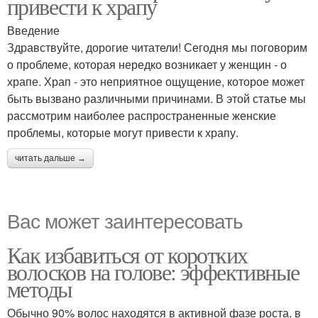
привести к храпу
Введение
Здравствуйте, дорогие читатели! Сегодня мы поговорим
о проблеме, которая нередко возникает у женщин - о
храпе. Храп - это неприятное ощущение, которое может
быть вызвано различными причинами. В этой статье мы
рассмотрим наиболее распространенные женские
проблемы, которые могут привести к храпу.
читать дальше →
Вас может заинтересовать
Как избавиться от коротких
волосков на голове: эффективные
методы
Обычно 90% волос находятся в активной фазе роста, в