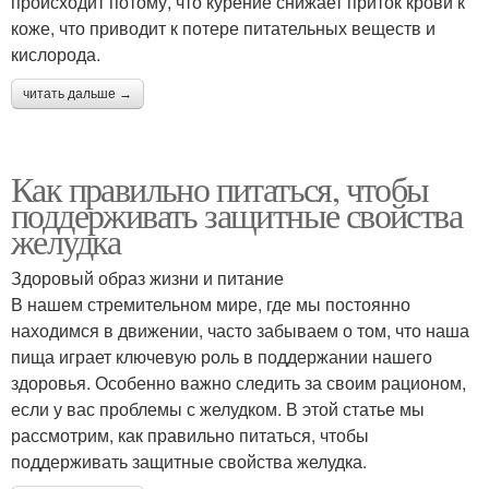
происходит потому, что курение снижает приток крови к
коже, что приводит к потере питательных веществ и
кислорода.
читать дальше →
Как правильно питаться, чтобы
поддерживать защитные свойства
желудка
Здоровый образ жизни и питание
В нашем стремительном мире, где мы постоянно
находимся в движении, часто забываем о том, что наша
пища играет ключевую роль в поддержании нашего
здоровья. Особенно важно следить за своим рационом,
если у вас проблемы с желудком. В этой статье мы
рассмотрим, как правильно питаться, чтобы
поддерживать защитные свойства желудка.