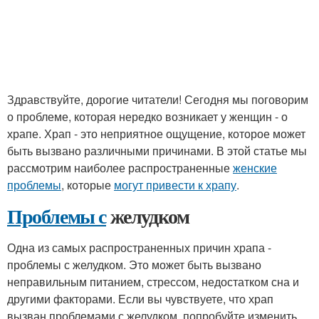
Здравствуйте, дорогие читатели! Сегодня мы поговорим
о проблеме, которая нередко возникает у женщин - о
храпе. Храп - это неприятное ощущение, которое может
быть вызвано различными причинами. В этой статье мы
рассмотрим наиболее распространенные
женские
проблемы
, которые
могут привести к храпу
.
Проблемы с
желудком
Одна из самых распространенных причин храпа -
проблемы с желудком. Это может быть вызвано
неправильным питанием, стрессом, недостатком сна и
другими факторами. Если вы чувствуете, что храп
вызван проблемами с желудком, попробуйте изменить