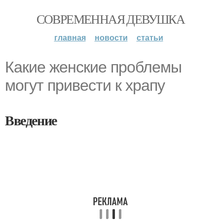
СОВРЕМЕННАЯ ДЕВУШКА
главная
новости
статьи
Какие женские проблемы
могут привести к храпу
Введение