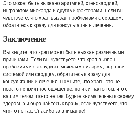
Это может быть вызвано аритмией, стенокардией,
инфарктом миокарда и другими факторами. Если вы
чувствуете, что храп вызван проблемами с сердцем,
обратитесь к врачу для консультации и лечения.
Заключение
Вы видите, что храп может быть вызван различными
причинами. Если вы чувствуете, что храп вызван
проблемами с желудком, мочевым пузырем, нервной
системой или сердцем, обратитесь к врачу для
консультации и лечения. Помните, что храп - это не
просто неприятное ощущение, но и сигнал о том, что с
вашим телом что-то не так. Будьте внимательны к своему
здоровью и обращайтесь к врачу, если чувствуете, что
что-то не так. Спасибо за внимание!