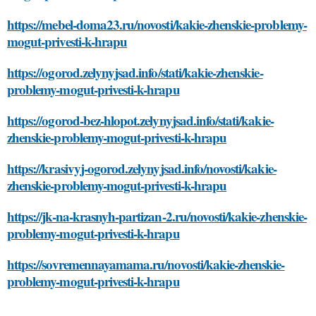
https://mebel-doma23.ru/novosti/kakie-zhenskie-problemy-
mogut-privesti-k-hrapu
https://ogorod.zelynyjsad.info/stati/kakie-zhenskie-
problemy-mogut-privesti-k-hrapu
https://ogorod-bez-hlopot.zelynyjsad.info/stati/kakie-
zhenskie-problemy-mogut-privesti-k-hrapu
https://krasivyj-ogorod.zelynyjsad.info/novosti/kakie-
zhenskie-problemy-mogut-privesti-k-hrapu
https://jk-na-krasnyh-partizan-2.ru/novosti/kakie-zhenskie-
problemy-mogut-privesti-k-hrapu
https://sovremennayamama.ru/novosti/kakie-zhenskie-
problemy-mogut-privesti-k-hrapu