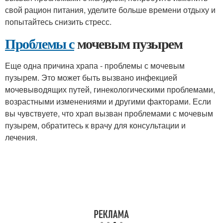
свой рацион питания, уделите больше времени отдыху и
попытайтесь снизить стресс.
Проблемы с
мочевым пузырем
Еще одна причина храпа - проблемы с мочевым
пузырем. Это может быть вызвано инфекцией
мочевыводящих путей, гинекологическими проблемами,
возрастными изменениями и другими факторами. Если
вы чувствуете, что храп вызван проблемами с мочевым
пузырем, обратитесь к врачу для консультации и
лечения.