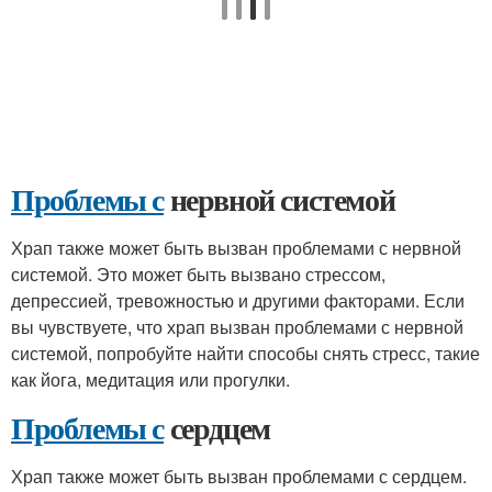
Проблемы с
нервной системой
Храп также может быть вызван проблемами с нервной
системой. Это может быть вызвано стрессом,
депрессией, тревожностью и другими факторами. Если
вы чувствуете, что храп вызван проблемами с нервной
системой, попробуйте найти способы снять стресс, такие
как йога, медитация или прогулки.
Проблемы с
сердцем
Храп также может быть вызван проблемами с сердцем.