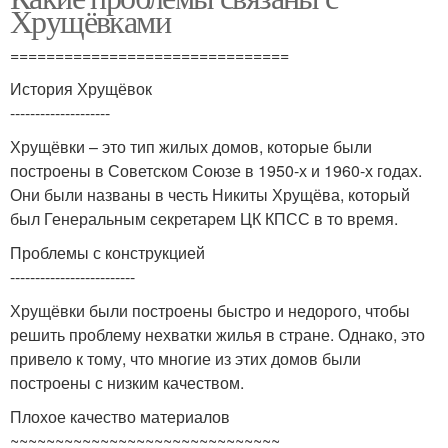
Хрущёвками
===============================
История Хрущёвок
--------------------
Хрущёвки – это тип жилых домов, которые были
построены в Советском Союзе в 1950-х и 1960-х годах.
Они были названы в честь Никиты Хрущёва, который
был Генеральным секретарем ЦК КПСС в то время.
Проблемы с конструкцией
-------------------------
Хрущёвки были построены быстро и недорого, чтобы
решить проблему нехватки жилья в стране. Однако, это
привело к тому, что многие из этих домов были
построены с низким качеством.
Плохое качество материалов
~~~~~~~~~~~~~~~~~~~~~~~~~~~~~~