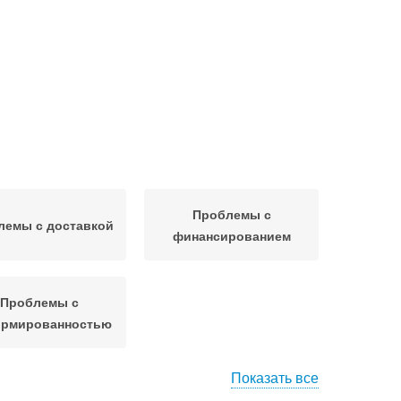
Проблемы с
лемы с доставкой
финансированием
Проблемы с
рмированностью
Показать все