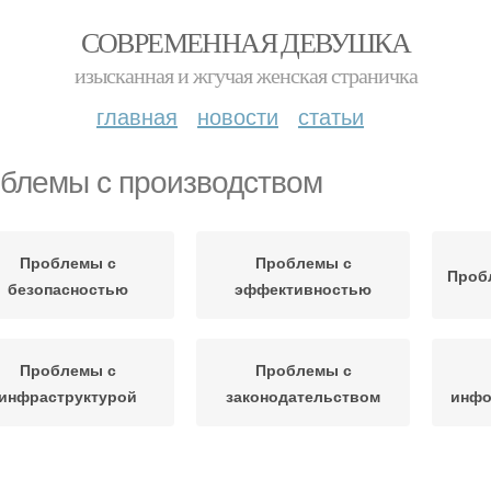
СОВРЕМЕННАЯ ДЕВУШКА
изысканная и жгучая женская страничка
главная
новости
статьи
блемы с производством
Проблемы с
Проблемы с
Проб
безопасностью
эффективностью
Проблемы с
Проблемы с
инфраструктурой
законодательством
инфо