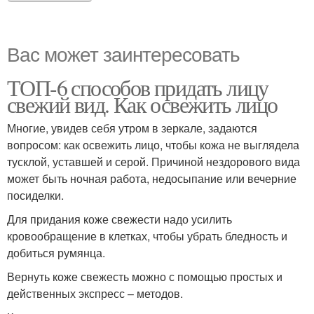
Вас может заинтересовать
ТОП-6 способов придать лицу
свежий вид. Как освежить лицо
Многие, увидев себя утром в зеркале, задаются
вопросом: как освежить лицо, чтобы кожа не выглядела
тусклой, уставшей и серой. Причиной нездорового вида
может быть ночная работа, недосыпание или вечерние
посиделки.
Для придания коже свежести надо усилить
кровообращение в клетках, чтобы убрать бледность и
добиться румянца.
Вернуть коже свежесть можно с помощью простых и
действенных экспресс – методов.