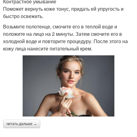
Контрастное умывание
Поможет вернуть коже тонус, придать ей упругость и
быстро освежить.
Возьмите полотенце, смочите его в теплой воде и
положите на лицо на 2 минуты. Затем смочите его в
холодной воде и повторите процедуру. После этого на
кожу лица нанесите питательный крем.
читать дальше →