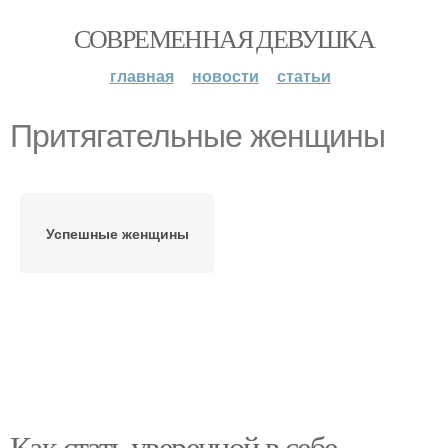
СОВРЕМЕННАЯ ДЕВУШКА
главная
новости
статьи
Притягательные женщины
Успешные женщины
Как стать уверенной в себе