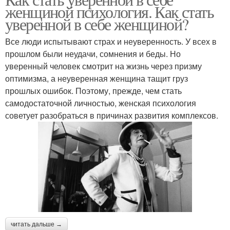
женщиной психология. Как стать
уверенной в себе женщиной?
Все люди испытывают страх и неуверенность. У всех в
прошлом были неудачи, сомнения и беды. Но
уверенный человек смотрит на жизнь через призму
оптимизма, а неуверенная женщина тащит груз
прошлых ошибок. Поэтому, прежде, чем стать
самодостаточной личностью, женская психология
советует разобраться в причинах развития комплексов.
читать дальше →