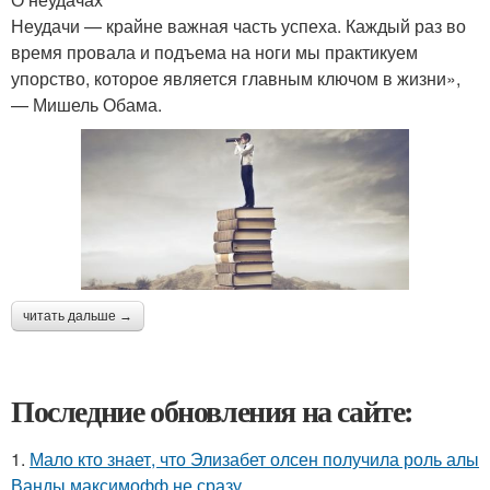
Неудачи — крайне важная часть успеха. Каждый раз во
время провала и подъема на ноги мы практикуем
упорство, которое является главным ключом в жизни»,
— Мишель Обама.
читать дальше →
Последние обновления на сайте:
1.
Мало кто знает, что Элизабет олсен получила роль алы
Ванды максимофф не сразу.