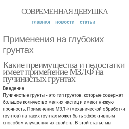
СОВРЕМЕННАЯ ДЕВУШКА
главная
новости
статьи
Применения на глубоких
грунтах
Какие преимущества и недостатки
имеет применение МЗЛФ на
пучинистых грунтах
Введение
Пучинистые грунты - это тип грунтов, которые содержат
большое количество мелких частиц и имеют низкую
прочность. Применение МЗЛФ (механической обработки
грунтов) на таких грунтах может быть эффективным
способом улучшения их свойств. В этой статье мы