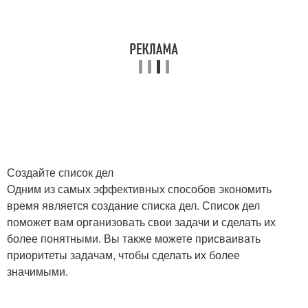
Создайте список дел
Одним из самых эффективных способов экономить
время является создание списка дел. Список дел
поможет вам организовать свои задачи и сделать их
более понятными. Вы также можете присваивать
приоритеты задачам, чтобы сделать их более
значимыми.