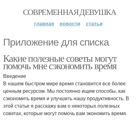
СОВРЕМЕННАЯ ДЕВУШКА
главная
новости
статьи
Приложение для списка
Какие полезные советы могут
помочь мне сэкономить время
Введение
В нашем быстром мире время становится все более
ценным ресурсом. Мы постоянно ищем способы, как
сэкономить время и улучшить нашу продуктивность. В
этой статье я расскажу вам о некоторых полезных
советах, которые могут помочь вам экономить время.