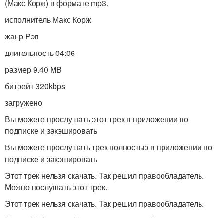
(Макс Корж) в формате mp3.
исполнитель Макс Корж
жанр Рэп
длительность 04:06
размер 9.40 MB
битрейт 320kbps
загружено
Вы можете прослушать этот трек в приложении по
подписке и закэшировать
Вы можете прослушать трек полностью в приложении по
подписке и закэшировать
Этот трек нельзя скачать. Так решил правообладатель.
Можно послушать этот трек.
Этот трек нельзя скачать. Так решил правообладатель.