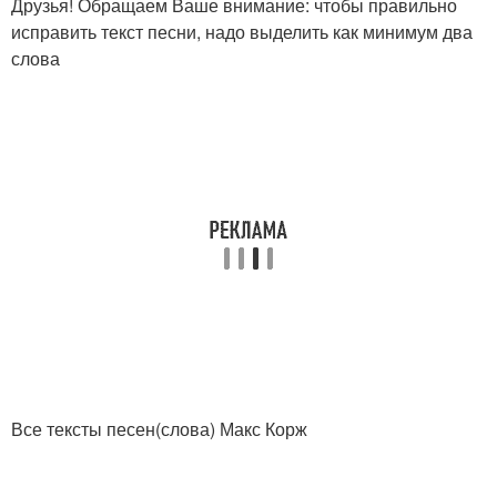
Друзья! Обращаем Ваше внимание: чтобы правильно
исправить текст песни, надо выделить как минимум два
слова
Все тексты песен(слова) Макс Корж