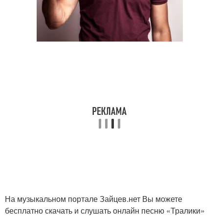
На музыкальном портале Зайцев.нет Вы можете
бесплатно скачать и слушать онлайн песню «Тралики»