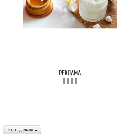
читать дальше →