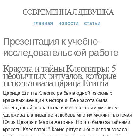
СОВРЕМЕННАЯ ДЕВУШКА
главная
новости
статьи
Презентация к учебно-
исследовательской работе
Красота и тайны Клеопатры: 5
необычных ритуалов, которые
использовала царица Египта
Царица Египта Клеопатра была одной из самых
красивых женщин в истории. Ее красота была
легендарной, и она была известна своим умением
удерживать внимание и любовь многих мужчин, включая
Юлия Цезаря и Марка Антония. Но что было за тайнами
красоты Клеопатры? Какие ритуалы она использовала,