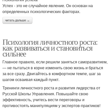
Успех - это не случайное явление. Он основан на
определенных психологических факторах.
читать дальше →
Психология личностного роста:
как развиваться и становиться
сильнее
Главное правило, если решили заняться саморазвитием,
— не пытаться в корне изменить свою жизнь и браться
за все сразу. Двигайтесь в комфортном темпе, шаг за
шагом осваивая каждый пункт.
Тренинги личностного роста и развития лидерства от
Русской Школы Управления. Повышайте свою
эффективность, учитесь вести переговоры и
противостоять манипуляциям у экспертов-практиков!