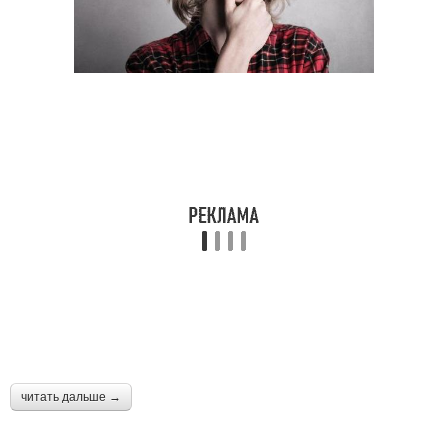
читать дальше →