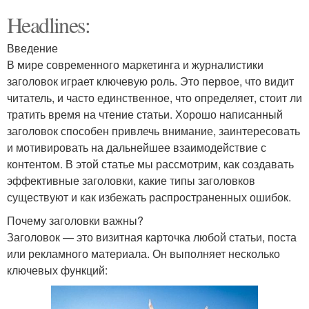
Headlines:
Введение
В мире современного маркетинга и журналистики
заголовок играет ключевую роль. Это первое, что видит
читатель, и часто единственное, что определяет, стоит ли
тратить время на чтение статьи. Хорошо написанный
заголовок способен привлечь внимание, заинтересовать
и мотивировать на дальнейшее взаимодействие с
контентом. В этой статье мы рассмотрим, как создавать
эффективные заголовки, какие типы заголовков
существуют и как избежать распространенных ошибок.
Почему заголовки важны?
Заголовок — это визитная карточка любой статьи, поста
или рекламного материала. Он выполняет несколько
ключевых функций: