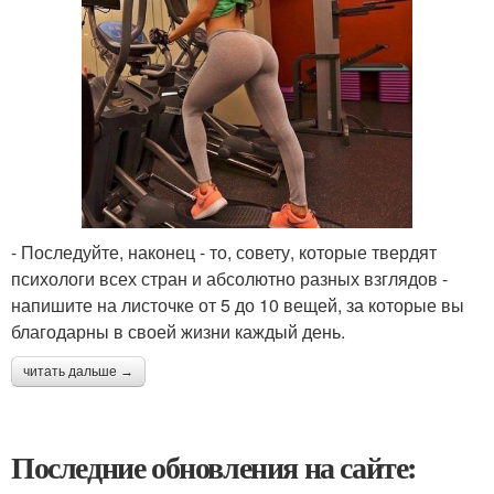
- Последуйте, наконец - то, совету, которые твердят
психологи всех стран и абсолютно разных взглядов -
напишите на листочке от 5 до 10 вещей, за которые вы
благодарны в своей жизни каждый день.
читать дальше →
Последние обновления на сайте: