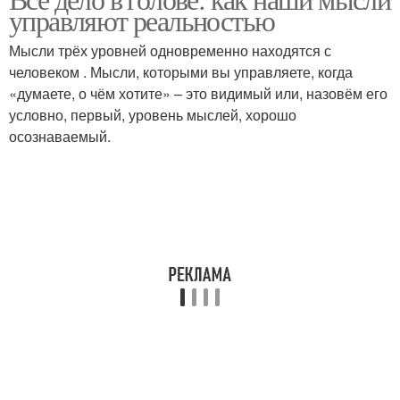
управляют реальностью
Мысли трёх уровней одновременно находятся с
человеком . Мысли, которыми вы управляете, когда
«думаете, о чём хотите» – это видимый или, назовём его
условно, первый, уровень мыслей, хорошо
осознаваемый.