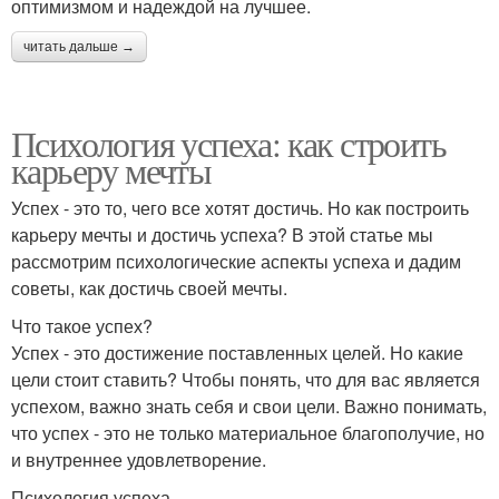
оптимизмом и надеждой на лучшее.
читать дальше →
Психология успеха: как строить
карьеру мечты
Успех - это то, чего все хотят достичь. Но как построить
карьеру мечты и достичь успеха? В этой статье мы
рассмотрим психологические аспекты успеха и дадим
советы, как достичь своей мечты.
Что такое успех?
Успех - это достижение поставленных целей. Но какие
цели стоит ставить? Чтобы понять, что для вас является
успехом, важно знать себя и свои цели. Важно понимать,
что успех - это не только материальное благополучие, но
и внутреннее удовлетворение.
Психология успеха