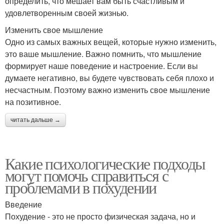
определить, что мешает вам быть счастливым и
удовлетворенным своей жизнью.
Изменить свое мышление
Одно из самых важных вещей, которые нужно изменить,
это ваше мышление. Важно помнить, что мышление
формирует наше поведение и настроение. Если вы
думаете негативно, вы будете чувствовать себя плохо и
несчастным. Поэтому важно изменить свое мышление
на позитивное.
читать дальше →
Какие психологические подходы
могут помочь справиться с
проблемами в похудении
Введение
Похудение - это не просто физическая задача, но и