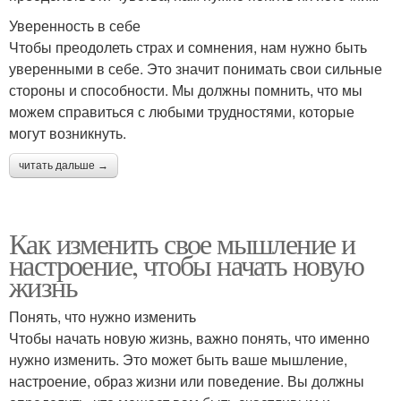
Уверенность в себе
Чтобы преодолеть страх и сомнения, нам нужно быть
уверенными в себе. Это значит понимать свои сильные
стороны и способности. Мы должны помнить, что мы
можем справиться с любыми трудностями, которые
могут возникнуть.
читать дальше →
Как изменить свое мышление и
настроение, чтобы начать новую
жизнь
Понять, что нужно изменить
Чтобы начать новую жизнь, важно понять, что именно
нужно изменить. Это может быть ваше мышление,
настроение, образ жизни или поведение. Вы должны