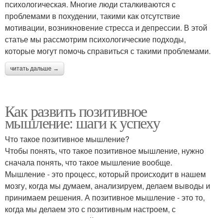
психологическая. Многие люди сталкиваются с
проблемами в похудении, такими как отсутствие
мотивации, возникновение стресса и депрессии. В этой
статье мы рассмотрим психологические подходы,
которые могут помочь справиться с такими проблемами.
читать дальше →
Как развить позитивное
мышление: шаги к успеху
Что такое позитивное мышление?
Чтобы понять, что такое позитивное мышление, нужно
сначала понять, что такое мышление вообще.
Мышление - это процесс, который происходит в нашем
мозгу, когда мы думаем, анализируем, делаем выводы и
принимаем решения. А позитивное мышление - это то,
когда мы делаем это с позитивным настроем, с