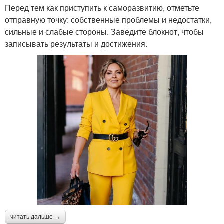
Перед тем как приступить к саморазвитию, отметьте
отправную точку: собственные проблемы и недостатки,
сильные и слабые стороны. Заведите блокнот, чтобы
записывать результаты и достижения.
читать дальше →