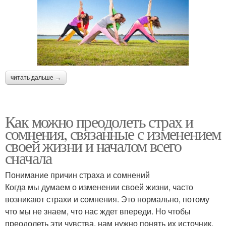
читать дальше →
Как можно преодолеть страх и
сомнения, связанные с изменением
своей жизни и началом всего
сначала
Понимание причин страха и сомнений
Когда мы думаем о изменении своей жизни, часто
возникают страхи и сомнения. Это нормально, потому
что мы не знаем, что нас ждет впереди. Но чтобы
преодолеть эти чувства, нам нужно понять их источник.