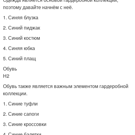
поэтому давайте начнём с неё.
1. Синяя блузка
2. Синий пиджак
3. Синий костюм
4. Синяя юбка
5. Синий плащ
Обувь
H2
Обувь также является важным элементом гардеробной
коллекции.
1. Синие туфли
2. Синие сапоги
3. Синие кроссовки
4. Синие балетки