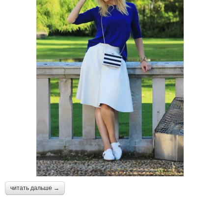
читать дальше →