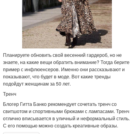
Планируете обновить свой весенний гардероб, но не
знаете, на какие вещи обратить внимание? Тогда берите
пример с инфлюенсеров. Именно они рассказывают и
показывают, что будет в моде. Вот какие тренды
подойдут женщинам за 50 лет.
Тренч
Блогер Гитта Банко рекомендует сочетать тренч со
свитшотом и спортивными брюками с лампасами. Тренч
отлично вписывается в уличный и неформальный стиль.
С его помощью можно создать креативные образы.