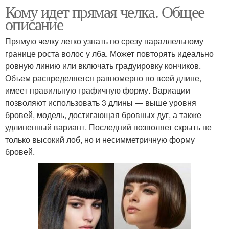
Кому идет прямая челка. Общее
описание
Прямую челку легко узнать по срезу параллельному
границе роста волос у лба. Может повторять идеально
ровную линию или включать градуировку кончиков.
Объем распределяется равномерно по всей длине,
имеет правильную графичную форму. Вариации
позволяют использовать 3 длины — выше уровня
бровей, модель, достигающая бровных дуг, а также
удлиненный вариант. Последний позволяет скрыть не
только высокий лоб, но и несимметричную форму
бровей.