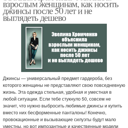
взрослым женщинам, как носить
джинсы после 50 лет и не
выглядеть дешево
Джинсы — универсальный предмет гардероба, без
которого женщины не представляют свою повседневную
жизнь. Эта одежда стильная, удобная и уместная в
любой ситуации. Если тебе стукнуло 50, совсем не
значит, что нужно выбросить любимые джинсы и купить
вместо них бесформенные панталоны! Конечно,
провокационные и вызывающие силуэты будут мало
уместны, но вот импозантные и качественные модели