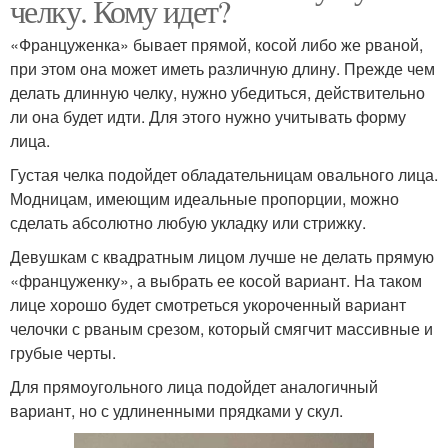
челку. Кому идет?
«Француженка» бывает прямой, косой либо же рваной,
при этом она может иметь различную длину. Прежде чем
делать длинную челку, нужно убедиться, действительно
ли она будет идти. Для этого нужно учитывать форму
лица.
Густая челка подойдет обладательницам овального лица.
Модницам, имеющим идеальные пропорции, можно
сделать абсолютно любую укладку или стрижку.
Девушкам с квадратным лицом лучше не делать прямую
«француженку», а выбрать ее косой вариант. На таком
лице хорошо будет смотреться укороченный вариант
челочки с рваным срезом, который смягчит массивные и
грубые черты.
Для прямоугольного лица подойдет аналогичный
вариант, но с удлиненными прядками у скул.