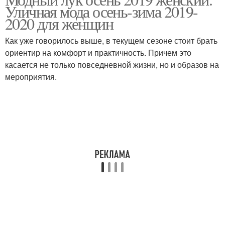
Уличная мода осень-зима 2019-
2020 для женщин
Как уже говорилось выше, в текущем сезоне стоит брать
ориентир на комфорт и практичность. Причем это
касается не только повседневной жизни, но и образов на
мероприятия.