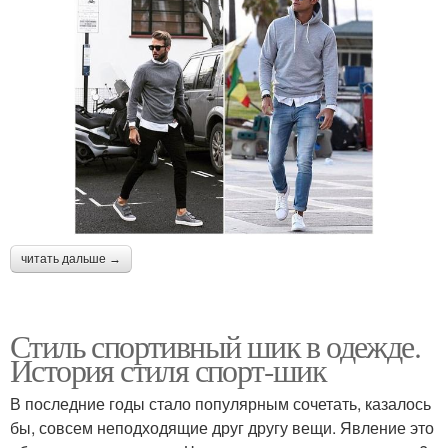
читать дальше →
Стиль спортивный шик в одежде.
История стиля спорт-шик
В последние годы стало популярным сочетать, казалось
бы, совсем неподходящие друг другу вещи. Явление это