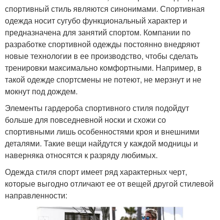
спортивный стиль являются синонимами. Спортивная
одежда носит сугубо функциональный характер и
предназначена для занятий спортом. Компании по
разработке спортивной одежды постоянно внедряют
новые технологии в ее производство, чтобы сделать
тренировки максимально комфортными. Например, в
такой одежде спортсмены не потеют, не мерзнут и не
мокнут под дождем.
Элементы гардероба спортивного стиля подойдут
больше для повседневной носки и схожи со
спортивными лишь особенностями кроя и внешними
деталями. Такие вещи найдутся у каждой модницы и
наверняка относятся к разряду любимых.
Одежда стиля спорт имеет ряд характерных черт,
которые выгодно отличают ее от вещей другой стилевой
направленности: