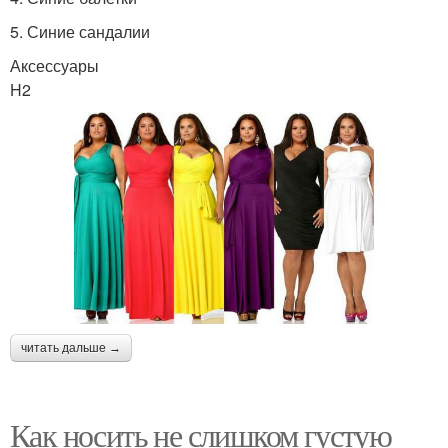
5. Синие сандалии
Аксессуары
H2
читать дальше →
Как носить не слишком густую