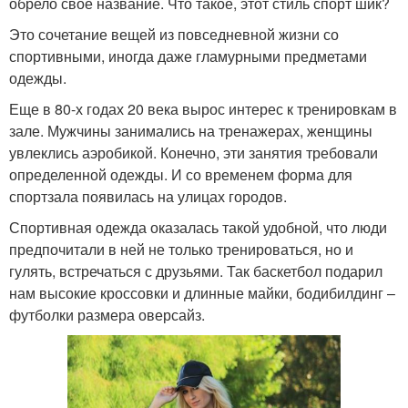
обрело свое название. Что такое, этот стиль спорт шик?
Это сочетание вещей из повседневной жизни со
спортивными, иногда даже гламурными предметами
одежды.
Еще в 80-х годах 20 века вырос интерес к тренировкам в
зале. Мужчины занимались на тренажерах, женщины
увлеклись аэробикой. Конечно, эти занятия требовали
определенной одежды. И со временем форма для
спортзала появилась на улицах городов.
Спортивная одежда оказалась такой удобной, что люди
предпочитали в ней не только тренироваться, но и
гулять, встречаться с друзьями. Так баскетбол подарил
нам высокие кроссовки и длинные майки, бодибилдинг –
футболки размера оверсайз.