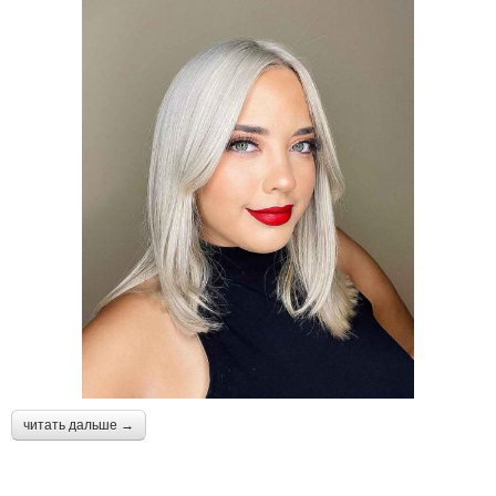
читать дальше →