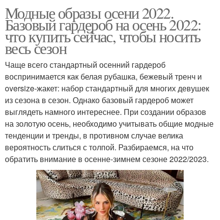
Модные образы осени 2022.
Базовый гардероб на осень 2022:
что купить сейчас, чтобы носить
весь сезон
Чаще всего стандартный осенний гардероб
воспринимается как белая рубашка, бежевый тренч и
oversize-жакет: набор стандартный для многих девушек
из сезона в сезон. Однако базовый гардероб может
выглядеть намного интереснее. При создании образов
на золотую осень, необходимо учитывать общие модные
тенденции и тренды, в противном случае велика
вероятность слиться с толпой. Разбираемся, на что
обратить внимание в осенне-зимнем сезоне 2022/2023.