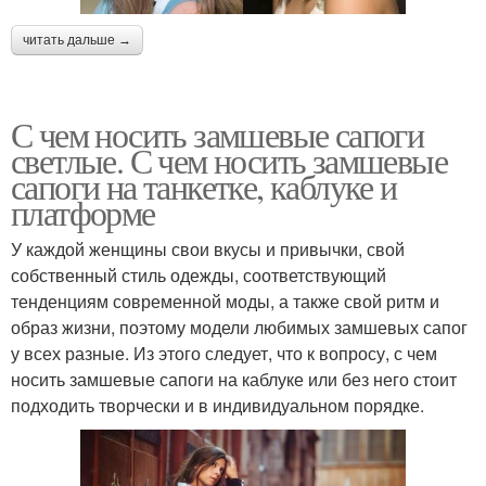
читать дальше →
С чем носить замшевые сапоги
светлые. С чем носить замшевые
сапоги на танкетке, каблуке и
платформе
У каждой женщины свои вкусы и привычки, свой
собственный стиль одежды, соответствующий
тенденциям современной моды, а также свой ритм и
образ жизни, поэтому модели любимых замшевых сапог
у всех разные. Из этого следует, что к вопросу, с чем
носить замшевые сапоги на каблуке или без него стоит
подходить творчески и в индивидуальном порядке.