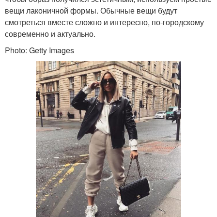
вещи лаконичной формы. Обычные вещи будут
смотреться вместе сложно и интересно, по-городскому
современно и актуально.
Photo: Getty Images