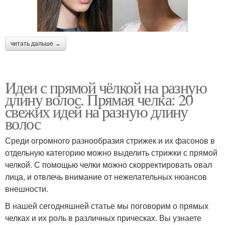
читать дальше →
Идеи с прямой чёлкой на разную
длину волос. Прямая челка: 20
свежих идей на разную длину
волос
Среди огромного разнообразия стрижек и их фасонов в
отдельную категорию можно выделить стрижки с прямой
челкой. С помощью челки можно скорректировать овал
лица, и отвлечь внимание от нежелательных нюансов
внешности.
В нашей сегодняшней статье мы поговорим о прямых
челках и их роль в различных прическах. Вы узнаете