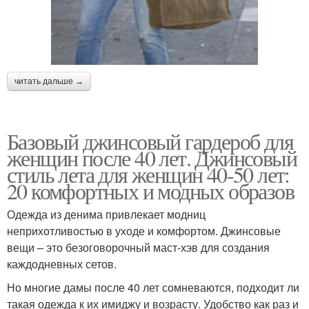
читать дальше →
Базовый джинсовый гардероб для
женщин после 40 лет. Джинсовый
стиль лета для женщин 40-50 лет:
20 комфортных и модных образов
Одежда из денима привлекает модниц
неприхотливостью в уходе и комфортом. Джинсовые
вещи – это безоговорочный маст-хэв для создания
каждодневных сетов.
Но многие дамы после 40 лет сомневаются, подходит ли
такая одежда к их имиджу и возрасту. Удобство как раз и