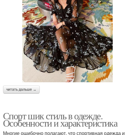
читать дальше →
Спорт шик стиль в одежде.
Особенности и характеристика
Многие ошибочно полагают, что спортивная одежда и