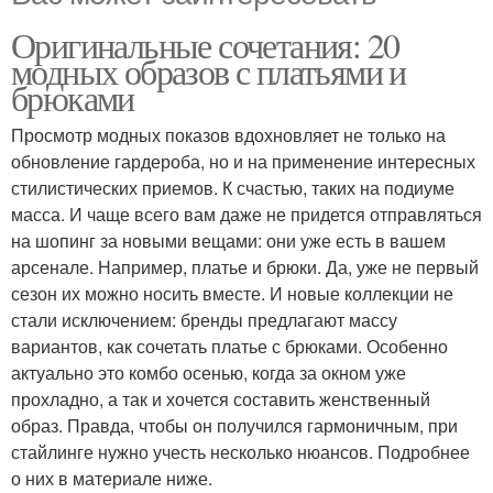
Оригинальные сочетания: 20
модных образов с платьями и
брюками
Просмотр модных показов вдохновляет не только на
обновление гардероба, но и на применение интересных
стилистических приемов. К счастью, таких на подиуме
масса. И чаще всего вам даже не придется отправляться
на шопинг за новыми вещами: они уже есть в вашем
арсенале. Например, платье и брюки. Да, уже не первый
сезон их можно носить вместе. И новые коллекции не
стали исключением: бренды предлагают массу
вариантов, как сочетать платье с брюками. Особенно
актуально это комбо осенью, когда за окном уже
прохладно, а так и хочется составить женственный
образ. Правда, чтобы он получился гармоничным, при
стайлинге нужно учесть несколько нюансов. Подробнее
о них в материале ниже.