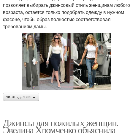
позволяет выбирать джинсовый стиль женщинам любого
возраста, остается только подобрать одежду в нужном
фасоне, чтобы образ полностью соответствовал
требованиям дамы.
читать дальше →
Джинсы для пожилых женщин.
Эвелина Хромченко объяснила