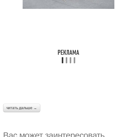
читать дальше →
Вас может заинтересовать