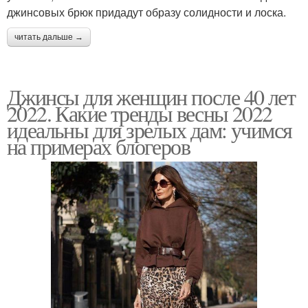
джинсовых брюк придадут образу солидности и лоска.
читать дальше →
Джинсы для женщин после 40 лет
2022. Какие тренды весны 2022
идеальны для зрелых дам: учимся
на примерах блогеров