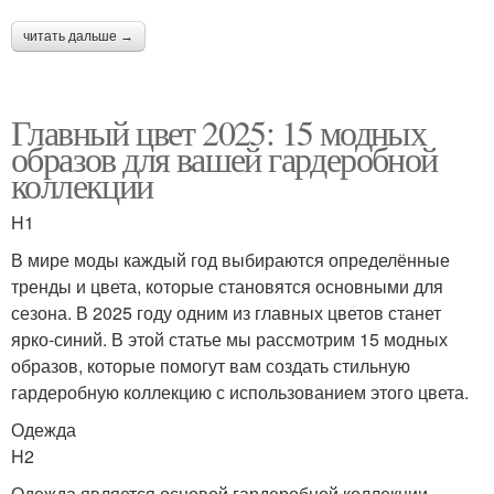
читать дальше →
Главный цвет 2025: 15 модных
образов для вашей гардеробной
коллекции
H1
В мире моды каждый год выбираются определённые
тренды и цвета, которые становятся основными для
сезона. В 2025 году одним из главных цветов станет
ярко-синий. В этой статье мы рассмотрим 15 модных
образов, которые помогут вам создать стильную
гардеробную коллекцию с использованием этого цвета.
Одежда
H2
Одежда является основой гардеробной коллекции,