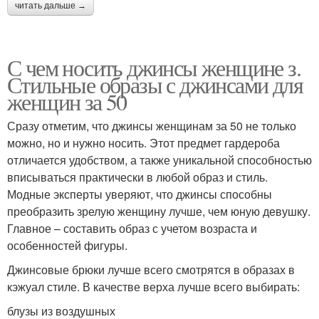
читать дальше →
С чем носить джинсы женщине з.
Стильные образы с джинсами для
женщин за 50
Сразу отметим, что джинсы женщинам за 50 не только
можно, но и нужно носить. Этот предмет гардероба
отличается удобством, а также уникальной способностью
вписываться практически в любой образ и стиль.
Модные эксперты уверяют, что джинсы способны
преобразить зрелую женщину лучше, чем юную девушку.
Главное – составить образ с учетом возраста и
особенностей фигуры.
Джинсовые брюки лучше всего смотрятся в образах в
кэжуал стиле. В качестве верха лучше всего выбирать:
блузы из воздушных