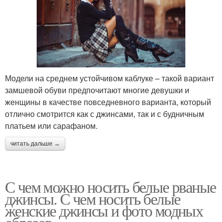
Модели на среднем устойчивом каблуке – такой вариант
замшевой обуви предпочитают многие девушки и
женщины в качестве повседневного варианта, который
отлично смотрится как с джинсами, так и с будничным
платьем или сарафаном.
читать дальше →
С чем можно носить белые рваные
джинсы. С чем носить белые
женские джинсы и фото модных