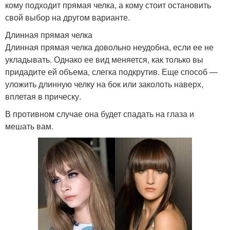
кому подходит прямая челка, а кому стоит остановить
свой выбор на другом варианте.
Длинная прямая челка
Длинная прямая челка довольно неудобна, если ее не
укладывать. Однако ее вид меняется, как только вы
придадите ей объема, слегка подкрутив. Еще способ —
уложить длинную челку на бок или заколоть наверх,
вплетая в прическу.
В противном случае она будет спадать на глаза и
мешать вам.