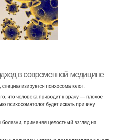
одход в современной медицине
, специализируется психосоматолог.
го, что человека приводит к врачу — плохое
ко психосоматолог будет искать причину
 болезни, применяя целостный взгляд на