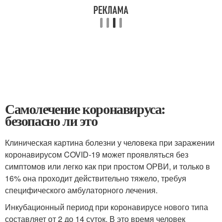
Самолечение коронавируса:
безопасно ли это
Клиническая картина болезни у человека при заражении
коронавирусом COVID-19 может проявляться без
симптомов или легко как при простом ОРВИ, и только в
16% она проходит действительно тяжело, требуя
специфического амбулаторного лечения.
Инкубационный период при коронавирусе нового типа
составляет от 2 до 14 суток. В это время человек