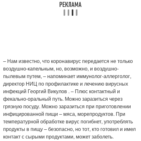
– Нам известно, что коронавирус передается не только
воздушно-капельным, но, возможно, и воздушно-
пылевым путем, – напоминает иммунолог-аллерголог,
директор НИЦ по профилактике и лечению вирусных
инфекций Георгий Викулов . – Плюс контактный и
фекально-оральный путь. Можно заразиться через
грязную посуду. Можно заразиться при приготовлении
инфицированной пищи – мяса, морепродуктов. При
температурной обработке вирус погибнет, употреблять
продукты в пищу – безопасно, но тот, кто готовил и имел
контакт с сырыми продуктами, может заболеть.