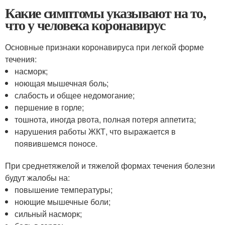
Какие симптомы указывают на то,
что у человека коронавирус
Основные признаки коронавируса при легкой форме
течения:
насморк;
ноющая мышечная боль;
слабость и общее недомогание;
першение в горле;
тошнота, иногда рвота, полная потеря аппетита;
нарушения работы ЖКТ, что выражается в
появившемся поносе.
При среднетяжелой и тяжелой формах течения болезни
будут жалобы на:
повышение температуры;
ноющие мышечные боли;
сильный насморк;