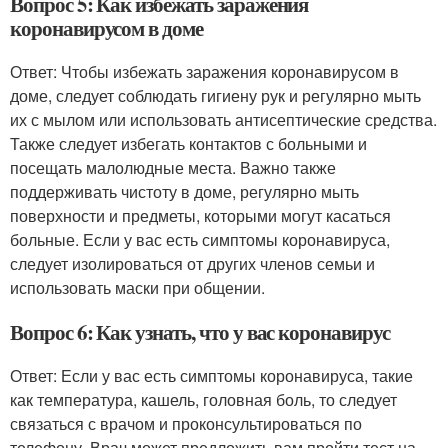
Вопрос 5: Как избежать заражения
коронавирусом в доме
Ответ: Чтобы избежать заражения коронавирусом в
доме, следует соблюдать гигиену рук и регулярно мыть
их с мылом или использовать антисептические средства.
Также следует избегать контактов с больными и
посещать малолюдные места. Важно также
поддерживать чистоту в доме, регулярно мыть
поверхности и предметы, которыми могут касаться
больные. Если у вас есть симптомы коронавируса,
следует изолироваться от других членов семьи и
использовать маски при общении.
Вопрос 6: Как узнать, что у вас коронавирус
Ответ: Если у вас есть симптомы коронавируса, такие
как температура, кашель, головная боль, то следует
связаться с врачом и проконсультироваться по
телефону. Врач может предложить вам пройти тест на