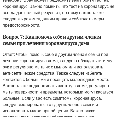
коронавирус. Важно помнить, что тест на коронавирус не
всегда дает точный результат, поэтому важно также
следовать рекомендациям врача и соблюдать меры
предосторожности.
Вопрос 7: Как помочь себе и другим членам
семьи при лечении коронавируса дома
Ответ: Чтобы помочь себе и другим членам семьи при
лечении коронавируса дома, следует соблюдать гигиену
рук и регулярно мыть их с мылом или использовать
антисептические средства. Также следует избегать
контактов с больными и посещать малолюдные места.
Важно также поддерживать чистоту в доме, регулярно
мыть поверхности и предметы, которыми могут касаться
больные. Если у вас есть симптомы коронавируса,
следует изолироваться от других членов семьи и
использовать маски при общении. Важно также
поддерживать здоровый образ жизни, включая