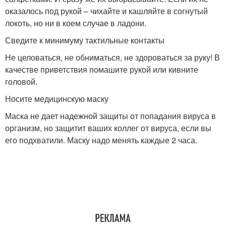
оказалось под рукой – чихайте и кашляйте в согнутый
локоть, но ни в коем случае в ладони
.
Сведите к минимуму тактильные контакты
Не целоваться, не обниматься, не здороваться за руку! В
качестве приветствия помашите рукой или кивните
головой.
Носите медицинскую маску
Маска не дает надежной защиты от попадания вируса в
организм, но защитит ваших коллег от вируса, если вы
его подхватили. Маску надо менять каждые 2 часа
.