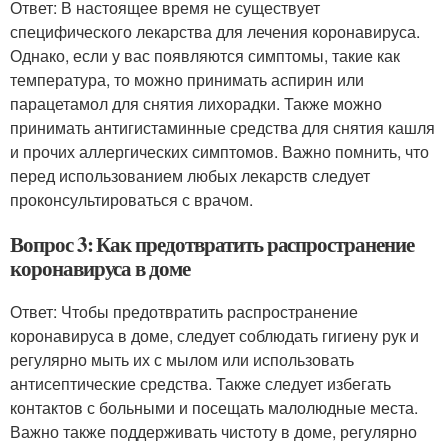
Ответ: В настоящее время не существует
специфического лекарства для лечения коронавируса.
Однако, если у вас появляются симптомы, такие как
температура, то можно принимать аспирин или
парацетамол для снятия лихорадки. Также можно
принимать антигистаминные средства для снятия кашля
и прочих аллергических симптомов. Важно помнить, что
перед использованием любых лекарств следует
проконсультироваться с врачом.
Вопрос 3: Как предотвратить распространение
коронавируса в доме
Ответ: Чтобы предотвратить распространение
коронавируса в доме, следует соблюдать гигиену рук и
регулярно мыть их с мылом или использовать
антисептические средства. Также следует избегать
контактов с больными и посещать малолюдные места.
Важно также поддерживать чистоту в доме, регулярно