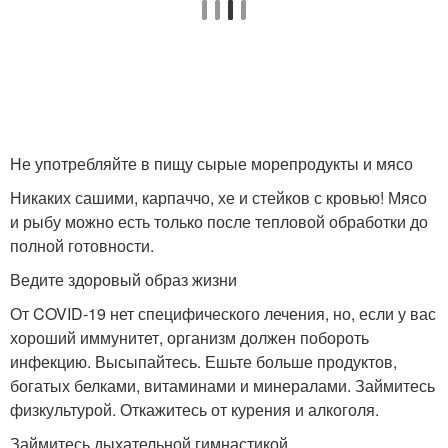
Не употребляйте в пищу сырые морепродукты и мясо
Никаких сашими, карпаччо, хе и стейков с кровью! Мясо
и рыбу можно есть только после тепловой обработки до
полной готовности.
Ведите здоровый образ жизни
От COVID-19 нет специфического лечения, но, если у вас
хороший иммунитет, организм должен побороть
инфекцию. Высыпайтесь. Ешьте больше продуктов,
богатых белками, витаминами и минералами. Займитесь
физкультурой. Откажитесь от курения и алкоголя.
Займитесь дыхательной гимнастикой