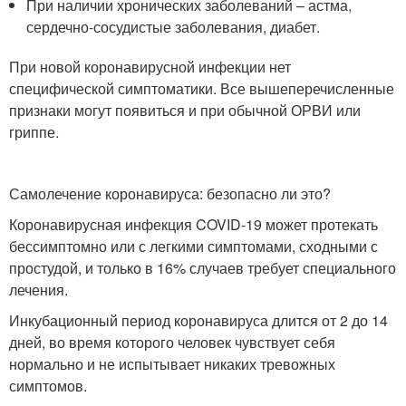
При наличии хронических заболеваний – астма,
сердечно-сосудистые заболевания, диабет.
При новой коронавирусной инфекции нет
специфической симптоматики. Все вышеперечисленные
признаки могут появиться и при обычной ОРВИ или
гриппе.
Самолечение коронавируса: безопасно ли это?
Коронавирусная инфекция COVID-19 может протекать
бессимптомно или с легкими симптомами, сходными с
простудой, и только в 16% случаев требует специального
лечения.
Инкубационный период коронавируса длится от 2 до 14
дней, во время которого человек чувствует себя
нормально и не испытывает никаких тревожных
симптомов.