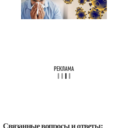
Связанные вопросы и ответы: