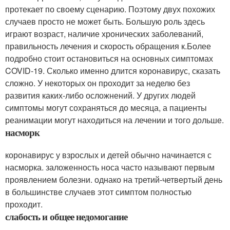
протекает по своему сценарию. Поэтому двух похожих
случаев просто не может быть. Большую роль здесь
играют возраст, наличие хронических заболеваний,
правильность лечения и скорость обращения к.Более
подробно стоит остановиться на основных симптомах
COVID-19. Сколько именно длится коронавирус, сказать
сложно. У некоторых он проходит за неделю без
развития каких-либо осложнений. У других людей
симптомы могут сохраняться до месяца, а пациенты
реанимации могут находиться на лечении и того дольше.
насморк
коронавирус у взрослых и детей обычно начинается с
насморка. заложенность носа часто называют первым
проявлением болезни. однако на третий-четвертый день
в большинстве случаев этот симптом полностью
проходит.
слабость и общее недомогание