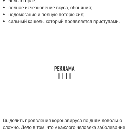
боль в горле;
полное исчезновение вкуса, обоняния;
недомогание и полную потерю сил;
сильный кашель, который проявляется приступами.
Выделить проявления коронавируса по дням довольно
сложно. Дело в том, что у каждого человека заболевание