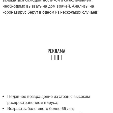
необходимо вызвать на дом врачей. Анализы на
коронавирус берут в одном из нескольких случаев:
Недавнее возвращение из стран с высоким
распространением вируса;
Возраст заболевшего более 65 лет;