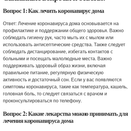
Вопрос 1: Как лечить коронавирус дома
Ответ: Лечение коронавируса дома основывается на
профилактике и поддержании общего здоровья. Важно
соблюдать гигиену рук, часто мыть их с мылом или
использовать антисептические средства. Также следует
соблюдать дистанцирование, избегать контактов с
больными и посещать малолюдные места. Важно
поддерживать здоровый образ жизни, включая
правильное питание, регулярную физическую
активность и достаточный сон. Если у вас появляются
симптомы коронавируса, такие как температура, кашель,
головная боль, то следует связаться с врачом и
проконсультироваться по телефону.
Вопрос 2: Какие лекарства можно принимать для
лечения коронавируса дома