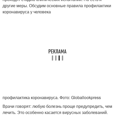
другие меры. Обсудим основные правила профилактики
коронавируса у человека
профилактика коронавируса. Фото: Globallookpress
Врачи говорят: любую болезнь проще предупредить, чем
лечить. Это особенно касается вирусных заболеваний.