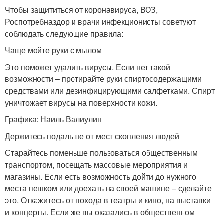
Чтобы защититься от коронавируса, ВОЗ,
Роспотребназдор и врачи инфекционисты советуют
соблюдать следующие правила:
Чаще мойте руки с мылом
Это поможет удалить вирусы. Если нет такой
возможности – протирайте руки спиртосодержащими
средствами или дезинфицирующими салфетками. Спирт
уничтожает вирусы на поверхности кожи
.
Графика: Наиль Валиулин
Держитесь подальше от мест скопления людей
Старайтесь поменьше пользоваться общественным
транспортом, посещать массовые мероприятия и
магазины. Если есть возможность дойти до нужного
места пешком или доехать на своей машине – сделайте
это. Откажитесь от похода в театры и кино, на выставки
и концерты. Если же вы оказались в общественном