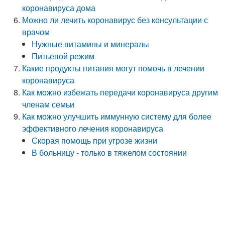
коронавируса дома
Можно ли лечить коронавирус без консультации с
врачом
Нужные витамины и минералы
Питьевой режим
Какие продукты питания могут помочь в лечении
коронавируса
Как можно избежать передачи коронавируса другим
членам семьи
Как можно улучшить иммунную систему для более
эффективного лечения коронавируса
Скорая помощь при угрозе жизни
В больницу - только в тяжелом состоянии