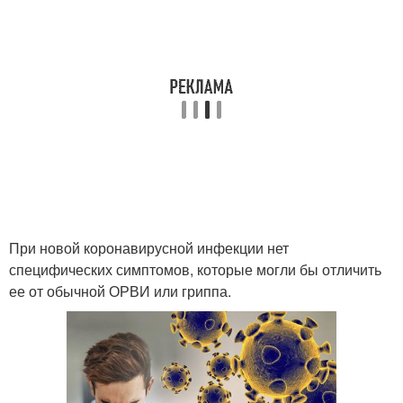
При новой коронавирусной инфекции нет
специфических симптомов, которые могли бы отличить
ее от обычной ОРВИ или гриппа.