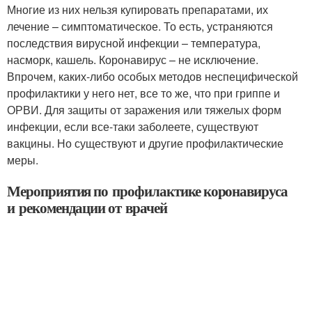
Многие из них нельзя купировать препаратами, их
лечение – симптоматическое. То есть, устраняются
последствия вирусной инфекции – температура,
насморк, кашель. Коронавирус – не исключение.
Впрочем, каких-либо особых методов неспецифической
профилактики у него нет, все то же, что при гриппе и
ОРВИ. Для защиты от заражения или тяжелых форм
инфекции, если все-таки заболеете, существуют
вакцины. Но существуют и другие профилактические
меры.
Мероприятия по профилактике коронавируса
и рекомендации от врачей