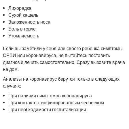
Лихорадка
Сухой кашель
Заложенность носа
Боль в горле
Утомляемость
Если вы заметили у себя или своего ребенка симптомы
ОРВИ или коронавируса, не пытайтесь поставить
диагноз и лечить самостоятельно. Сразу вызовите врача
на дом.
Анализы на коронавирус берутся только в следующих
случаях:
При наличии симптомов коронавируса
При контакте с инфицированным человеком
При необходимости госпитализации