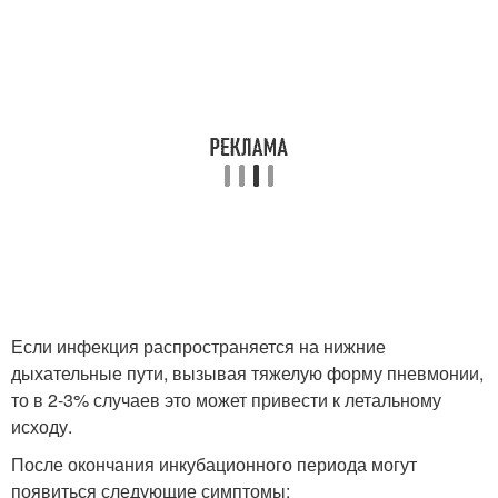
Если инфекция распространяется на нижние
дыхательные пути, вызывая тяжелую форму пневмонии,
то в 2-3% случаев это может привести к летальному
исходу.
После окончания инкубационного периода могут
появиться следующие симптомы: