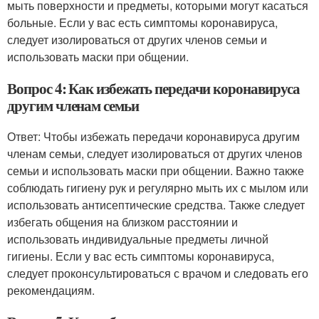
мыть поверхности и предметы, которыми могут касаться
больные. Если у вас есть симптомы коронавируса,
следует изолироваться от других членов семьи и
использовать маски при общении.
Вопрос 4: Как избежать передачи коронавируса
другим членам семьи
Ответ: Чтобы избежать передачи коронавируса другим
членам семьи, следует изолироваться от других членов
семьи и использовать маски при общении. Важно также
соблюдать гигиену рук и регулярно мыть их с мылом или
использовать антисептические средства. Также следует
избегать общения на близком расстоянии и
использовать индивидуальные предметы личной
гигиены. Если у вас есть симптомы коронавируса,
следует проконсультироваться с врачом и следовать его
рекомендациям.