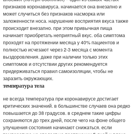
признаков коронавируса. начинается она внезапно и
может случиться без признаков насморка или
заложенности носа. нарушение восприятия вкуса также
происходит внезапно. при этом привычная пища
начинает приобретать неприятный вкус. оба симптома
проходят на протяжении месяца у 40% пациентов и
полностью исчезают через 2-3 месяца с момента
выздоровления. даже при наличии только этих
симптомов и отсутствии других рекомендуется
придерживаться правил самоизоляции, чтобы не
заразить окружающих.
температура тела
не всегда температура при коронавирусе достигает
критических значений. в большинстве случаев она редко
повышается до 38 градусов. в среднем такие цифры
сохраняются до трех дней, после чего на фоне общего
улучшения состояния начинают снижаться. если