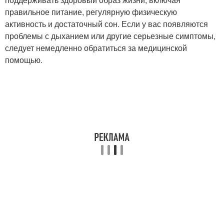
правильное питание, регулярную физическую
активность и достаточный сон. Если у вас появляются
проблемы с дыханием или другие серьезные симптомы,
следует немедленно обратиться за медицинской
помощью.