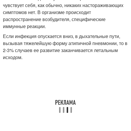
чувствует себя, как обычно, никаких настораживающих
симптомов нет. В организме происходит
распространение возбудителя, специфические
иммунные реакции.
Если инфекция опускается вниз, в дыхательные пути,
вызывая тяжелейшую форму атипичной пневмонии, то в
2-3% случаев ее развитие заканчивается летальным
исходом.