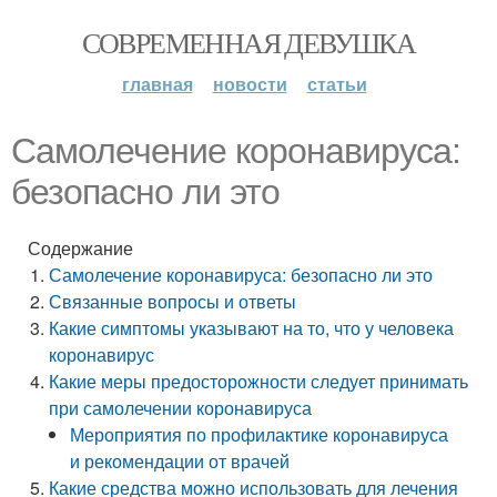
СОВРЕМЕННАЯ ДЕВУШКА
главная
новости
статьи
Самолечение коронавируса:
безопасно ли это
Содержание
Самолечение коронавируса: безопасно ли это
Связанные вопросы и ответы
Какие симптомы указывают на то, что у человека
коронавирус
Какие меры предосторожности следует принимать
при самолечении коронавируса
Мероприятия по профилактике коронавируса
и рекомендации от врачей
Какие средства можно использовать для лечения