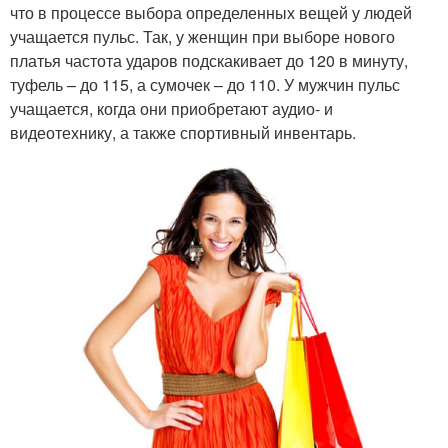
что в процессе выбора определенных вещей у людей
учащается пульс. Так, у женщин при выборе нового
платья частота ударов подскакивает до 120 в минуту,
туфель – до 115, а сумочек – до 110. У мужчин пульс
учащается, когда они приобретают аудио- и
видеотехнику, а также спортивный инвентарь.