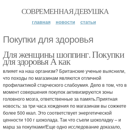
СОВРЕМЕННАЯ ДЕВУШКА
главная
новости
статьи
Покупки для здоровья
Для женщины шоппинг. Покупки
для здоровья А как
влияет на наш организм? Британские ученые выяснили,
что походы по магазинам являются отличной
профилактикой старческого слабоумия. Дело в том, что в
момент совершения покупок активизируются зоны
головного мозга, ответственные за память.Приятная
новость: за три часа хождения по магазинам вы сожжете
более 500 ккал. Это соответствует энергетической
ценности 100 г шоколада. Так что съели шоколадку – и
марш за покупками!Еще одно исследование доказало,