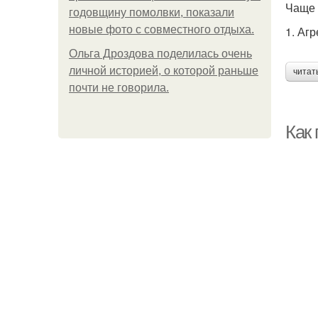
Чаще 
годовщину помолвки, показали
новые фото с совместного отдыха.
1. Аг
Ольга Дроздова поделилась очень
личной историей, о которой раньше
читат
почти не говорила.
Как