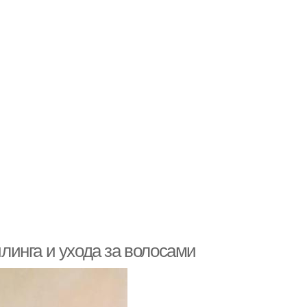
йлинга и ухода за волосами