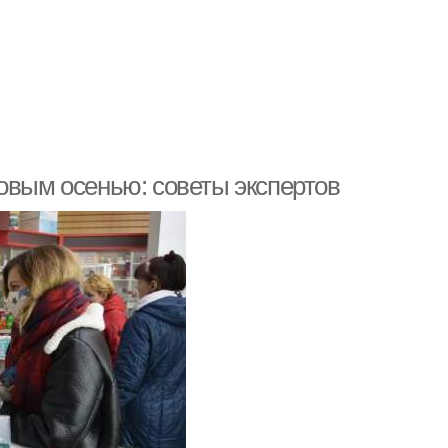
овым осенью: советы экспертов