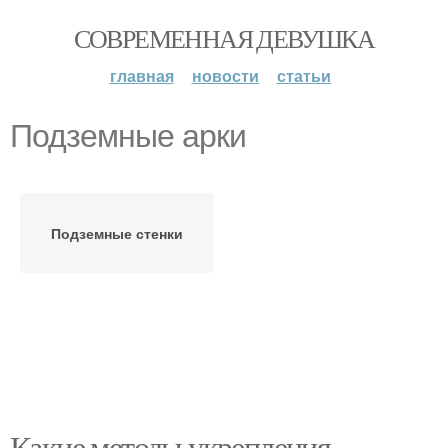
СОВРЕМЕННАЯ ДЕВУШКА
главная
новости
статьи
Подземные арки
Подземные стенки
Какие методы укрепления