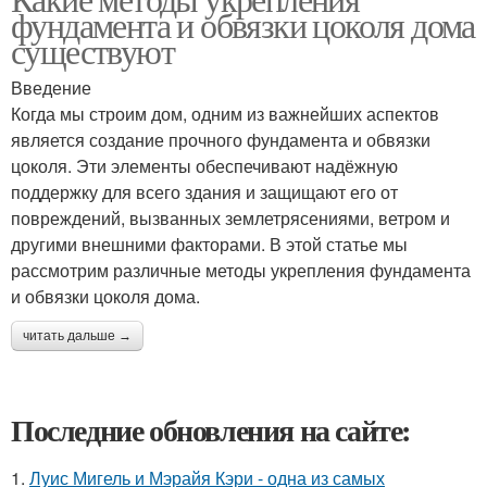
фундамента и обвязки цоколя дома
существуют
Введение
Когда мы строим дом, одним из важнейших аспектов
является создание прочного фундамента и обвязки
цоколя. Эти элементы обеспечивают надёжную
поддержку для всего здания и защищают его от
повреждений, вызванных землетрясениями, ветром и
другими внешними факторами. В этой статье мы
рассмотрим различные методы укрепления фундамента
и обвязки цоколя дома.
читать дальше →
Последние обновления на сайте:
1.
Луис Мигель и Мэрайя Кэри - одна из самых