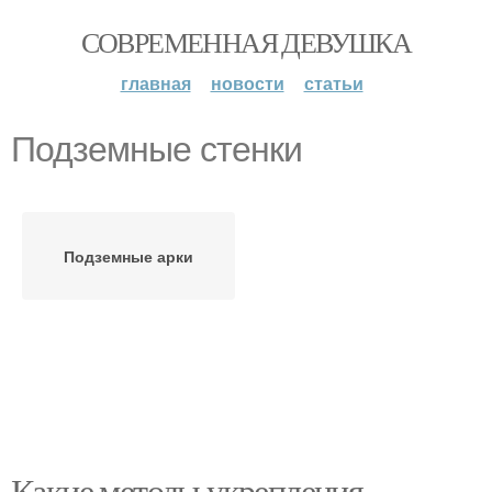
СОВРЕМЕННАЯ ДЕВУШКА
главная
новости
статьи
Подземные стенки
Подземные арки
Какие методы укрепления