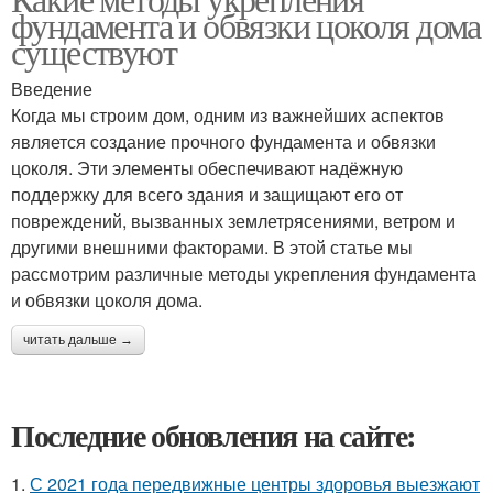
фундамента и обвязки цоколя дома
существуют
Введение
Когда мы строим дом, одним из важнейших аспектов
является создание прочного фундамента и обвязки
цоколя. Эти элементы обеспечивают надёжную
поддержку для всего здания и защищают его от
повреждений, вызванных землетрясениями, ветром и
другими внешними факторами. В этой статье мы
рассмотрим различные методы укрепления фундамента
и обвязки цоколя дома.
читать дальше →
Последние обновления на сайте:
1.
С 2021 года передвижные центры здоровья выезжают