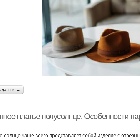
ь дальше →
нное платье полусолнце. Особенности на
е-солнце чаще всего представляет собой изделие с отрез