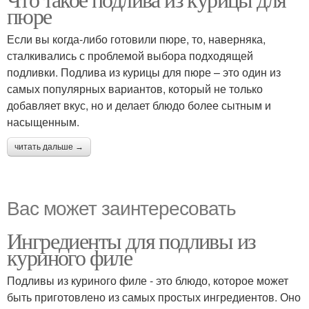
пюре
Если вы когда-либо готовили пюре, то, наверняка,
сталкивались с проблемой выбора подходящей
подливки. Подлива из курицы для пюре – это один из
самых популярных вариантов, который не только
добавляет вкус, но и делает блюдо более сытным и
насыщенным.
читать дальше →
Вас может заинтересовать
Ингредиенты для подливы из
куриного филе
Подливы из куриного филе - это блюдо, которое может
быть приготовлено из самых простых ингредиентов. Оно