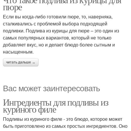
пюре
Если вы когда-либо готовили пюре, то, наверняка,
сталкивались с проблемой выбора подходящей
подливки. Подлива из курицы для пюре – это один из
самых популярных вариантов, который не только
добавляет вкус, но и делает блюдо более сытным и
насыщенным.
читать дальше →
Вас может заинтересовать
Ингредиенты для подливы из
куриного филе
Подливы из куриного филе - это блюдо, которое может
быть приготовлено из самых простых ингредиентов. Оно