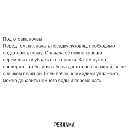
Подготовка почвы
Перед тем, как начать посадку луковиц, необходимо
подготовить почву. Сначала её нужно хорошо
перемешать и убрать все сорняки. Затем нужно
проверить, чтобы почва была достаточно влажной, но не
слишком влажной. Если почву необходимо увлажнить,
можно добавить немного воды и перемешать.