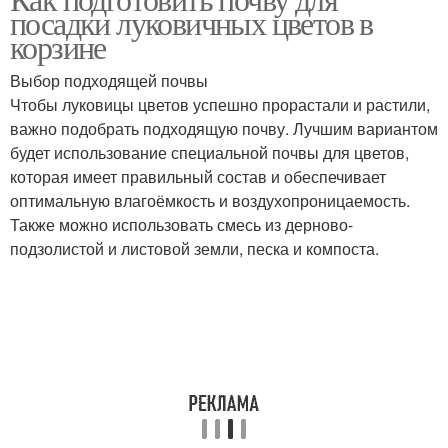
посадки луковичных цветов в
корзине
Выбор подходящей почвы
Чтобы луковицы цветов успешно прорастали и растили,
важно подобрать подходящую почву. Лучшим вариантом
будет использование специальной почвы для цветов,
которая имеет правильный состав и обеспечивает
оптимальную влагоёмкость и воздухопроницаемость.
Также можно использовать смесь из дерново-
подзолистой и листовой земли, песка и компоста.