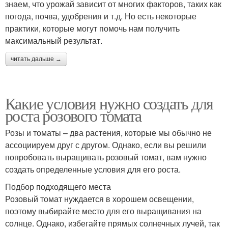
знаем, что урожай зависит от многих факторов, таких как
погода, почва, удобрения и т.д. Но есть некоторые
практики, которые могут помочь нам получить
максимальный результат.
читать дальше →
Какие условия нужно создать для
роста розового томата
Розы и томаты – два растения, которые мы обычно не
ассоциируем друг с другом. Однако, если вы решили
попробовать выращивать розовый томат, вам нужно
создать определенные условия для его роста.
Подбор подходящего места
Розовый томат нуждается в хорошем освещении,
поэтому выбирайте место для его выращивания на
солнце. Однако, избегайте прямых солнечных лучей, так