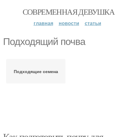
СОВРЕМЕННАЯ ДЕВУШКА
главная
новости
статьи
Подходящий почва
Подходящие семена
Как подготовить почву для