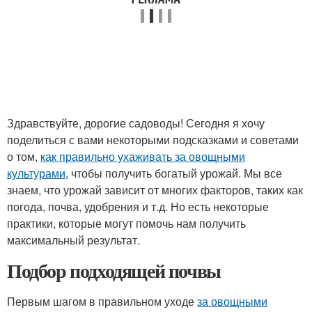
Здравствуйте, дорогие садоводы! Сегодня я хочу
поделиться с вами некоторыми подсказками и советами
о том,
как правильно ухаживать за овощными
культурами
, чтобы получить богатый урожай. Мы все
знаем, что урожай зависит от многих факторов, таких как
погода, почва, удобрения и т.д. Но есть некоторые
практики, которые могут помочь нам получить
максимальный результат.
Подбор подходящей почвы
Первым шагом в правильном уходе
за овощными