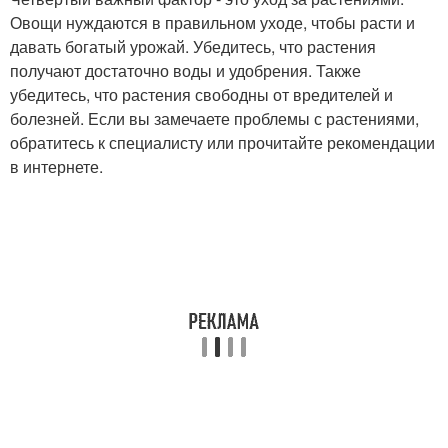
Овощи нуждаются в правильном уходе, чтобы расти и
давать богатый урожай. Убедитесь, что растения
получают достаточно воды и удобрения. Также
убедитесь, что растения свободны от вредителей и
болезней. Если вы замечаете проблемы с растениями,
обратитесь к специалисту или прочитайте рекомендации
в интернете.