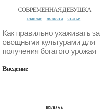
СОВРЕМЕННАЯ ДЕВУШКА
главная
новости
статьи
Как правильно ухаживать за
овощными культурами для
получения богатого урожая
Введение