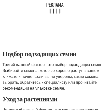
Подбор подходящих семян
Третий важный фактор - это выбор подходящих семян.
Выбирайте семена, которые хорошо растут в вашем
климате и почве. Если вы не уверены, какие семена
выбрать, обратитесь к специалисту или прочитайте
рекомендации на упаковке семян.
Уход за растениями
Четвертый важный фактор - это уход за растениями.