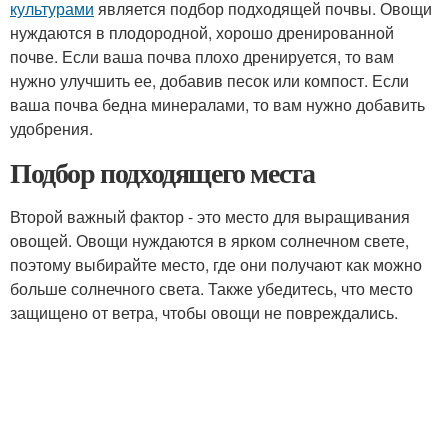
культурами
является подбор подходящей почвы. Овощи
нуждаются в плодородной, хорошо дренированной
почве. Если ваша почва плохо дренируется, то вам
нужно улучшить ее, добавив песок или компост. Если
ваша почва бедна минералами, то вам нужно добавить
удобрения.
Подбор подходящего места
Второй важный фактор - это место для выращивания
овощей. Овощи нуждаются в ярком солнечном свете,
поэтому выбирайте место, где они получают как можно
больше солнечного света. Также убедитесь, что место
защищено от ветра, чтобы овощи не повреждались.