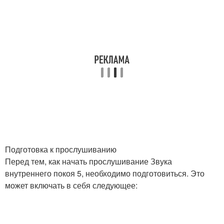
Подготовка к прослушиванию
Перед тем, как начать прослушивание Звука
внутреннего покоя 5, необходимо подготовиться. Это
может включать в себя следующее: