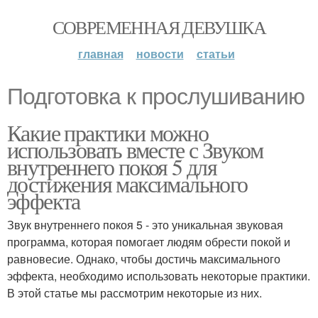
СОВРЕМЕННАЯ ДЕВУШКА
главная
новости
статьи
Подготовка к прослушиванию
Какие практики можно
использовать вместе с Звуком
внутреннего покоя 5 для
достижения максимального
эффекта
Звук внутреннего покоя 5 - это уникальная звуковая
программа, которая помогает людям обрести покой и
равновесие. Однако, чтобы достичь максимального
эффекта, необходимо использовать некоторые практики.
В этой статье мы рассмотрим некоторые из них.