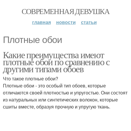
СОВРЕМЕННАЯ ДЕВУШКА
главная
новости
статьи
Плотные обои
Какие преимущества имеют
плотные обои по сравнению с
другими типами обоев
Что такое плотные обои?
Плотные обои - это особый тип обоев, которые
отличаются своей плотностью и упругостью. Они состоят
из натуральных или синтетических волокон, которые
сшиты вместе, образуя прочную и упругую ткань.