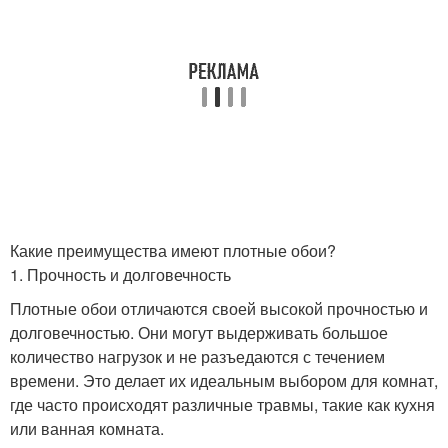
Какие преимущества имеют плотные обои?
1. Прочность и долговечность
Плотные обои отличаются своей высокой прочностью и
долговечностью. Они могут выдерживать большое
количество нагрузок и не разъедаются с течением
времени. Это делает их идеальным выбором для комнат,
где часто происходят различные травмы, такие как кухня
или ванная комната.