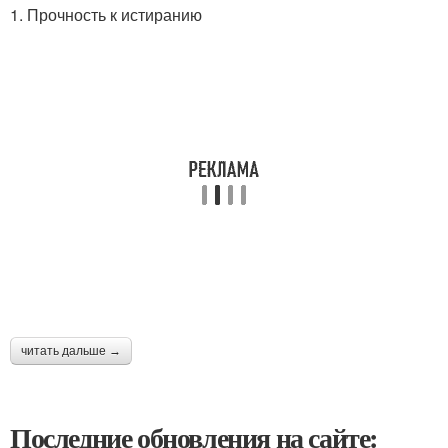
1. Прочность к истиранию
читать дальше →
Последние обновления на сайте: