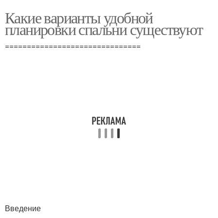
Какие варианты удобной
планировки спальни существуют
===============================
Введение