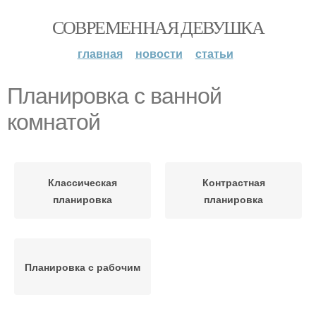
СОВРЕМЕННАЯ ДЕВУШКА
главная
новости
статьи
Планировка с ванной
комнатой
Классическая
Контрастная
планировка
планировка
Планировка с рабочим