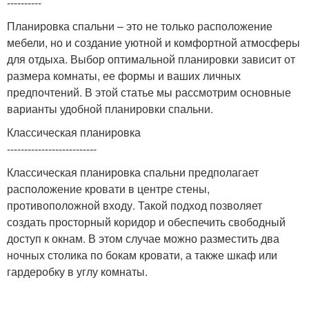
----------
Планировка спальни – это не только расположение
мебели, но и создание уютной и комфортной атмосферы
для отдыха. Выбор оптимальной планировки зависит от
размера комнаты, ее формы и ваших личных
предпочтений. В этой статье мы рассмотрим основные
варианты удобной планировки спальни.
Классическая планировка
--------------------------
Классическая планировка спальни предполагает
расположение кровати в центре стены,
противоположной входу. Такой подход позволяет
создать просторный коридор и обеспечить свободный
доступ к окнам. В этом случае можно разместить два
ночных столика по бокам кровати, а также шкаф или
гардеробку в углу комнаты.