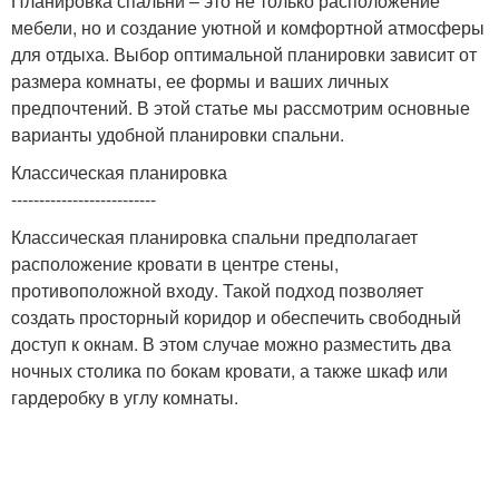
Планировка спальни – это не только расположение
мебели, но и создание уютной и комфортной атмосферы
для отдыха. Выбор оптимальной планировки зависит от
размера комнаты, ее формы и ваших личных
предпочтений. В этой статье мы рассмотрим основные
варианты удобной планировки спальни.
Классическая планировка
--------------------------
Классическая планировка спальни предполагает
расположение кровати в центре стены,
противоположной входу. Такой подход позволяет
создать просторный коридор и обеспечить свободный
доступ к окнам. В этом случае можно разместить два
ночных столика по бокам кровати, а также шкаф или
гардеробку в углу комнаты.