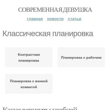
СОВРЕМЕННАЯ ДЕВУШКА
главная
новости
статьи
Классическая планировка
Контрастная
Планировка с рабочим
планировка
Планировка с ванной
комнатой
Какие варианты удобной