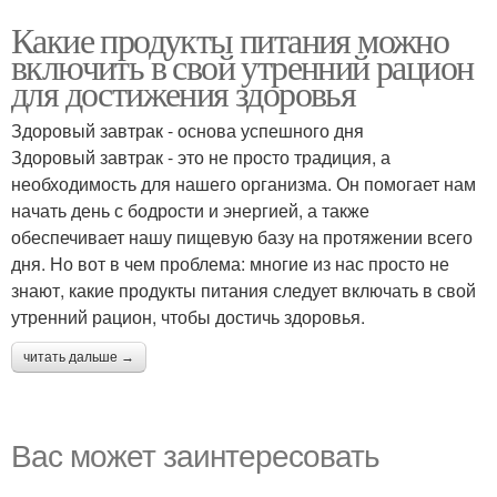
Какие продукты питания можно
включить в свой утренний рацион
для достижения здоровья
Здоровый завтрак - основа успешного дня
Здоровый завтрак - это не просто традиция, а
необходимость для нашего организма. Он помогает нам
начать день с бодрости и энергией, а также
обеспечивает нашу пищевую базу на протяжении всего
дня. Но вот в чем проблема: многие из нас просто не
знают, какие продукты питания следует включать в свой
утренний рацион, чтобы достичь здоровья.
читать дальше →
Вас может заинтересовать