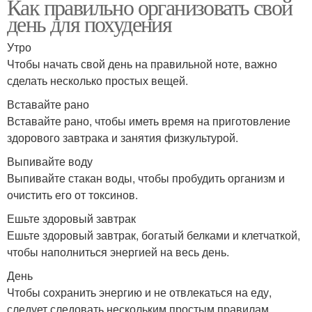
Как правильно организовать свой
день для похудения
Утро
Чтобы начать свой день на правильной ноте, важно
сделать несколько простых вещей.
Вставайте рано
Вставайте рано, чтобы иметь время на приготовление
здорового завтрака и занятия физкультурой.
Выпивайте воду
Выпивайте стакан воды, чтобы пробудить организм и
очистить его от токсинов.
Ешьте здоровый завтрак
Ешьте здоровый завтрак, богатый белками и клетчаткой,
чтобы наполниться энергией на весь день.
День
Чтобы сохранить энергию и не отвлекаться на еду,
следует следовать нескольким простым правилам.