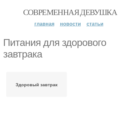
СОВРЕМЕННАЯ ДЕВУШКА
главная
новости
статьи
Питания для здорового
завтрака
Здоровый завтрак