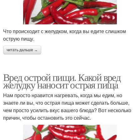
Что происходит с желудком, когда вы едите слишком
острую пищу.
читать дальше →
Вред острой пищи. Какой вред
желудку наносит острая пища
Нам просто нравится нагревать, когда мы едим, но
знаете ли вы, что острая пища может сделать больше,
чем просто усилить вкус вашего блюда? Вот несколько
причин, чтобы остановить это сейчас.