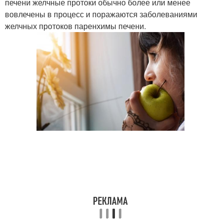
печени желчные протоки обычно более или менее
вовлечены в процесс и поражаются заболеваниями
желчных протоков паренхимы печени.