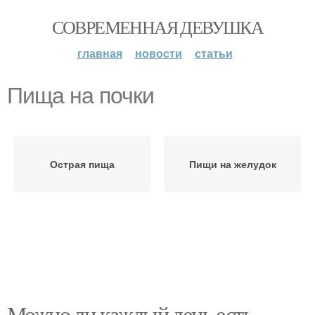
СОВРЕМЕННАЯ ДЕВУШКА
главная
новости
статьи
Пища на почки
Острая пища
Пищи на желудок
Можно ли каждый день есть