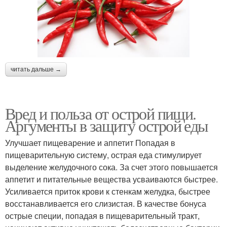
читать дальше →
Вред и польза от острой пищи.
Аргументы в защиту острой еды
Улучшает пищеварение и аппетит Попадая в
пищеварительную систему, острая еда стимулирует
выделение желудочного сока. За счет этого повышается
аппетит и питательные вещества усваиваются быстрее.
Усиливается приток крови к стенкам желудка, быстрее
восстанавливается его слизистая. В качестве бонуса
острые специи, попадая в пищеварительный тракт,