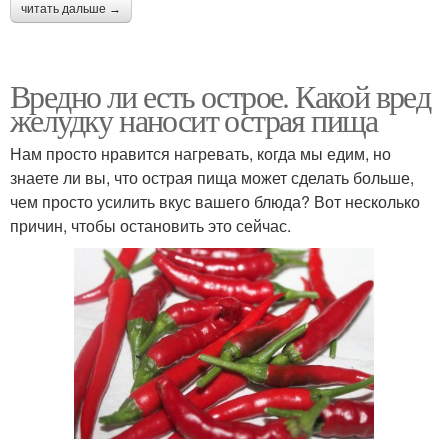
читать дальше →
Вредно ли есть острое. Какой вред
желудку наносит острая пища
Нам просто нравится нагревать, когда мы едим, но
знаете ли вы, что острая пища может сделать больше,
чем просто усилить вкус вашего блюда? Вот несколько
причин, чтобы остановить это сейчас.