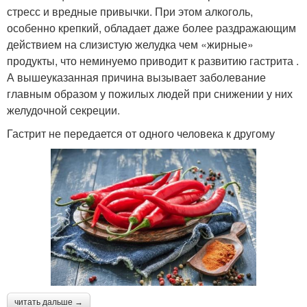
стресс и вредные привычки. При этом алкоголь,
особенно крепкий, обладает даже более раздражающим
действием на слизистую желудка чем «жирные»
продукты, что неминуемо приводит к развитию гастрита .
А вышеуказанная причина вызывает заболевание
главным образом у пожилых людей при снижении у них
желудочной секреции.
Гастрит не передается от одного человека к другому
читать дальше →