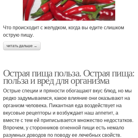
Что происходит с желудком, когда вы едите слишком
острую пищу.
читать дальше →
Острая пища польза. Острая пища:
польза и вред для организма
Острые специи и пряности обогащают вкус блюд, но мы
редко задумываемся, какое влияние они оказывают на
организм человека. Пикантная еда воздействует на
вкусовые рецепторы и возбуждает наш аппетит, а
вместе с тем ей приписывается множество недостатков.
Впрочем, у сторонников огненной пищи есть немало
разумных доводов по поводу ее лечебных свойств.