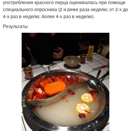
употребления красного перца оценивалась при помощи
специального опросника (2 и реже раза неделю; от 2-х до
4-х раз в неделю; более 4-х раз в неделю).
Результаты