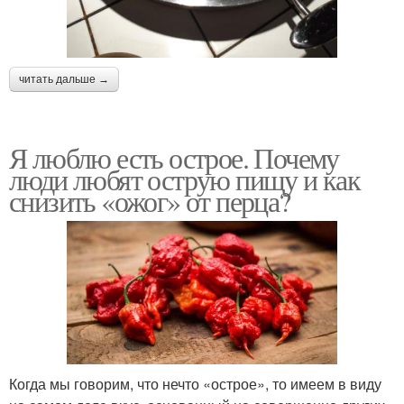
читать дальше →
Я люблю есть острое. Почему
люди любят острую пищу и как
снизить «ожог» от перца?
Когда мы говорим, что нечто «острое», то имеем в виду