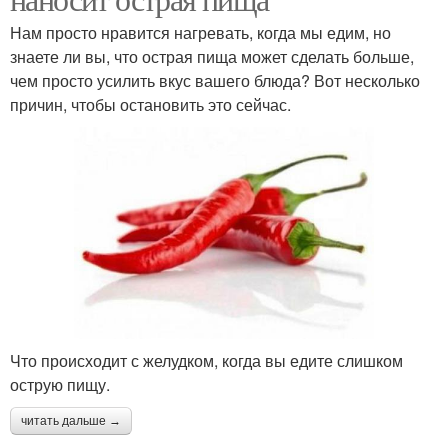
Нам просто нравится нагревать, когда мы едим, но
знаете ли вы, что острая пища может сделать больше,
чем просто усилить вкус вашего блюда? Вот несколько
причин, чтобы остановить это сейчас.
Что происходит с желудком, когда вы едите слишком
острую пищу.
читать дальше →