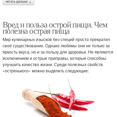
читать дальше →
Вред и польза острой пищи. Чем
полезна острая пища
Мир кулинарных изысков без специй просто прекратил
своё существование. Однако любимы они не только за
яркость вкуса, но и за пользу для здоровья. Не являются
исключением и острые приправы, которые способны
улучшить качество жизни. Среди полезных свойств
«остренького» можно выделить следующие: