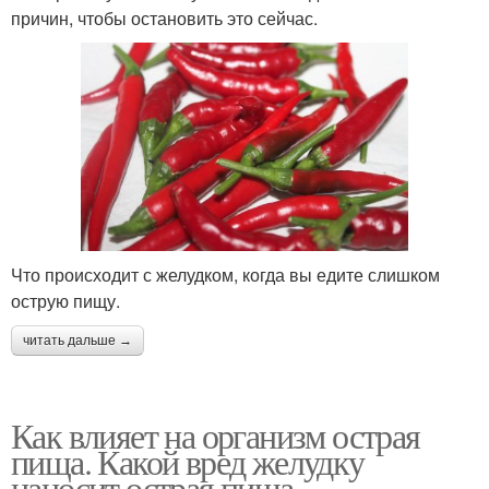
причин, чтобы остановить это сейчас.
Что происходит с желудком, когда вы едите слишком
острую пищу.
читать дальше →
Как влияет на организм острая
пища. Какой вред желудку
наносит острая пища