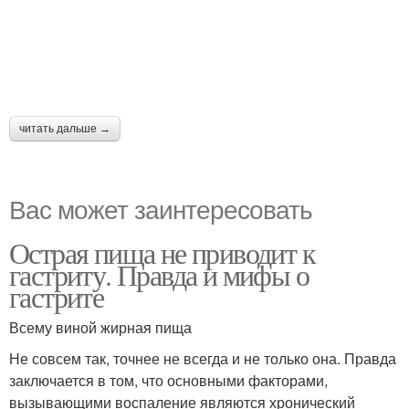
читать дальше →
Вас может заинтересовать
Острая пища не приводит к
гастриту. Правда и мифы о
гастрите
Всему виной жирная пища
Не совсем так, точнее не всегда и не только она. Правда
заключается в том, что основными факторами,
вызывающими воспаление являются хронический