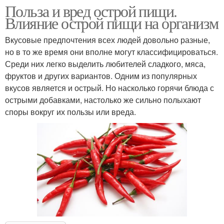
Польза и вред острой пищи.
Влияние острой пищи на организм
Вкусовые предпочтения всех людей довольно разные,
но в то же время они вполне могут классифицироваться.
Среди них легко выделить любителей сладкого, мяса,
фруктов и других вариантов. Одним из популярных
вкусов является и острый. Но насколько горячи блюда с
острыми добавками, настолько же сильно полыхают
споры вокруг их пользы или вреда.