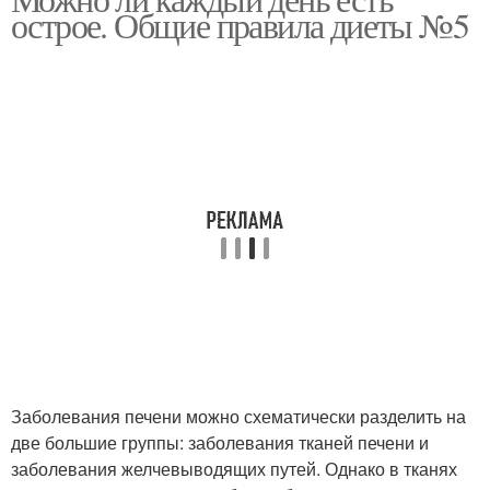
острое. Общие правила диеты №5
Заболевания печени можно схематически разделить на
две большие группы: заболевания тканей печени и
заболевания желчевыводящих путей. Однако в тканях