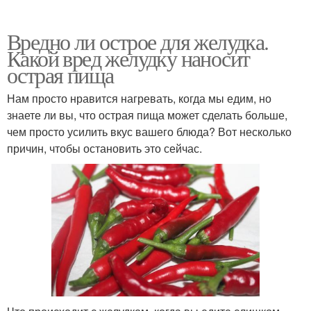
Вредно ли острое для желудка.
Какой вред желудку наносит
острая пища
Нам просто нравится нагревать, когда мы едим, но
знаете ли вы, что острая пища может сделать больше,
чем просто усилить вкус вашего блюда? Вот несколько
причин, чтобы остановить это сейчас.