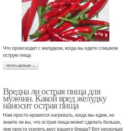
Что происходит с желудком, когда вы едите слишком
острую пищу.
читать дальше →
Вредна ли острая пища для
мужчин. Какой вред желудку
наносит острая пища
Нам просто нравится нагревать, когда мы едим, но
знаете ли вы, что острая пища может сделать больше,
чем просто усилить вкус вашего блюда? Вот несколько