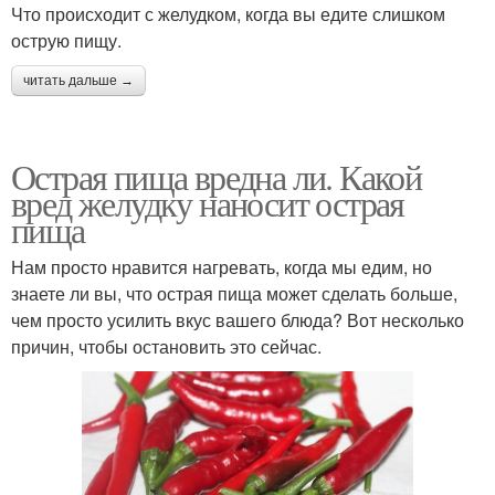
Что происходит с желудком, когда вы едите слишком
острую пищу.
читать дальше →
Острая пища вредна ли. Какой
вред желудку наносит острая
пища
Нам просто нравится нагревать, когда мы едим, но
знаете ли вы, что острая пища может сделать больше,
чем просто усилить вкус вашего блюда? Вот несколько
причин, чтобы остановить это сейчас.