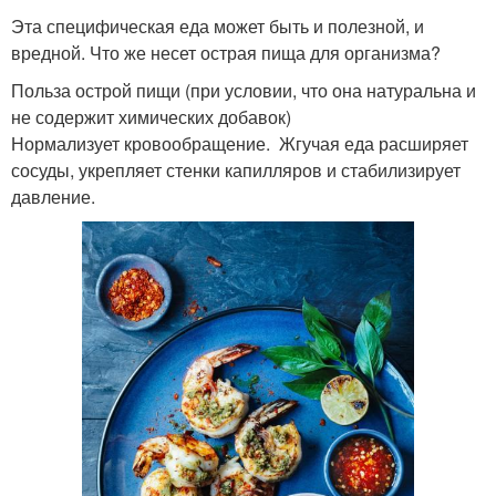
Эта специфическая еда может быть и полезной, и
вредной. Что же несет острая пища для организма?
Польза острой пищи (при условии, что она натуральна и
не содержит химических добавок)
Нормализует кровообращение. Жгучая еда расширяет
сосуды, укрепляет стенки капилляров и стабилизирует
давление.