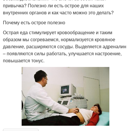
привычка? Полезно ли есть острое для наших
внутренних органов и как часто можно это делать?
Почему есть острое полезно
Острая еда стимулирует кровообращение и таким
образом мы согреваемся, нормализуется кровяное
давление, расширяются сосуды. Выделяется адреналин
– появляются силы работать, улучшается настроение,
повышается тонус.