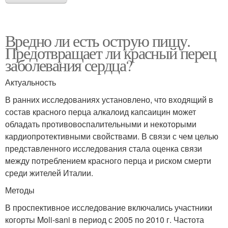
Вредно ли есть острую пищу.
Предотвращает ли красный перец
заболевания сердца?
Актуальность
В ранних исследованиях установлено, что входящий в
состав красного перца алкалоид капсаицин может
обладать противовоспалительными и некоторыми
кардиопротективными свойствами. В связи с чем целью
представленного исследования стала оценка связи
между потреблением красного перца и риском смерти
среди жителей Италии.
Методы
В проспективное исследование включались участники
когорты Moli-sani в период с 2005 по 2010 г. Частота