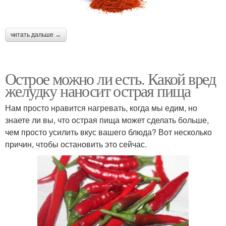
читать дальше →
Острое можно ли есть. Какой вред
желудку наносит острая пища
Нам просто нравится нагревать, когда мы едим, но
знаете ли вы, что острая пища может сделать больше,
чем просто усилить вкус вашего блюда? Вот несколько
причин, чтобы остановить это сейчас.