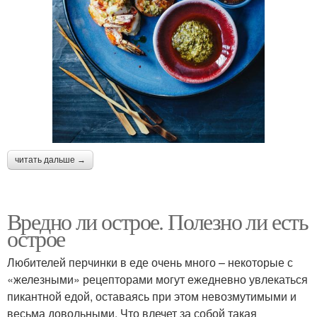
читать дальше →
Вредно ли острое. Полезно ли есть
острое
Любителей перчинки в еде очень много – некоторые с
«железными» рецепторами могут ежедневно увлекаться
пикантной едой, оставаясь при этом невозмутимыми и
весьма довольными. Что влечет за собой такая