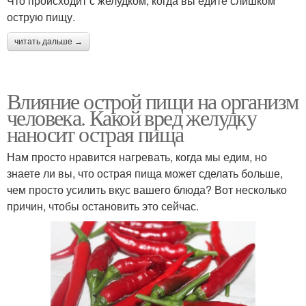
Что происходит с желудком, когда вы едите слишком
острую пищу.
читать дальше →
Влияние острой пищи на организм
человека. Какой вред желудку
наносит острая пища
Нам просто нравится нагревать, когда мы едим, но
знаете ли вы, что острая пища может сделать больше,
чем просто усилить вкус вашего блюда? Вот несколько
причин, чтобы остановить это сейчас.