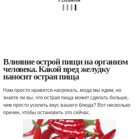
Влияние острой пищи на организм
человека. Какой вред желудку
наносит острая пища
Нам просто нравится нагревать, когда мы едим, но
знаете ли вы, что острая пища может сделать больше,
чем просто усилить вкус вашего блюда? Вот несколько
причин, чтобы остановить это сейчас.