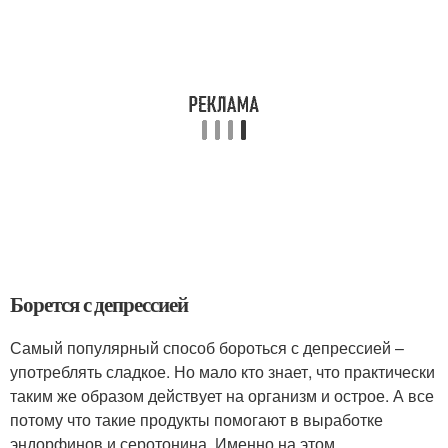
Борется с депрессией
Самый популярный способ бороться с депрессией –
употреблять сладкое. Но мало кто знает, что практически
таким же образом действует на организм и острое. А все
потому что такие продукты помогают в выработке
эндорфинов и серотонина. Именно на этом