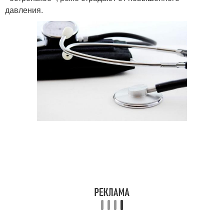
давления.