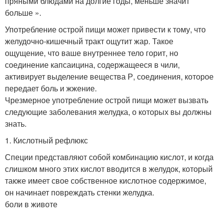
пряными блюдами на долгие годы, меньше значит
больше ».
Употребление острой пищи может привести к тому, что
желудочно-кишечный тракт ощутит жар. Такое
ощущение, что ваше внутреннее тело горит, но
соединение капсаицина, содержащееся в чили,
активирует выделение вещества Р, соединения, которое
передает боль и жжение.
Чрезмерное употребление острой пищи может вызвать
следующие заболевания желудка, о которых вы должны
знать.
1. Кислотный рефлюкс
Специи представляют собой комбинацию кислот, и когда
слишком много этих кислот вводится в желудок, который
также имеет свое собственное кислотное содержимое,
он начинает повреждать стенки желудка.
боли в животе