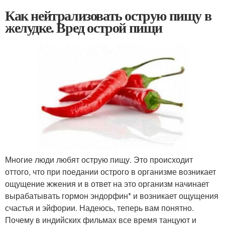
Как нейтрализовать острую пищу в
желудке. Вред острой пищи
Многие люди любят острую пищу. Это происходит
оттого, что при поедании острого в организме возникает
ощущение жжения и в ответ на это организм начинает
вырабатывать гормон эндорфин* и возникает ощущения
счастья и эйфории. Надеюсь, теперь вам понятно.
Почему в индийских фильмах все время танцуют и