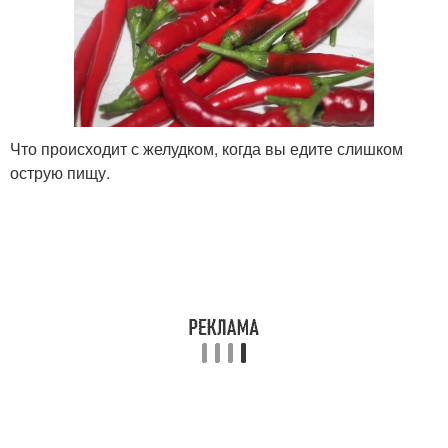
Что происходит с желудком, когда вы едите слишком
острую пищу.