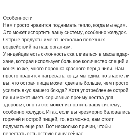
Особенности
Нам просто нравится поднимать тепло, когда мы едим.
Это может испортить вашу систему, особенно желудок.
Острые продукты имеют несколько полезных
воздействий на наш организм.
У индейцев есть склонность скапливаться в масаледар-
хане, которая использует большое количество специй и,
конечно же, много порошка красного перца чили. Нам
просто нравится нагревать, когда мы едим, но знаете ли
вы, что острая пища может сделать больше, чем просто
усилить вкус вашего блюда? Хотя употребление острой
пищи может иметь серьезные преимущества для
здоровья, оно также может испортить вашу систему,
особенно желудок. Итак, если вы чрезмерно баловались
горячей и острой пищей, то, возможно, вам стоит
подумать еще раз. Вот несколько причин, чтобы
перестать есть острую пищу сейчас.