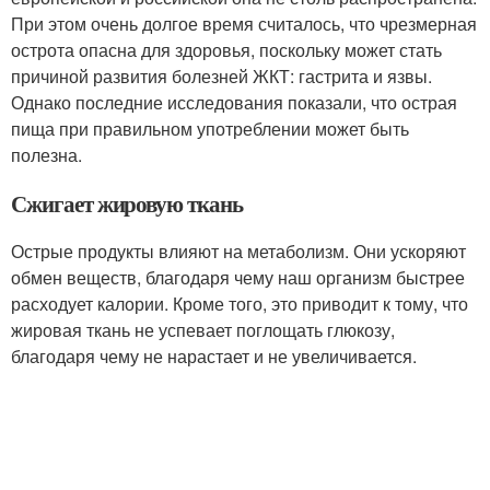
При этом очень долгое время считалось, что чрезмерная
острота опасна для здоровья, поскольку может стать
причиной развития болезней ЖКТ: гастрита и язвы.
Однако последние исследования показали, что острая
пища при правильном употреблении может быть
полезна.
Сжигает жировую ткань
Острые продукты влияют на метаболизм. Они ускоряют
обмен веществ, благодаря чему наш организм быстрее
расходует калории. Кроме того, это приводит к тому, что
жировая ткань не успевает поглощать глюкозу,
благодаря чему не нарастает и не увеличивается.