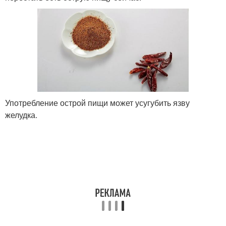
Употребление острой пищи может усугубить язву
желудка.