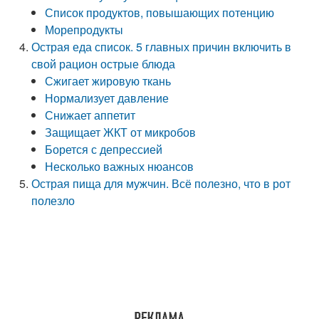
Список продуктов, повышающих потенцию
Морепродукты
Острая еда список. 5 главных причин включить в
свой рацион острые блюда
Сжигает жировую ткань
Нормализует давление
Снижает аппетит
Защищает ЖКТ от микробов
Борется с депрессией
Несколько важных нюансов
Острая пища для мужчин. Всё полезно, что в рот
полезло