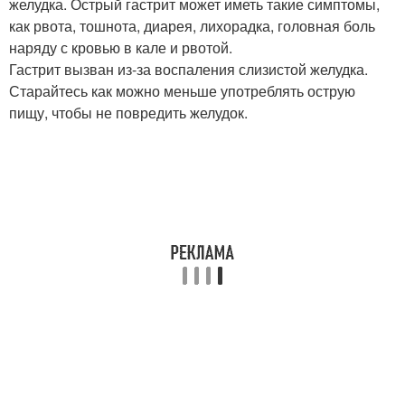
желудка. Острый гастрит может иметь такие симптомы,
как рвота, тошнота, диарея, лихорадка, головная боль
наряду с кровью в кале и рвотой.
Гастрит вызван из-за воспаления слизистой желудка.
Старайтесь как можно меньше употреблять острую
пищу, чтобы не повредить желудок.