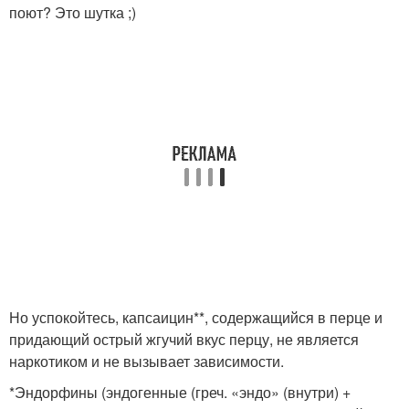
поют? Это шутка ;)
Но успокойтесь, капсаицин**, содержащийся в перце и
придающий острый жгучий вкус перцу, не является
наркотиком и не вызывает зависимости.
*Эндорфины (эндогенные (греч. «эндо» (внутри) +