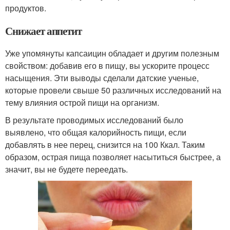
продуктов.
Снижает аппетит
Уже упомянуты капсаицин обладает и другим полезным
свойством: добавив его в пищу, вы ускорите процесс
насыщения. Эти выводы сделали датские ученые,
которые провели свыше 50 различных исследований на
тему влияния острой пищи на организм.
В результате проводимых исследований было
выявлено, что общая калорийность пищи, если
добавлять в нее перец, снизится на 100 Ккал. Таким
образом, острая пища позволяет насытиться быстрее, а
значит, вы не будете переедать.