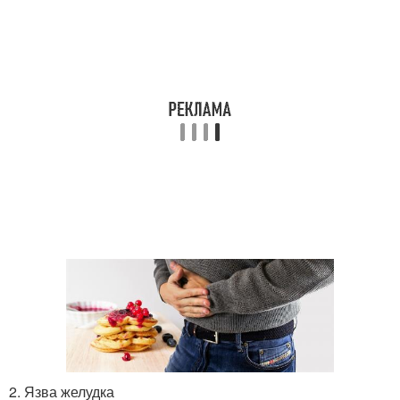
2. Язва желудка