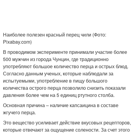
Наиболее полезен красный перец чили (Фото:
Pixabay.com)
В проводимом эксперименте принимали участие более
500 мужчин из города Чунцин, где традиционно
употребляют большое количество перца и острых блюд.
Согласно данным ученых, которые наблюдали за
испытуемыми, употребление в пищу большого
количества острого перца позволило снизить показали
давления более чем на 5 единиц ртутного столба.
Основная причина – наличие капсаицина в составе
жгучего перца.
Это вещество усиливает действие вкусовых рецепторов,
которые отвечают за ощущение солености. За счет этого