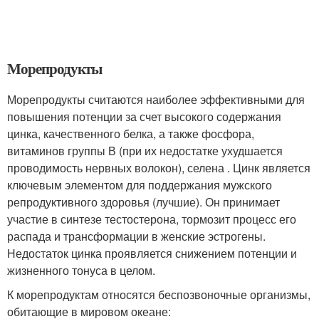
Морепродукты
Морепродукты считаются наиболее эффективными для
повышения потенции за счет высокого содержания
цинка, качественного белка, а также фосфора,
витаминов группы В (при их недостатке ухудшается
проводимость нервных волокон), селена . Цинк является
ключевым элементом для поддержания мужского
репродуктивного здоровья (лучшие). Он принимает
участие в синтезе тестостерона, тормозит процесс его
распада и трансформации в женские эстрогены.
Недостаток цинка проявляется снижением потенции и
жизненного тонуса в целом.
К морепродуктам относятся беспозвоночные организмы,
обитающие в мировом океане: