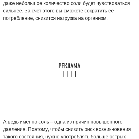
даже небольшое количество соли будет чувствоваться
сильнее. За счет этого вы сможете сократить ее
потребление, снизится нагрузка на организм.
А ведь именно соль – одна из причин повышенного
давления. Поэтому, чтобы снизить риск возникновения
такого состояния, нужно употреблять больше острых