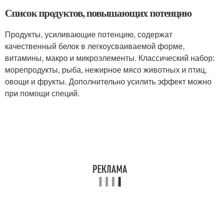
Список продуктов, повышающих потенцию
Продукты, усиливающие потенцию, содержат
качественный белок в легкоусваиваемой форме,
витамины, макро и микроэлементы. Классический набор:
морепродукты, рыба, нежирное мясо животных и птиц,
овощи и фрукты. Дополнительно усилить эффект можно
при помощи специй.