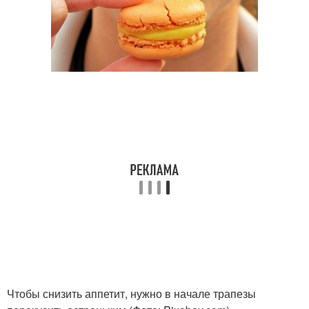
Чтобы снизить аппетит, нужно в начале трапезы