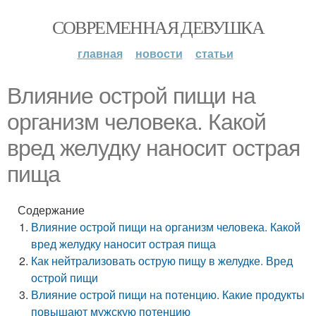
СОВРЕМЕННАЯ ДЕВУШКА
главная
новости
статьи
Влияние острой пищи на
организм человека. Какой
вред желудку наносит острая
пища
Содержание
Влияние острой пищи на организм человека. Какой
вред желудку наносит острая пища
Как нейтрализовать острую пищу в желудке. Вред
острой пищи
Влияние острой пищи на потенцию. Какие продукты
повышают мужскую потенцию