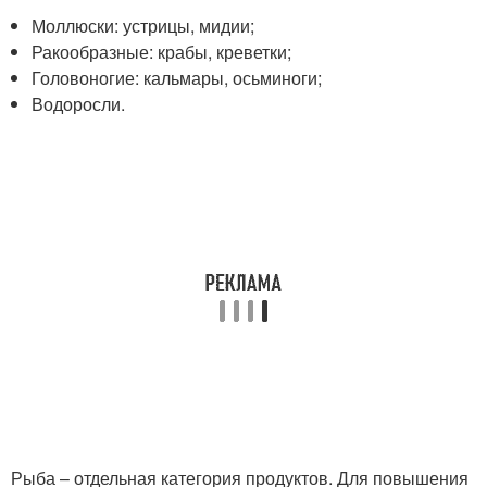
Моллюски: устрицы, мидии;
Ракообразные: крабы, креветки;
Головоногие: кальмары, осьминоги;
Водоросли.
Рыба – отдельная категория продуктов. Для повышения