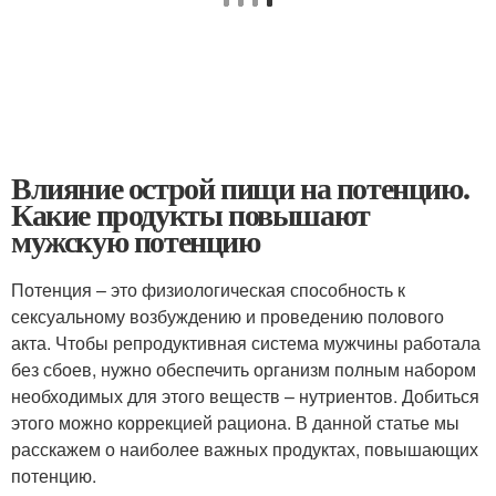
Влияние острой пищи на потенцию.
Какие продукты повышают
мужскую потенцию
Потенция – это физиологическая способность к
сексуальному возбуждению и проведению полового
акта. Чтобы репродуктивная система мужчины работала
без сбоев, нужно обеспечить организм полным набором
необходимых для этого веществ – нутриентов. Добиться
этого можно коррекцией рациона. В данной статье мы
расскажем о наиболее важных продуктах, повышающих
потенцию.