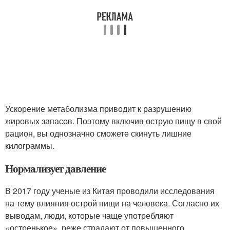
Ускорение метаболизма приводит к разрушению
жировых запасов. Поэтому включив острую пищу в свой
рацион, вы однозначно сможете скинуть лишние
килограммы.
Нормализует давление
В 2017 году ученые из Китая проводили исследования
на тему влияния острой пищи на человека. Согласно их
выводам, люди, которые чаще употребляют
«остренькое», реже страдают от повышенного