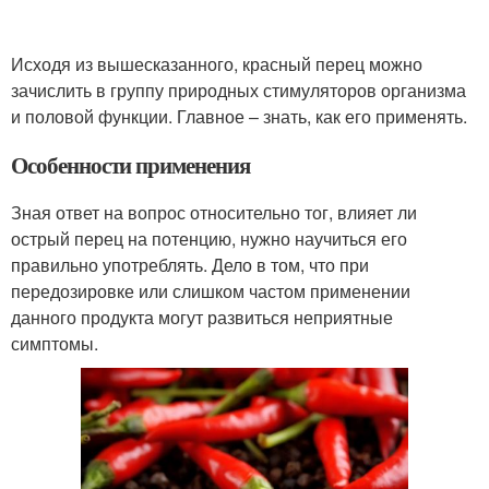
Исходя из вышесказанного, красный перец можно
зачислить в группу природных стимуляторов организма
и половой функции. Главное – знать, как его применять.
Особенности применения
Зная ответ на вопрос относительно тог, влияет ли
острый перец на потенцию, нужно научиться его
правильно употреблять. Дело в том, что при
передозировке или слишком частом применении
данного продукта могут развиться неприятные
симптомы.