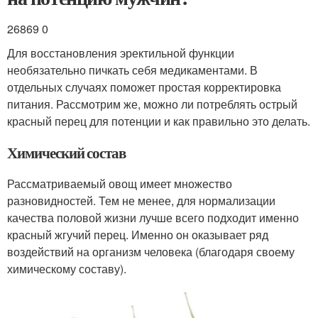
26869 0
Для восстановления эректильной функции
необязательно пичкать себя медикаментами. В
отдельных случаях поможет простая корректировка
питания. Рассмотрим же, можно ли потреблять острый
красный перец для потенции и как правильно это делать.
Химический состав
Рассматриваемый овощ имеет множество
разновидностей. Тем не менее, для нормализации
качества половой жизни лучше всего подходит именно
красный жгучий перец. Именно он оказывает ряд
воздействий на организм человека (благодаря своему
химическому составу).