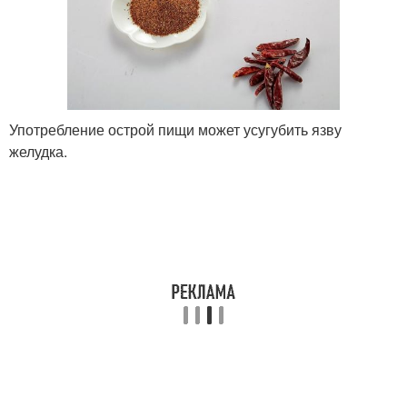
Употребление острой пищи может усугубить язву
желудка.