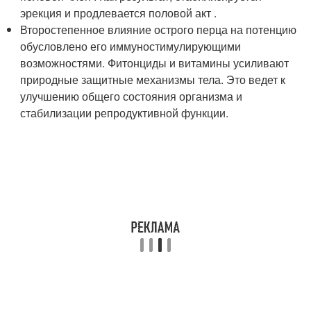
эрекция и продлевается половой акт .
Второстепенное влияние острого перца на потенцию
обусловлено его иммуностимулирующими
возможностями. Фитонциды и витамины усиливают
природные защитные механизмы тела. Это ведет к
улучшению общего состояния организма и
стабилизации репродуктивной функции.