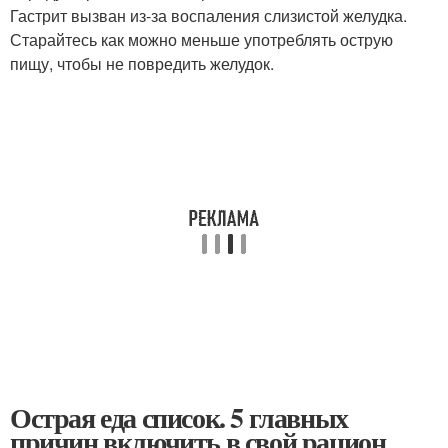
Гастрит вызван из-за воспаления слизистой желудка.
Старайтесь как можно меньше употреблять острую
пищу, чтобы не повредить желудок.
Острая еда список. 5 главных
причин включить в свой рацион