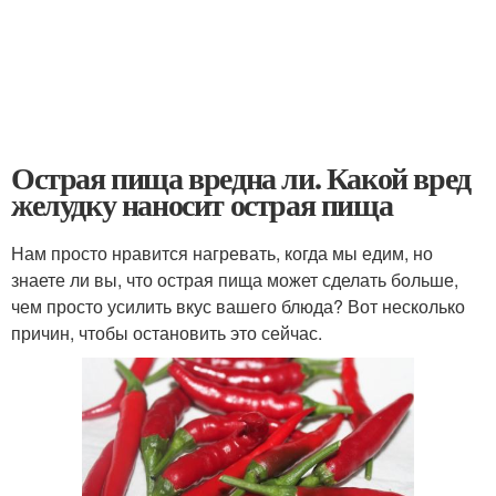
Острая пища вредна ли. Какой вред
желудку наносит острая пища
Нам просто нравится нагревать, когда мы едим, но
знаете ли вы, что острая пища может сделать больше,
чем просто усилить вкус вашего блюда? Вот несколько
причин, чтобы остановить это сейчас.