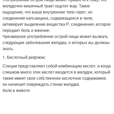
желудочно-кишечный тракт ощутит жар. Такое
ощущение, что ваше внутреннее тело горит, но
соединение капсаицина, содержащееся в чили,
активирует выделение вещества Р, соединения, которое
передает боль и жжение.
Чрезмерное употребление острой пищи может вызвать
следующие заболевания желудка, о которых вы должны
знать.
1. Кислотный рефлюкс
Специи представляют собой комбинацию кислот, и когда
слишком много этих кислот вводится в желудок, который
также имеет свое собственное кислотное содержимое,
он начинает повреждать стенки желудка.
боли в животе