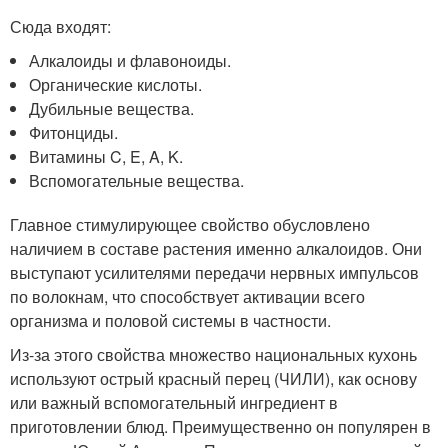
Сюда входят:
Алкалоиды и флавоноиды.
Органические кислоты.
Дубильные вещества.
Фитонциды.
Витамины C, E, A, K.
Вспомогательные вещества.
Главное стимулирующее свойство обусловлено
наличием в составе растения именно алкалоидов. Они
выступают усилителями передачи нервных импульсов
по волокнам, что способствует активации всего
организма и половой системы в частности.
Из-за этого свойства множество национальных кухонь
используют острый красный перец (ЧИЛИ), как основу
или важный вспомогательный ингредиент в
приготовлении блюд. Преимущественно он популярен в