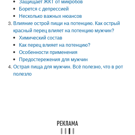
Защищает ЖКТ от микробов
Борется с депрессией
Несколько важных нюансов
Влияние острой пищи на потенцию. Как острый
красный перец влияет на потенцию мужчин?
Химический состав
Как перец влияет на потенцию?
Особенности применения
Предостережения для мужчин
Острая пища для мужчин. Всё полезно, что в рот
полезло