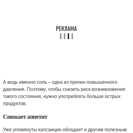
А ведь именно соль – одна из причин повышенного
давления. Поэтому, чтобы снизить риск возникновения
такого состояния, нужно употреблять больше острых
продуктов.
Снижает аппетит
Уже упомянуты капсаицин обладает и другим полезным