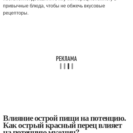
привычные блюда, чтобы не обжечь вкусовые
рецепторы.
Влияние острой пищи на потенцию.
Как острый красный перец влияет
на потенцию мужчин?