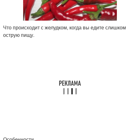
Что происходит с желудком, когда вы едите слишком
острую пищу.
Особенности