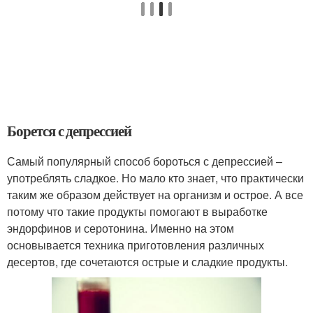
Борется с депрессией
Самый популярный способ бороться с депрессией –
употреблять сладкое. Но мало кто знает, что практически
таким же образом действует на организм и острое. А все
потому что такие продукты помогают в выработке
эндорфинов и серотонина. Именно на этом
основывается техника приготовления различных
десертов, где сочетаются острые и сладкие продукты.