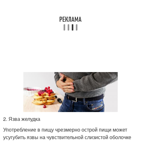
2. Язва желудка
Употребление в пищу чрезмерно острой пищи может
усугубить язвы на чувствительной слизистой оболочке