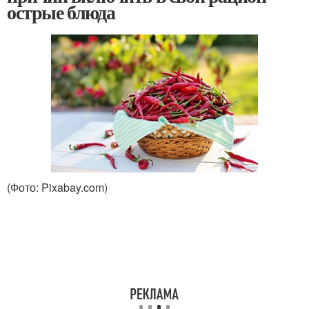
острые блюда
(Фото: Pixabay.com)