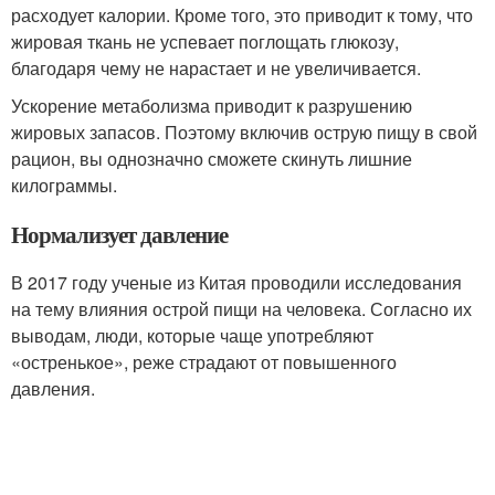
расходует калории. Кроме того, это приводит к тому, что
жировая ткань не успевает поглощать глюкозу,
благодаря чему не нарастает и не увеличивается.
Ускорение метаболизма приводит к разрушению
жировых запасов. Поэтому включив острую пищу в свой
рацион, вы однозначно сможете скинуть лишние
килограммы.
Нормализует давление
В 2017 году ученые из Китая проводили исследования
на тему влияния острой пищи на человека. Согласно их
выводам, люди, которые чаще употребляют
«остренькое», реже страдают от повышенного
давления.