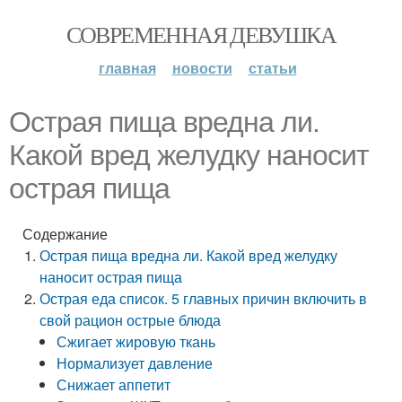
СОВРЕМЕННАЯ ДЕВУШКА
главная
новости
статьи
Острая пища вредна ли.
Какой вред желудку наносит
острая пища
Содержание
Острая пища вредна ли. Какой вред желудку
наносит острая пища
Острая еда список. 5 главных причин включить в
свой рацион острые блюда
Сжигает жировую ткань
Нормализует давление
Снижает аппетит