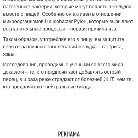
патогенные бактерии, которые могут попасть в желудок
вместе с пищей. Особенно он активен в отношении
микроорганизмов Helicobacter Pylori, которые вызывают
воспалительные процессы – первая причина язв.
Таким образом, употребляя его в пищу, вы защитите
себя от различных заболеваний желудка – гастрита,
язвы.
Исследования, проводимые учеными со всего мира,
доказали – те, кто предпочитают добавлять острый
перец, в 3 раза реже страдают от болезней ЖКТ, чем те,
кто предпочитают нейтральные блюда.