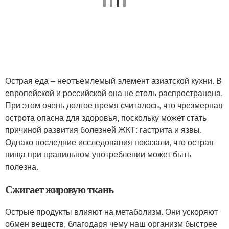
Острая еда – неотъемлемый элемент азиатской кухни. В
европейской и российской она не столь распространена.
При этом очень долгое время считалось, что чрезмерная
острота опасна для здоровья, поскольку может стать
причиной развития болезней ЖКТ: гастрита и язвы.
Однако последние исследования показали, что острая
пища при правильном употреблении может быть
полезна.
Сжигает жировую ткань
Острые продукты влияют на метаболизм. Они ускоряют
обмен веществ, благодаря чему наш организм быстрее