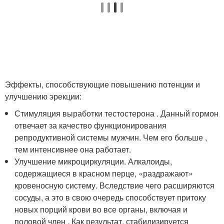
Эффекты, способствующие повышению потенции и
улучшению эрекции:
Стимуляция выработки тестостерона . Данный гормон
отвечает за качество функционирования
репродуктивной системы мужчин. Чем его больше ,
тем интенсивнее она работает.
Улучшение микроциркуляции. Алкалоиды,
содержащиеся в красном перце, «раздражают»
кровеносную систему. Вследствие чего расширяются
сосуды, а это в свою очередь способствует притоку
новых порций крови во все органы, включая и
половой член . Как результат, стабилизируется