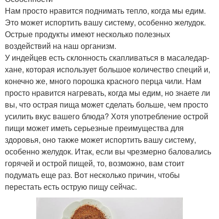
Нам просто нравится поднимать тепло, когда мы едим.
Это может испортить вашу систему, особенно желудок.
Острые продукты имеют несколько полезных
воздействий на наш организм.
У индейцев есть склонность скапливаться в масаледар-
хане, которая использует большое количество специй и,
конечно же, много порошка красного перца чили. Нам
просто нравится нагревать, когда мы едим, но знаете ли
вы, что острая пища может сделать больше, чем просто
усилить вкус вашего блюда? Хотя употребление острой
пищи может иметь серьезные преимущества для
здоровья, оно также может испортить вашу систему,
особенно желудок. Итак, если вы чрезмерно баловались
горячей и острой пищей, то, возможно, вам стоит
подумать еще раз. Вот несколько причин, чтобы
перестать есть острую пищу сейчас.