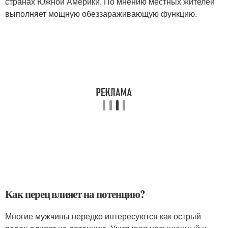
странах Южной Америки. По мнению местных жителей
выполняет мощную обеззараживающую функцию.
Как перец влияет на потенцию?
Многие мужчины нередко интересуются как острый