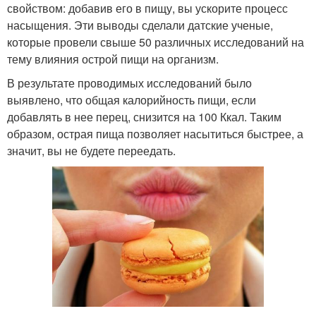
свойством: добавив его в пищу, вы ускорите процесс
насыщения. Эти выводы сделали датские ученые,
которые провели свыше 50 различных исследований на
тему влияния острой пищи на организм.
В результате проводимых исследований было
выявлено, что общая калорийность пищи, если
добавлять в нее перец, снизится на 100 Ккал. Таким
образом, острая пища позволяет насытиться быстрее, а
значит, вы не будете переедать.