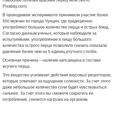
Pixabay.com)
В проводимом эксперименте принимали участие более
500 мужчин из города Чунцин, где традиционно
употребляют большое количество перца и острых блюд.
Согласно данным ученых, которые наблюдали за
испытуемыми, употребление в пищу большого
количества острого перца позволило снизить показали
давления более чем на 5 единиц ртутного столба.
Основная причина – наличие капсаицина в составе
жгучего перца.
Это вещество усиливает действие вкусовых рецепторов,
которые отвечают за ощущение солености. За счет этого
даже небольшое количество соли будет чувствоваться
сильнее. За счет этого вы сможете сократить ее
потребление, снизится нагрузка на организм.