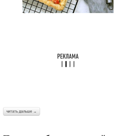
читать дальше →