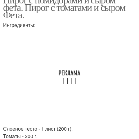
фета. Пирог с томатами и сыром
Фета.
Ингредиенты:
Слоеное тесто - 1 лист (200 г).
Томаты - 200 г.