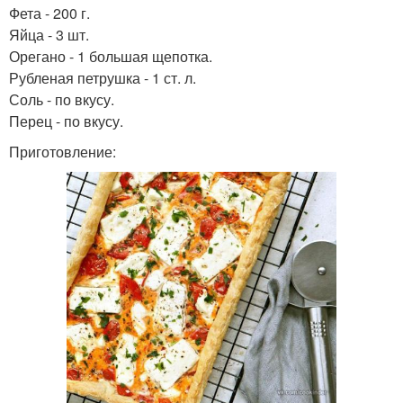
Фета - 200 г.
Яйца - 3 шт.
Орегано - 1 большая щепотка.
Рубленая петрушка - 1 ст. л.
Соль - по вкусу.
Перец - по вкусу.
Приготовление: