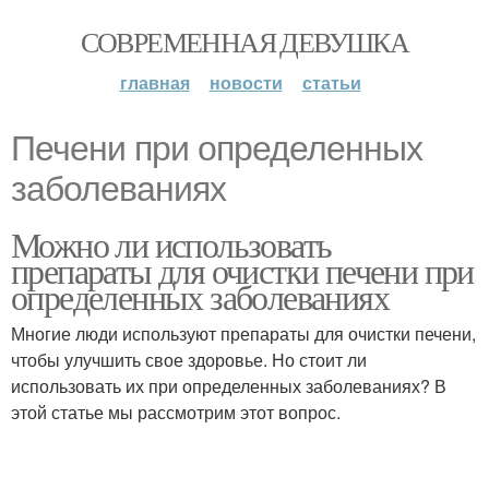
СОВРЕМЕННАЯ ДЕВУШКА
главная
новости
статьи
Печени при определенных
заболеваниях
Можно ли использовать
препараты для очистки печени при
определенных заболеваниях
Многие люди используют препараты для очистки печени,
чтобы улучшить свое здоровье. Но стоит ли
использовать их при определенных заболеваниях? В
этой статье мы рассмотрим этот вопрос.