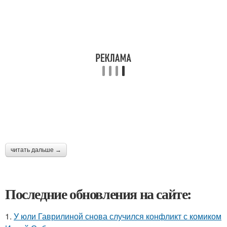
читать дальше →
Последние обновления на сайте:
1.
У юли Гаврилиной снова случился конфликт с комиком