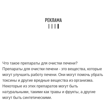
Что такое препараты для очистки печени?
Препараты для очистки печени - это вещества, которые
могут улучшить работу печени. Они могут помочь убрать
токсины и другие вредные вещества из организма.
Некоторые из этих препаратов могут быть
натуральными, такими как травы и фрукты, а другие
могут быть синтетическими.