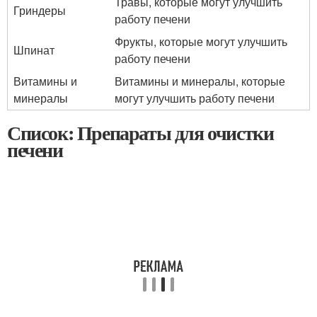
Травы, которые могут улучшить
Гриндеры
работу печени
Фрукты, которые могут улучшить
Шпинат
работу печени
Витамины и
Витамины и минералы, которые
минералы
могут улучшить работу печени
Список: Препараты для очистки
печени