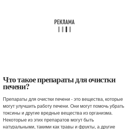
Что такое препараты для очистки
печени?
Препараты для очистки печени - это вещества, которые
могут улучшить работу печени. Они могут помочь убрать
токсины и другие вредные вещества из организма.
Некоторые из этих препаратов могут быть
натуральными, такими как травы и фрукты, а другие