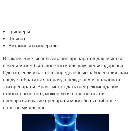
Гриндеры
Шпинат
Витамины и минералы
В заключение, использование препаратов для очистки
печени может быть полезным для улучшения здоровья.
Однако, если у вас есть определенные заболевания, вам
следует обратиться к врачу, прежде чем использовать
эти препараты. Врач сможет дать вам рекомендации
относительно того, можно ли использовать эти
препараты и какие препараты могут быть наиболее
полезными для вас.