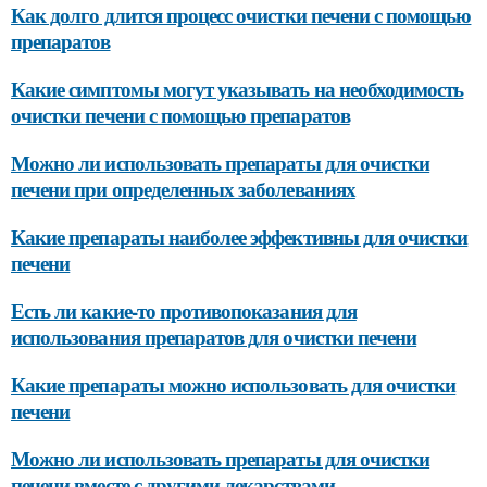
Как долго длится процесс очистки печени с помощью
препаратов
Какие симптомы могут указывать на необходимость
очистки печени с помощью препаратов
Можно ли использовать препараты для очистки
печени при определенных заболеваниях
Какие препараты наиболее эффективны для очистки
печени
Есть ли какие-то противопоказания для
использования препаратов для очистки печени
Какие препараты можно использовать для очистки
печени
Можно ли использовать препараты для очистки
печени вместе с другими лекарствами