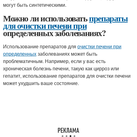
могут быть синтетическими.
Можно ли использовать
препараты
для очистки печени при
определенных заболеваниях?
Использование препаратов для
очистки печени при
определенных
заболеваниях может быть
проблематичным. Например, если у вас есть
хроническая болезнь печени, такую как цирроз или
гепатит, использование препаратов для очистки печени
может ухудшить ваше состояние.