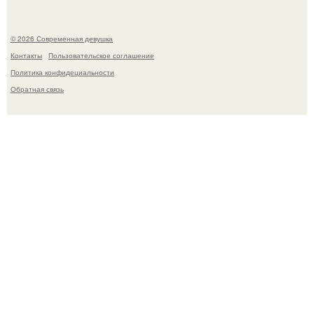
© 2026 Современная девушка
Контакты
Пользовательское соглашение
Политика конфидециальности
Обратная связь