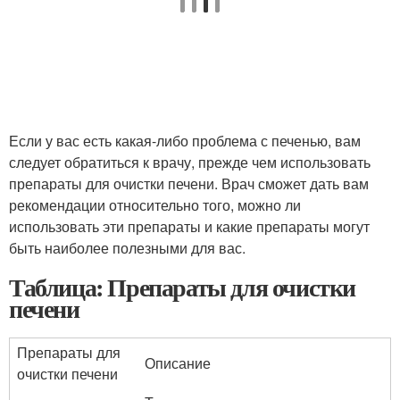
Если у вас есть какая-либо проблема с печенью, вам
следует обратиться к врачу, прежде чем использовать
препараты для очистки печени. Врач сможет дать вам
рекомендации относительно того, можно ли
использовать эти препараты и какие препараты могут
быть наиболее полезными для вас.
Таблица: Препараты для очистки
печени
Препараты для
Описание
очистки печени