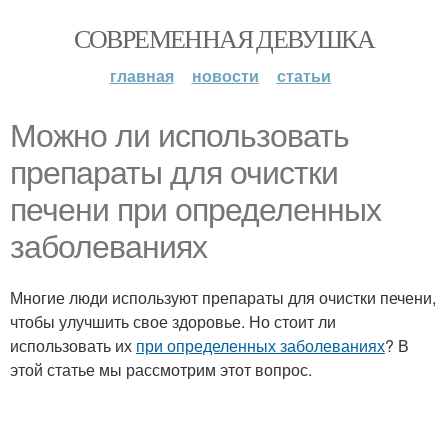
СОВРЕМЕННАЯ ДЕВУШКА
главная
новости
статьи
Можно ли использовать
препараты для очистки
печени при определенных
заболеваниях
Многие люди используют препараты для очистки печени,
чтобы улучшить свое здоровье. Но стоит ли
использовать их
при определенных заболеваниях
? В
этой статье мы рассмотрим этот вопрос.